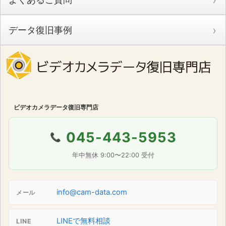
データ復旧事例
ビデオカメラデータ復旧専門店
045-443-5953
📞
年中無休 9:00〜22:00 受付
info@cam-data.com
メール
LINEで無料相談
LINE