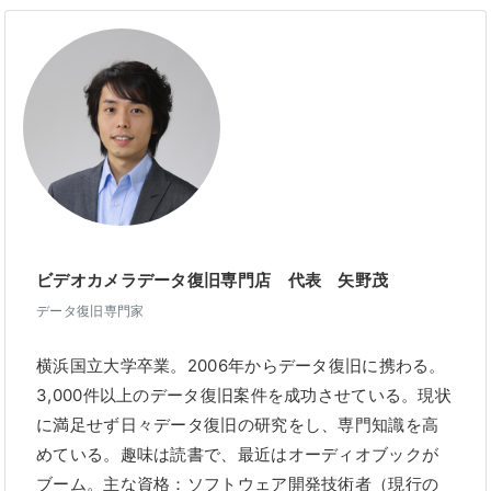
ビデオカメラデータ復旧専門店 代表 矢野茂
データ復旧専門家
横浜国立大学卒業。2006年からデータ復旧に携わる。
3,000件以上のデータ復旧案件を成功させている。現状
に満足せず日々データ復旧の研究をし、専門知識を高
めている。趣味は読書で、最近はオーディオブックが
ブーム。主な資格：ソフトウェア開発技術者（現行の