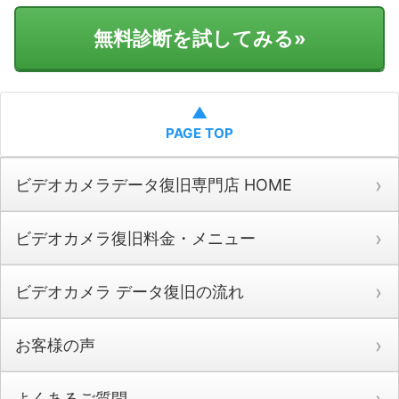
無料診断を試してみる
»
▲
PAGE TOP
ビデオカメラデータ復旧専門店 HOME
ビデオカメラ復旧料金・メニュー
ビデオカメラ データ復旧の流れ
お客様の声
よくあるご質問