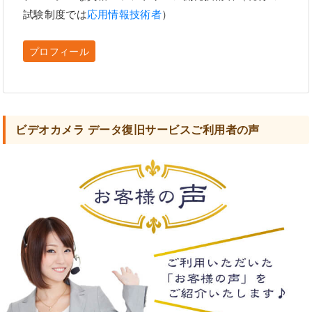
試験制度では
応用情報技術者
）
プロフィール
ビデオカメラ データ復旧サービスご利用者の声