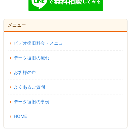
メニュー
ビデオ復旧料金・メニュー
データ復旧の流れ
お客様の声
よくあるご質問
データ復旧の事例
HOME