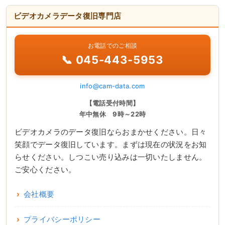
ビデオカメラデータ復旧専門店
お電話でのご相談
📞 045-443-5953
info@cam-data.com
【電話受付時間】
年中無休 9時～22時
ビデオカメラのデータ復旧ならおまかせください。日々
笑顔でデータ復旧しています。まずは現在の状況をお知
らせください。しつこい売り込みは一切いたしません。
ご安心ください。
会社概要
プライバシーポリシー