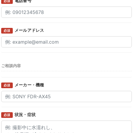
電話番号
必須
メールアドレス
必須
ご相談内容
メーカー・機種
必須
状況・症状
必須