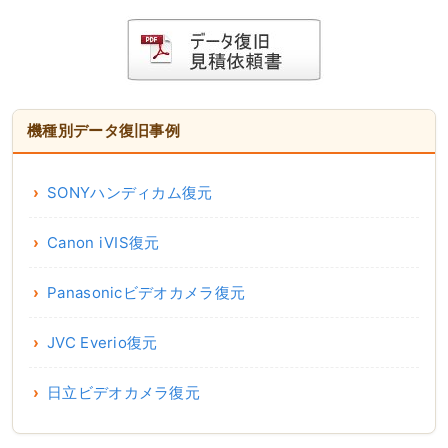
機種別データ復旧事例
SONYハンディカム復元
Canon iVIS復元
Panasonicビデオカメラ復元
JVC Everio復元
日立ビデオカメラ復元