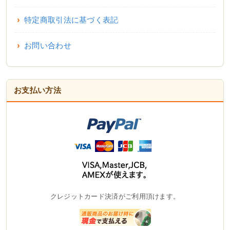
特定商取引法に基づく表記
お問い合わせ
お支払い方法
クレジットカード決済がご利用頂けます。