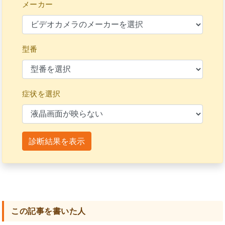
メーカー
型番
症状を選択
診断結果を表示
この記事を書いた人