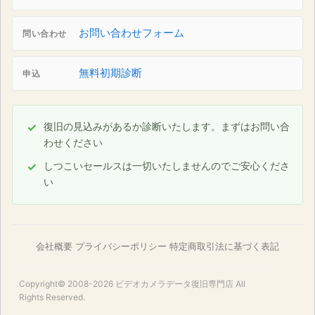
お問い合わせフォーム
問い合わせ
無料初期診断
申込
復旧の見込みがあるか診断いたします。まずはお問い合
わせください
しつこいセールスは一切いたしませんのでご安心くださ
い
会社概要
プライバシーポリシー
特定商取引法に基づく表記
Copyright© 2008-2026
ビデオカメラデータ復旧専門店
All
Rights Reserved.