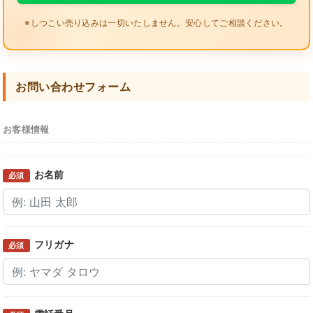
※しつこい売り込みは一切いたしません。安心してご相談ください。
お問い合わせフォーム
お客様情報
お名前
必須
フリガナ
必須