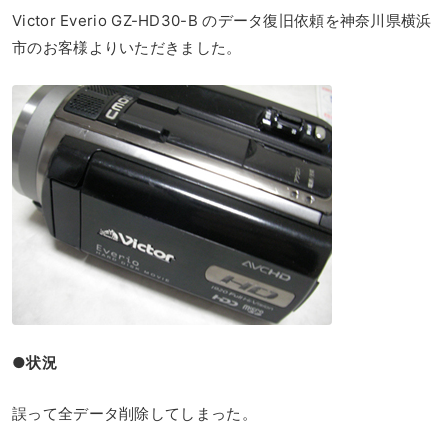
Victor Everio GZ-HD30-B のデータ復旧依頼を神奈川県横浜
市のお客様よりいただきました。
●状況
誤って全データ削除してしまった。