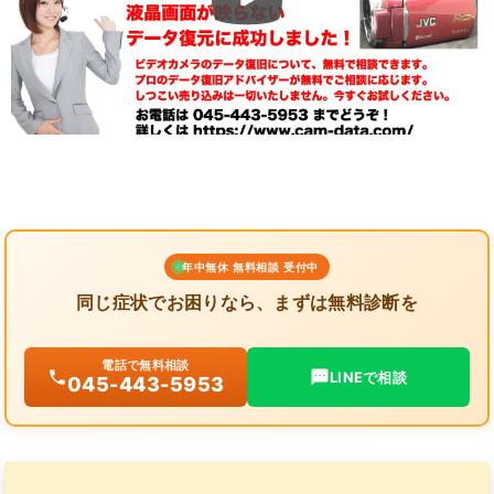
年中無休 無料相談 受付中
同じ症状でお困りなら、まずは無料診断を
電話で無料相談
LINEで相談
045-443-5953