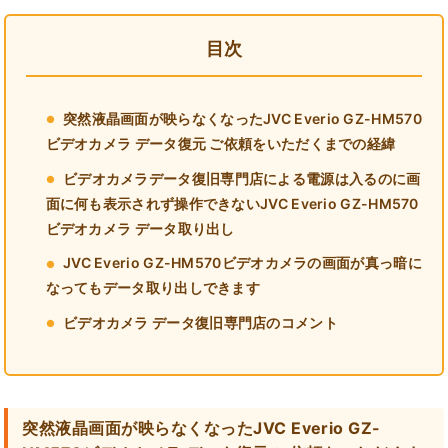
目次
突然液晶画面が映らなくなったJVC Everio GZ-HM570
ビデオカメラ データ復元 ご依頼をいただくまでの経緯
ビデオカメラデータ復旧専門店による電源は入るのに画
面に何も表示されず操作できないJVC Everio GZ-HM570
ビデオカメラ データ取り出し
JVC Everio GZ-HM570ビデオカメラの画面が真っ暗に
なってもデータ取り出しできます
ビデオカメラ データ復旧専門店のコメント
突然液晶画面が映らなくなったJVC Everio GZ-