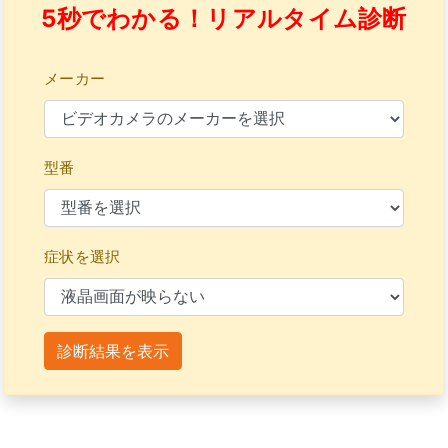
5秒でわかる！リアルタイム診断
メーカー
型番
症状を選択
診断結果を表示