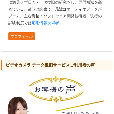
に満足せず日々データ復旧の研究をし、専門知識を高
めている。趣味は読書で、最近はオーディオブックが
ブーム。主な資格：ソフトウェア開発技術者（現行の
試験制度では
応用情報技術者
）
プロフィール
ビデオカメラ データ復旧サービスご利用者の声