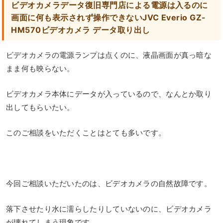
ビデオカメラデータ復旧専門店による電源は入るのに
画面に何も表示されず操作できないJVC Everio GZ-
HM570ビデオカメラ データ取り出し
ビデオカメラの電源ランプは点くのに、液晶画面が真っ暗な
まま何も映らない。
ビデオカメラ本体にデータが入っているので、なんとか取り
出してもらいたい。
このご相談をいただくことはとても多いです。
今回ご相談いただいたのは、ビデオカメラの自然故障です。
落下させたり水に濡らしたりしていないのに、ビデオカメラ
が壊れてしまう現象です。