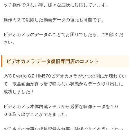
ッチ操作できない等、様々な症状に対応しています。
操作ミスで削除した動画データの復元も可能です。
ビデオカメラのデータのことでお困りでしたら、ご相談くだ
さい。
ビデオカメラ データ復旧専門店のコメント
JVC Everio GZ-HM570ビデオカメラがいつの間にか壊れてい
て、液晶画面が真っ暗で映らない状態からデータ取り出しに
成功しました！
ビデオカメラ本体内蔵メモリから必要な映像データを１０
０％取り出すことができました。
お子さまの大事な成長記録を無事に確保できて本当によかっ