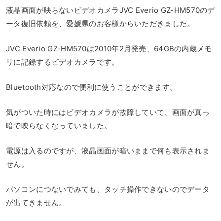
液晶画面が映らないビデオカメラJVC Everio GZ-HM570のデ
ータ復旧依頼を、愛媛県のお客様からいただきました。
JVC Everio GZ-HM570は2010年2月発売、64GBの内蔵メモ
リに記録するビデオカメラです。
Bluetooth対応なので便利に使うことができます。
気がついた時にはビデオカメラが故障していて、画面が真っ
暗で映らなくなっていました。
電源は入るのですが、液晶画面が暗いままで何も表示されま
せん。
パソコンにつないでみても、タッチ操作できないのでデータ
が出てきません。