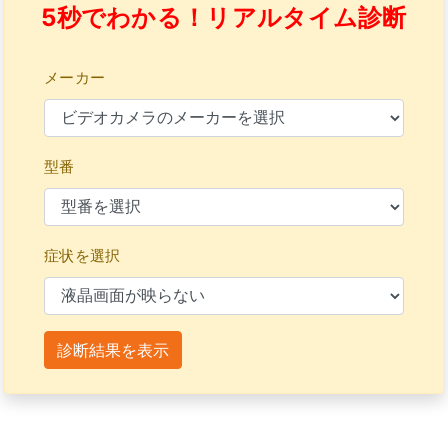
5秒でわかる！リアルタイム診断
メーカー
型番
症状を選択
診断結果を表示