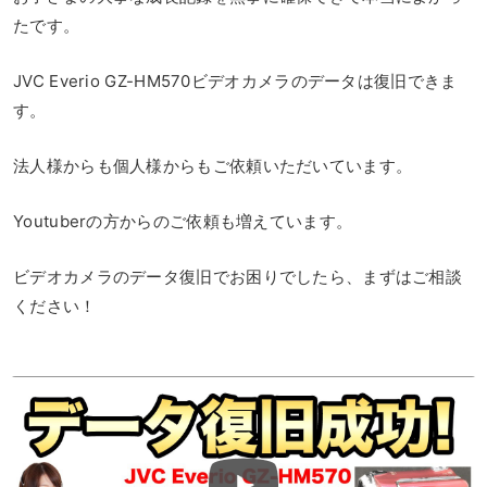
たです。
JVC Everio GZ-HM570ビデオカメラのデータは復旧できま
す。
法人様からも個人様からもご依頼いただいています。
Youtuberの方からのご依頼も増えています。
ビデオカメラのデータ復旧でお困りでしたら、まずはご相談
ください！