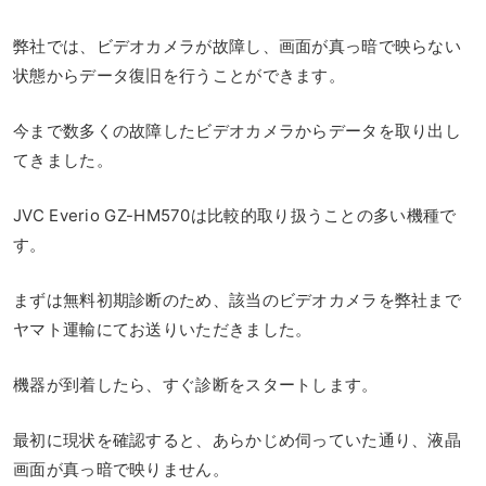
弊社では、ビデオカメラが故障し、画面が真っ暗で映らない
状態からデータ復旧を行うことができます。
今まで数多くの故障したビデオカメラからデータを取り出し
てきました。
JVC Everio GZ-HM570は比較的取り扱うことの多い機種で
す。
まずは無料初期診断のため、該当のビデオカメラを弊社まで
ヤマト運輸にてお送りいただきました。
機器が到着したら、すぐ診断をスタートします。
最初に現状を確認すると、あらかじめ伺っていた通り、液晶
画面が真っ暗で映りません。