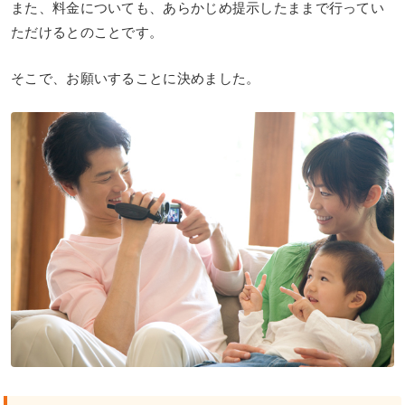
また、料金についても、あらかじめ提示したままで行ってい
ただけるとのことです。
そこで、お願いすることに決めました。