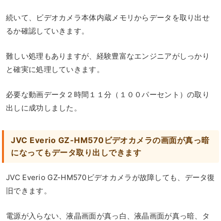
続いて、ビデオカメラ本体内蔵メモリからデータを取り出せ
るか確認していきます。
難しい処理もありますが、経験豊富なエンジニアがしっかり
と確実に処理していきます。
必要な動画データ２時間１１分（１００パーセント）の取り
出しに成功しました。
JVC Everio GZ-HM570ビデオカメラの画面が真っ暗
になってもデータ取り出しできます
JVC Everio GZ-HM570ビデオカメラが故障しても、データ復
旧できます。
電源が入らない、液晶画面が真っ白、液晶画面が真っ暗、タ