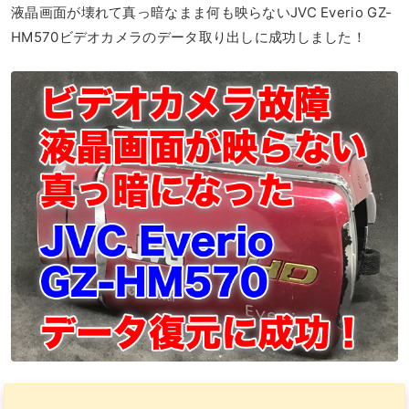
液晶画面が壊れて真っ暗なまま何も映らないJVC Everio GZ-
HM570ビデオカメラのデータ取り出しに成功しました！