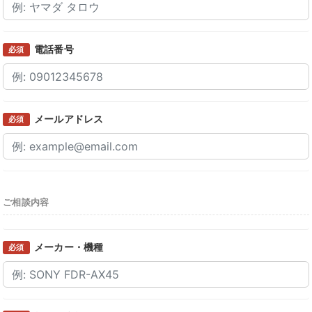
電話番号
必須
メールアドレス
必須
ご相談内容
メーカー・機種
必須