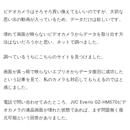
ビデオカメラはそろそろ買い換えてもいいのですが、大切な
思い出の動画が入っているため、データだけは欲しいです。
壊れて画面が映らないビデオカメラからデータを取り出す方
法はないだろうかと思い、ネットで調べました。
調べているうちにこちらのサイトを見つけました。
画面が真っ暗で映らないエブリオからデータ復旧に成功した
という記事を見て、私のカメラも対応してもらえるのではと
感じました。
電話で問い合わせてみたところ、JVC Everio GZ-HM570ビデ
オカメラの液晶画面が壊れた状態であれば、まず問題無く復
元可能という回答がありました。