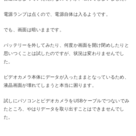
電源ランプは点くので、電源自体は入るようです。
でも、画面は暗いままです。
バッテリーを外してみたり、何度か画面を開け閉めしたりと
思いつくことは試したのですが、状況は変わりませんでし
た。
ビデオカメラ本体にデータが入ったままとなっているため、
液晶画面が壊れてしまうと本当に困ります。
試しにパソコンとビデオカメラをUSBケーブルでつないでみ
たところ、やはりデータを取り出すことはできませんでし
た。