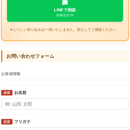
LINEで相談
画像送信OK
※しつこい売り込みは一切いたしません。安心してご相談ください。
お問い合わせフォーム
お客様情報
お名前
必須
フリガナ
必須