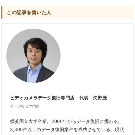
この記事を書いた人
ビデオカメラデータ復旧専門店 代表 矢野茂
データ復旧専門家
横浜国立大学卒業。2006年からデータ復旧に携わる。
3,000件以上のデータ復旧案件を成功させている。現状