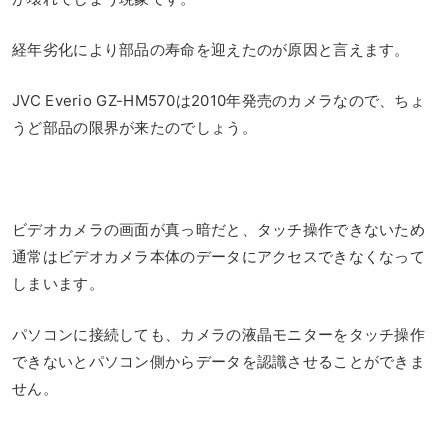
経年劣化により部品の寿命を迎えたのが原因と言えます。
JVC Everio GZ-HM570は2010年発売のカメラなので、ちょ
うど部品の限界が来たのでしょう。
ビデオカメラの画面が真っ暗だと、タッチ操作できないため
通常はビデオカメラ本体のデータにアクセスできなくなって
しまいます。
パソコンに接続しても、カメラの液晶モニターをタッチ操作
できないとパソコン側からデータを認識させることができま
せん。