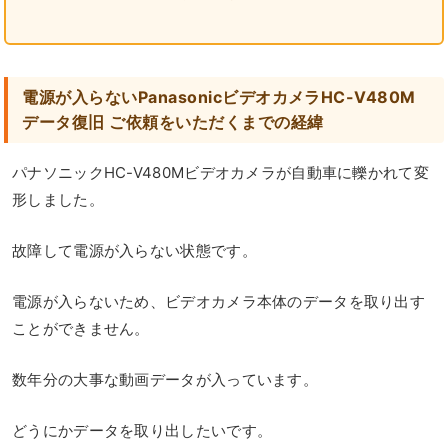
電源が入らないPanasonicビデオカメラHC-V480M
データ復旧 ご依頼をいただくまでの経緯
パナソニックHC-V480Mビデオカメラが自動車に轢かれて変
形しました。
故障して電源が入らない状態です。
電源が入らないため、ビデオカメラ本体のデータを取り出す
ことができません。
数年分の大事な動画データが入っています。
どうにかデータを取り出したいです。