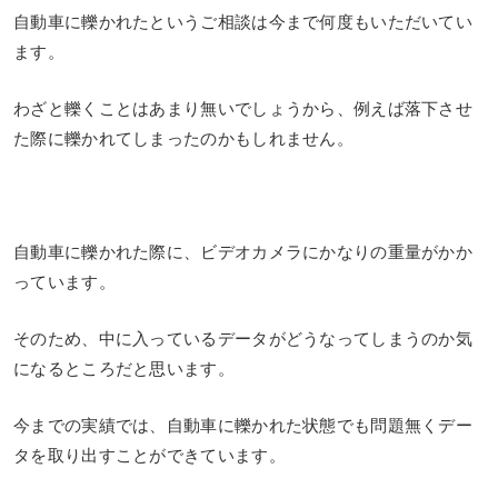
自動車に轢かれたというご相談は今まで何度もいただいてい
ます。
わざと轢くことはあまり無いでしょうから、例えば落下させ
た際に轢かれてしまったのかもしれません。
自動車に轢かれた際に、ビデオカメラにかなりの重量がかか
っています。
そのため、中に入っているデータがどうなってしまうのか気
になるところだと思います。
今までの実績では、自動車に轢かれた状態でも問題無くデー
タを取り出すことができています。