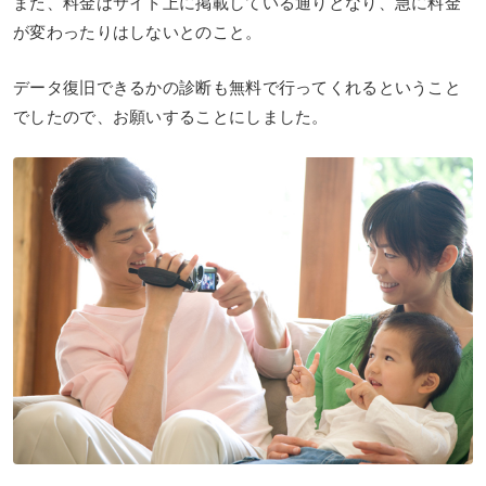
また、料金はサイト上に掲載している通りとなり、急に料金
が変わったりはしないとのこと。
データ復旧できるかの診断も無料で行ってくれるということ
でしたので、お願いすることにしました。