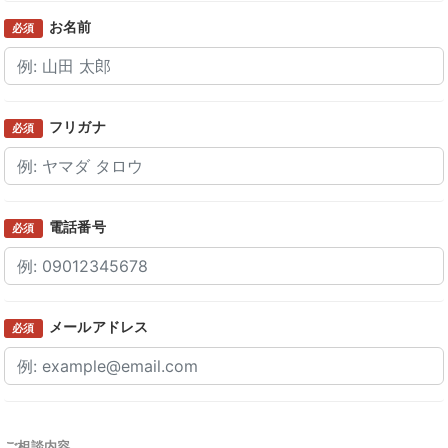
お名前
必須
フリガナ
必須
電話番号
必須
メールアドレス
必須
ご相談内容