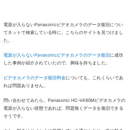
電源が入らないPanasonicビデオカメラのデータ復旧につい
てネットで検索している時に、こちらのサイトを見つけまし
た。
電源が入らないPanasonicビデオカメラのデータ復旧
に成功
した事例が紹介されていたので、興味を持ちました。
ビデオカメラのデータ復旧料金
についても、これくらいであ
れば問題ありません。
問い合わせてみたら、Panasonic HC-V480Mビデオカメラの
電源が入らない状態であれば、問題無くデータを復旧できる
そうです。