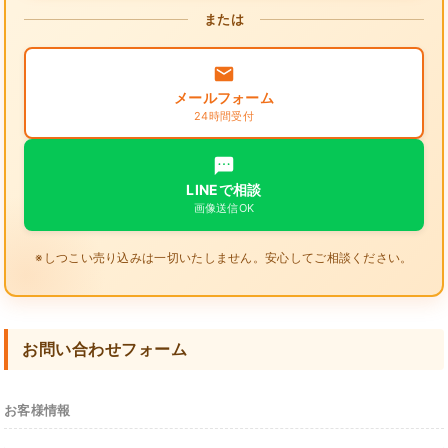
または
メールフォーム
24時間受付
LINEで相談
画像送信OK
※しつこい売り込みは一切いたしません。安心してご相談ください。
お問い合わせフォーム
お客様情報