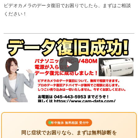
ビデオカメラのデータ復旧でお困りでしたら、まずはご相談
ください！
年中無休 無料相談 受付中
同じ症状でお困りなら、まずは無料診断を