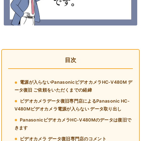
目次
電源が入らないPanasonicビデオカメラHC-V480M デ
ータ復旧 ご依頼をいただくまでの経緯
ビデオカメラデータ復旧専門店によるPanasonic HC-
V480Mビデオカメラ電源が入らない データ取り出し
PanasonicビデオカメラHC-V480Mのデータは復旧で
きます
ビデオカメラ データ復旧専門店のコメント