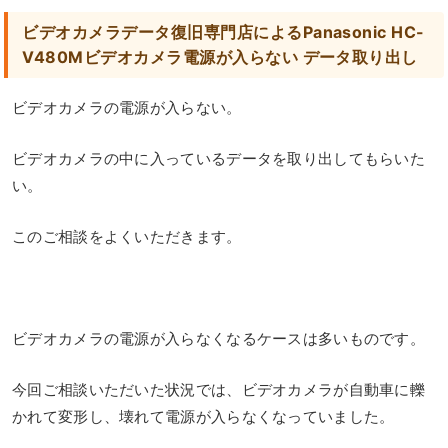
ビデオカメラデータ復旧専門店によるPanasonic HC-
V480Mビデオカメラ電源が入らない データ取り出し
ビデオカメラの電源が入らない。
ビデオカメラの中に入っているデータを取り出してもらいた
い。
このご相談をよくいただきます。
ビデオカメラの電源が入らなくなるケースは多いものです。
今回ご相談いただいた状況では、ビデオカメラが自動車に轢
かれて変形し、壊れて電源が入らなくなっていました。