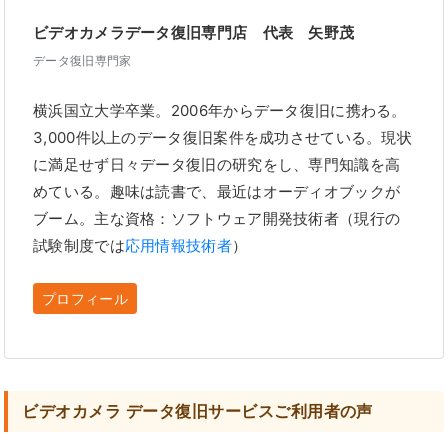
ビデオカメラデータ復旧専門店 代表 矢野茂
データ復旧専門家
横浜国立大学卒業。2006年からデータ復旧に携わる。
3,000件以上のデータ復旧案件を成功させている。現状
に満足せず日々データ復旧の研究をし、専門知識を高
めている。趣味は読書で、最近はオーディオブックが
ブーム。主な資格：ソフトウェア開発技術者（現行の
試験制度では
応用情報技術者
）
プロフィール
ビデオカメラ データ復旧サービスご利用者の声