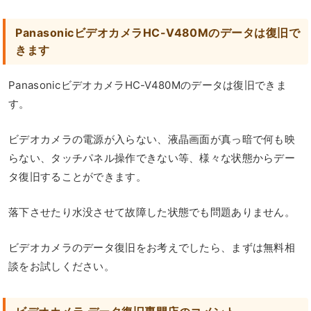
PanasonicビデオカメラHC-V480Mのデータは復旧で
きます
PanasonicビデオカメラHC-V480Mのデータは復旧できま
す。
ビデオカメラの電源が入らない、液晶画面が真っ暗で何も映
らない、タッチパネル操作できない等、様々な状態からデー
タ復旧することができます。
落下させたり水没させて故障した状態でも問題ありません。
ビデオカメラのデータ復旧をお考えでしたら、まずは無料相
談をお試しください。