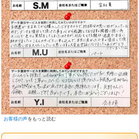
お客様の声
をもっと読む