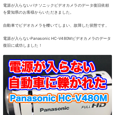
電源が入らないパナソニックビデオカメラのデータ復旧依頼
を愛知県のお客様からいただきました。
自動車でビデオカメラを轢いてしまい、故障した状態です。
電源が入らないPanasonic HC-V480Mビデオカメラのデータ
復旧に成功しました！