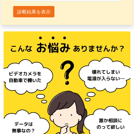
診断結果を表示