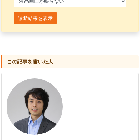
診断結果を表示
この記事を書いた人