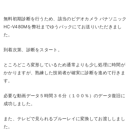
無料初期診断を行うため、該当のビデオカメラ パナソニック
HC-V480Mを弊社までゆうパックにてお送りいただきまし
た。
到着次第、診断をスタート。
ところどころ変形しているため通常よりも少し処理に時間が
かかりますが、熟練した技術者が確実に診断を進めて行きま
す。
必要な動画データ５時間３６分（１００％）のデータ復旧に
成功しました。
また、テレビで見られるブルーレイに変換してお渡ししまし
た。