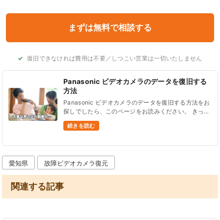
復旧できなければ費用は不要／しつこい営業は一切いたしません
Panasonic ビデオカメラのデータを復旧する
方法
Panasonic ビデオカメラのデータを復旧する方法をお
探しでしたら、このページをお読みください。 きっと
あなたの悩みを解決できるはずです。 電源が入らな
続きを読む
い、画面が映らない、タッチパネルが反応しない、誤
ってデータを消し......
愛知県
故障ビデオカメラ復元
関連する記事