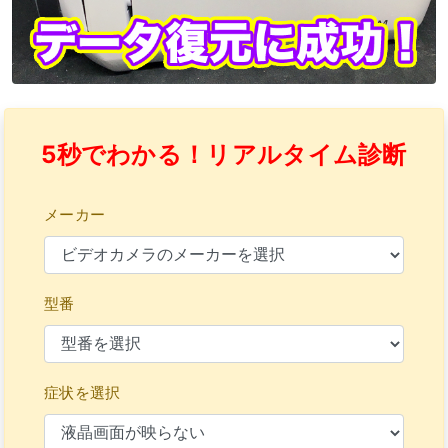
5秒でわかる！リアルタイム診断
メーカー
型番
症状を選択