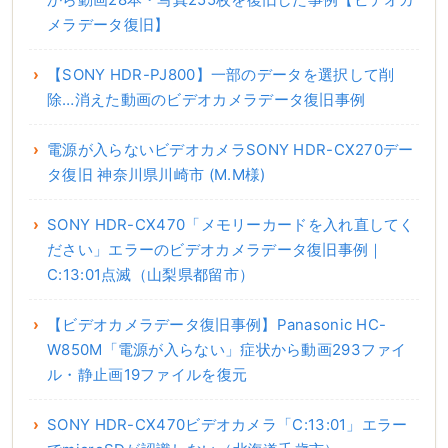
メラデータ復旧】
【SONY HDR-PJ800】一部のデータを選択して削
除…消えた動画のビデオカメラデータ復旧事例
電源が入らないビデオカメラSONY HDR-CX270デー
タ復旧 神奈川県川崎市 (M.M様)
SONY HDR-CX470「メモリーカードを入れ直してく
ださい」エラーのビデオカメラデータ復旧事例｜
C:13:01点滅（山梨県都留市）
【ビデオカメラデータ復旧事例】Panasonic HC-
W850M「電源が入らない」症状から動画293ファイ
ル・静止画19ファイルを復元
SONY HDR-CX470ビデオカメラ「C:13:01」エラー