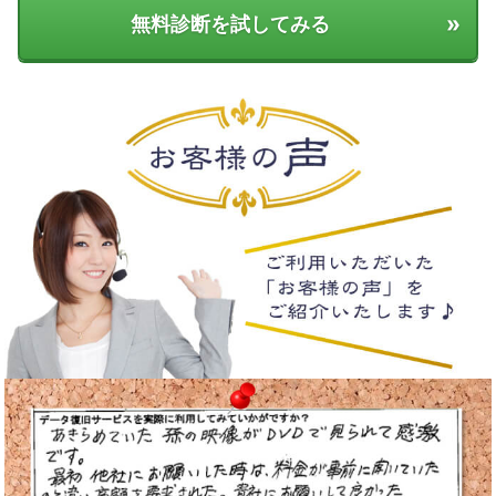
»
無料診断を試してみる