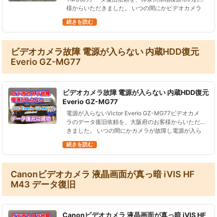
様からいただきました。 いつの間にかビデオカメラ
が故障して、電源が入らなくなっていた状況です。
続きを読む
本体内蔵メモリに大事な動画が…
ビデオカメラ故障 電源が入らない 内蔵HDD復元
Everio GZ-MG77
ビデオカメラ故障 電源が入らない 内蔵HDD復元
Everio GZ-MG77
電源が入らないVictor Everio GZ-MG77ビデオカメ
ラのデータ復旧依頼を、大阪府のお客様からいただ
きました。 いつの間にかカメラが故障し電源が入ら
ない状態でした。 本体ハードディスクに数時間分の
続きを読む
大切な動画が…
Canonビデオカメラ 液晶画面が真っ暗 iVIS HF
M43 データ復旧
Canonビデオカメラ 液晶画面が真っ暗 iVIS HF