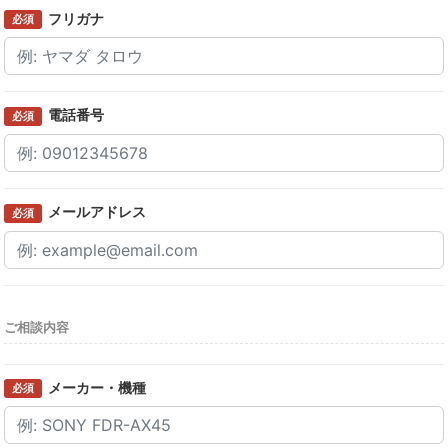
フリガナ
必須
電話番号
必須
メールアドレス
必須
ご相談内容
メーカー・機種
必須