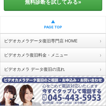
無料診断を試してみる
»
▲
PAGE TOP
ビデオカメラデータ復旧専門店 HOME
ビデオカメラ復旧料金・メニュー
ビデオカメラ データ復旧の流れ
お客様の声
よくあるご質問