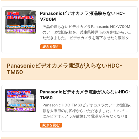
Panasonicビデオカメラ 液晶映らない HC-
V700M
液晶の映らないビデオカメラPanasonic HC-V700M
のデータ復旧依頼を、兵庫県神戸市のお客様からい
ただきました。 ビデオカメラを落下させたら液晶タ
ッチパネルが割れてしまい、液晶画面が真っ暗なま
続きを読む
ま何も映らなくなり…
Panasonicビデオカメラ電源が入らないHDC-
TM60
Panasonicビデオカメラ電源が入らないHDC-
TM60
Panasonic HDC-TM60ビデオカメラのデータ復旧依
頼を大阪府のお客様からいただきました。 いつの間
にかビデオカメラが故障して電源が入らなくなりま
した。 電源が入らないため、ビデオカメラの中に入
続きを読む
っている動画デー…