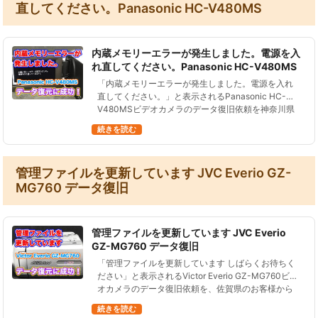
直してください。Panasonic HC-V480MS
内蔵メモリーエラーが発生しました。電源を入
れ直してください。Panasonic HC-V480MS
「内蔵メモリーエラーが発生しました。電源を入れ
直してください。」と表示されるPanasonic HC-
V480MSビデオカメラのデータ復旧依頼を神奈川県
大和市のお客様からいただきました。 ビデオカメラ
続きを読む
を水没させたら故障し…
管理ファイルを更新しています JVC Everio GZ-
MG760 データ復旧
管理ファイルを更新しています JVC Everio
GZ-MG760 データ復旧
「管理ファイルを更新しています しばらくお待ちく
ださい」と表示されるVictor Everio GZ-MG760ビデ
オカメラのデータ復旧依頼を、佐賀県のお客様から
いただきました。 ビデオカメラの電源を入れるとこ
続きを読む
のメッセー…