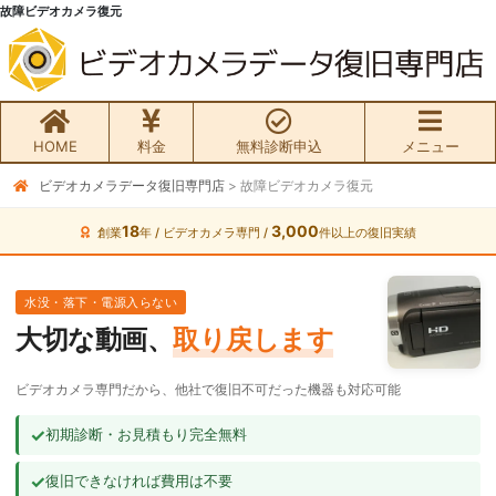
故障ビデオカメラ復元
HOME
料金
無料診断申込
メニュー
ビデオカメラデータ復旧専門店
>
故障ビデオカメラ復元
無料初期診断お申込み
18
3,000
創業
年 / ビデオカメラ専門 /
件以上の復旧実績
ビデオカメラ データ復旧HOME
水没・落下・電源入らない
料金・メニュー
大切な動画、
取り戻します
サービスの流れ
ビデオカメラ専門だから、他社で復旧不可だった機器も対応可能
お客様の声
✓
初期診断・お見積もり完全無料
✓
復旧できなければ費用は不要
ビデオカメラ復旧成功事例