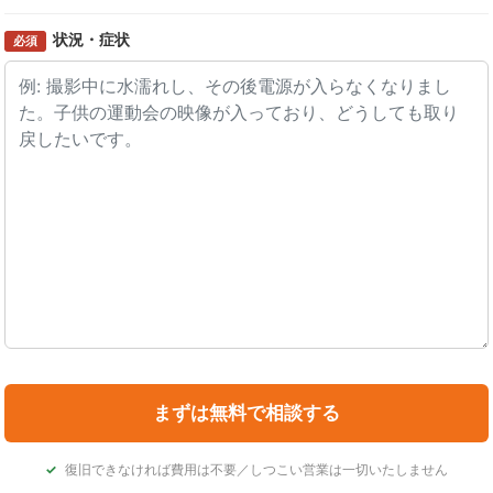
状況・症状
必須
復旧できなければ費用は不要／しつこい営業は一切いたしません