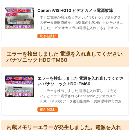
Canon iVIS HG10 ビデオカメラ電源故障
すぐに電源が切れるビデオカメラCanon iVIS HG10
のデータ復旧依頼を、山梨県のお客様からいただき
ました。 ビデオカメラの電源を入れてもすぐオフに
なってしまい、操作不能になりました。 そのため、
続きを読む
本体に撮影した動画…
エラーを検出しました 電源を入れ直してください
パナソニック HDC-TM60
エラーを検出しました 電源を入れ直してくださ
い パナソニック HDC-TM60
「エラーを検出しました 電源を入れ直してくださ
い」とエラー表示されるPanasonicビデオカメラ
HDC-TM60のデータ復旧依頼を、兵庫県神戸市のお
客様からいただきました。 ビデオカメラの電源を入
続きを読む
れてもレンズの蓋が開か…
内蔵メモリーエラーが発生しました。電源を入れ