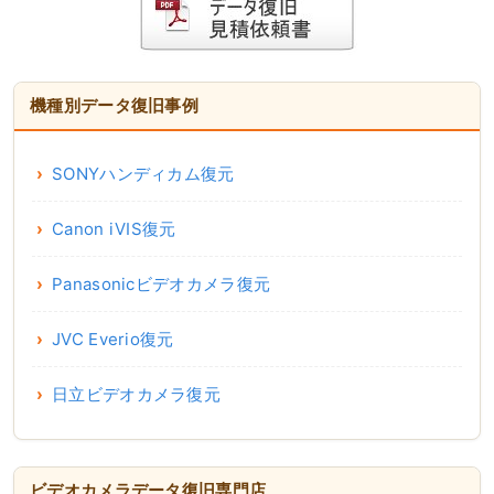
機種別データ復旧事例
SONYハンディカム復元
Canon iVIS復元
Panasonicビデオカメラ復元
JVC Everio復元
日立ビデオカメラ復元
ビデオカメラデータ復旧専門店