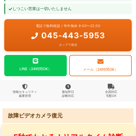
✓
しつこい営業は一切いたしません
よくあるご質問
電話で無料相談 / 年中無休 9:00〜22:00
お問い合わせ
045-443-5953
タップで発信
LINE（24時間OK）
メール（24時間OK）
情報セキュリティ
最短即日
全国対応
厳重管理
診断対応
宅配OK
故障ビデオカメラ復元