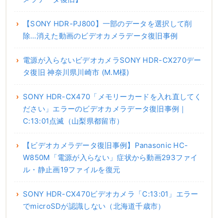
【SONY HDR-PJ800】一部のデータを選択して削
除…消えた動画のビデオカメラデータ復旧事例
電源が入らないビデオカメラSONY HDR-CX270デー
タ復旧 神奈川県川崎市 (M.M様)
SONY HDR-CX470「メモリーカードを入れ直してく
ださい」エラーのビデオカメラデータ復旧事例｜
C:13:01点滅（山梨県都留市）
【ビデオカメラデータ復旧事例】Panasonic HC-
W850M「電源が入らない」症状から動画293ファイ
ル・静止画19ファイルを復元
SONY HDR-CX470ビデオカメラ「C:13:01」エラー
でmicroSDが認識しない（北海道千歳市）