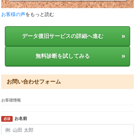
お客様の声
をもっと読む
»
データ復旧サービスの詳細へ進む
»
無料診断を試してみる
お問い合わせフォーム
お客様情報
お名前
必須