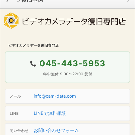
ビデオカメラデータ復旧専門店
045-443-5953
📞
年中無休 9:00〜22:00 受付
info@cam-data.com
メール
LINEで無料相談
LINE
お問い合わせフォーム
問い合わせ