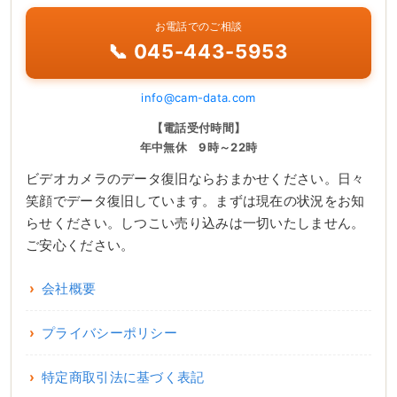
お電話でのご相談
📞 045-443-5953
info@cam-data.com
【電話受付時間】
年中無休 9時～22時
ビデオカメラのデータ復旧ならおまかせください。日々
笑顔でデータ復旧しています。まずは現在の状況をお知
らせください。しつこい売り込みは一切いたしません。
ご安心ください。
会社概要
プライバシーポリシー
特定商取引法に基づく表記