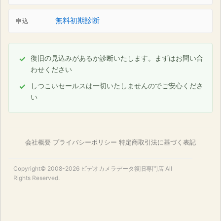
無料初期診断
申込
復旧の見込みがあるか診断いたします。まずはお問い合
わせください
しつこいセールスは一切いたしませんのでご安心くださ
い
会社概要
プライバシーポリシー
特定商取引法に基づく表記
Copyright© 2008-2026
ビデオカメラデータ復旧専門店
All
Rights Reserved.