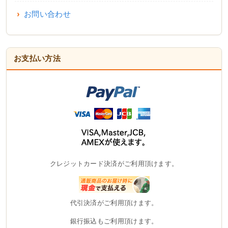
お問い合わせ
お支払い方法
クレジットカード決済がご利用頂けます。
代引決済がご利用頂けます。
銀行振込もご利用頂けます。