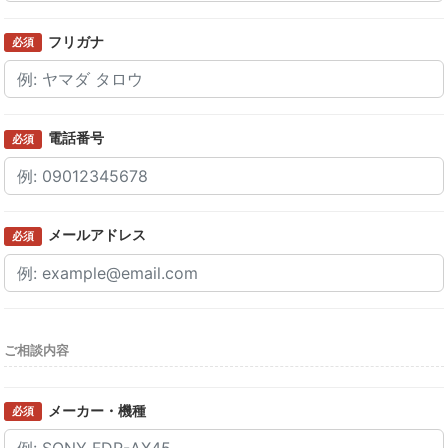
フリガナ
必須
電話番号
必須
メールアドレス
必須
ご相談内容
メーカー・機種
必須