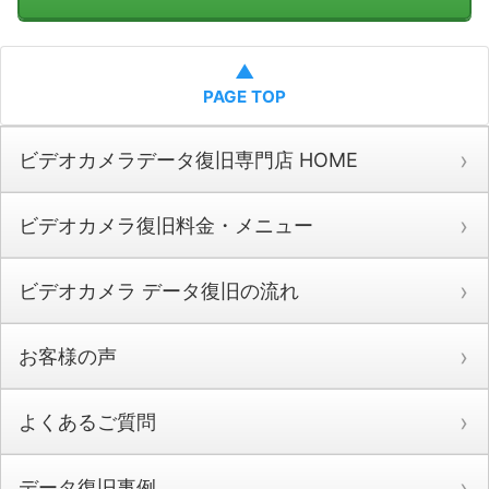
▲
PAGE TOP
ビデオカメラデータ復旧専門店 HOME
ビデオカメラ復旧料金・メニュー
ビデオカメラ データ復旧の流れ
お客様の声
よくあるご質問
データ復旧事例