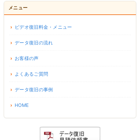
メニュー
ビデオ復旧料金・メニュー
データ復旧の流れ
お客様の声
よくあるご質問
データ復旧の事例
HOME