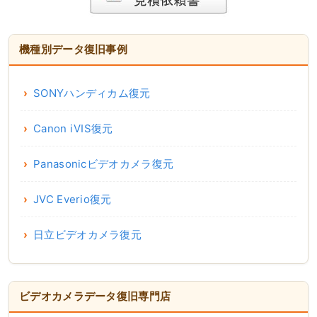
機種別データ復旧事例
SONYハンディカム復元
Canon iVIS復元
Panasonicビデオカメラ復元
JVC Everio復元
日立ビデオカメラ復元
ビデオカメラデータ復旧専門店