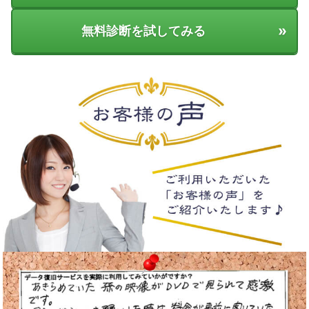
»
無料診断を試してみる