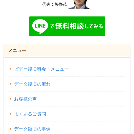
メニュー
ビデオ復旧料金・メニュー
データ復旧の流れ
お客様の声
よくあるご質問
データ復旧の事例