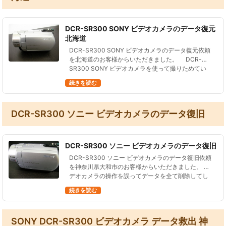
DCR-SR300 SONY ビデオカメラのデータ復元
北海道
DCR-SR300 SONY ビデオカメラのデータ復元依頼
を北海道のお客様からいただきました。 DCR-
SR300 SONY ビデオカメラを使って撮りためてい
た。 ある日突然、本体の電源は入る…
続きを読む
DCR-SR300 ソニー ビデオカメラのデータ復旧
DCR-SR300 ソニー ビデオカメラのデータ復旧
DCR-SR300 ソニー ビデオカメラのデータ復旧依頼
を神奈川県大和市のお客様からいただきました。 ビ
デオカメラの操作を誤ってデータを全て削除してし
まった、 という状況です。 DCR-SR300 ソニー ビ
続きを読む
デオカメラを…
SONY DCR-SR300 ビデオカメラ データ救出 神