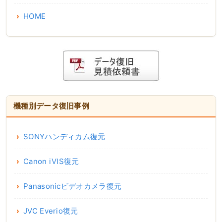
HOME
機種別データ復旧事例
SONYハンディカム復元
Canon iVIS復元
Panasonicビデオカメラ復元
JVC Everio復元