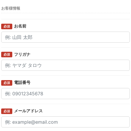
お客様情報
お名前
必須
フリガナ
必須
電話番号
必須
メールアドレス
必須