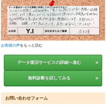
お客様の声
をもっと読む
»
データ復旧サービスの詳細へ進む
»
無料診断を試してみる
お問い合わせフォーム