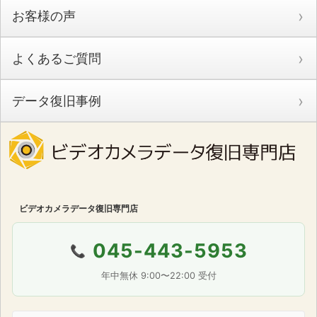
お客様の声
よくあるご質問
データ復旧事例
ビデオカメラデータ復旧専門店
045-443-5953
📞
年中無休 9:00〜22:00 受付