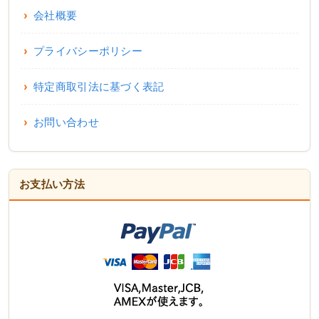
会社概要
プライバシーポリシー
特定商取引法に基づく表記
お問い合わせ
お支払い方法