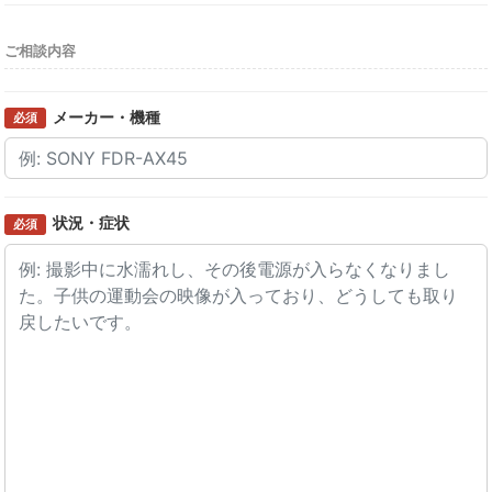
ご相談内容
メーカー・機種
必須
状況・症状
必須