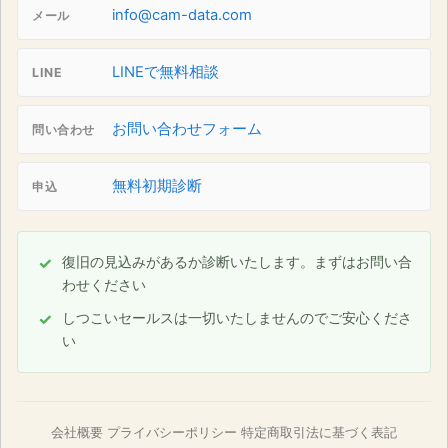
info@cam-data.com
メール
LINEで無料相談
LINE
お問い合わせフォーム
問い合わせ
無料初期診断
申込
復旧の見込みがあるか診断いたします。まずはお問い合
わせください
しつこいセールスは一切いたしませんのでご安心くださ
い
会社概要
プライバシーポリシー
特定商取引法に基づく表記