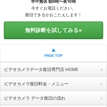
年中無休 朝9時〜夜10時
今すぐお電話ください。
復旧できるかおこたえします！
無料診断を試してみる
»
▲
PAGE TOP
ビデオカメラデータ復旧専門店 HOME
ビデオカメラ復旧料金・メニュー
ビデオカメラ データ復旧の流れ