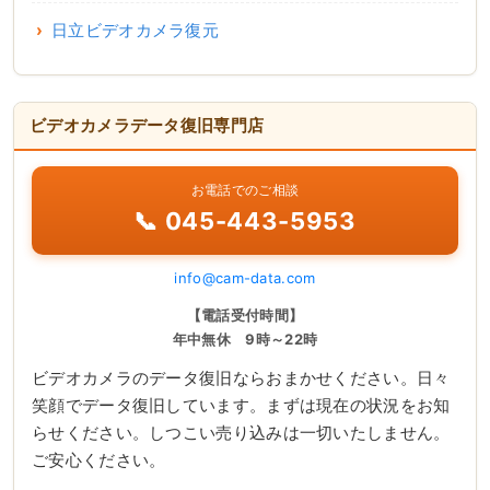
日立ビデオカメラ復元
ビデオカメラデータ復旧専門店
お電話でのご相談
📞 045-443-5953
info@cam-data.com
【電話受付時間】
年中無休 9時～22時
ビデオカメラのデータ復旧ならおまかせください。日々
笑顔でデータ復旧しています。まずは現在の状況をお知
らせください。しつこい売り込みは一切いたしません。
ご安心ください。