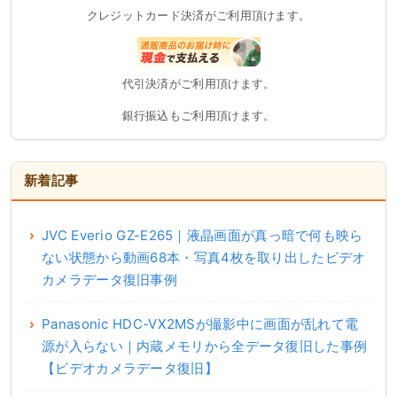
クレジットカード決済がご利用頂けます。
代引決済がご利用頂けます。
銀行振込もご利用頂けます。
新着記事
JVC Everio GZ-E265｜液晶画面が真っ暗で何も映ら
ない状態から動画68本・写真4枚を取り出したビデオ
カメラデータ復旧事例
Panasonic HDC-VX2MSが撮影中に画面が乱れて電
源が入らない｜内蔵メモリから全データ復旧した事例
【ビデオカメラデータ復旧】