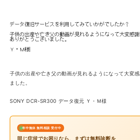
子供の出産や亡き父の動画が見れるようになって大変感
ました。
SONY DCR-SR300 データ復元 Ｙ・Ｍ様
年中無休 無料相談 受付中
同じ症状でお困りなら、まずは無料診断を