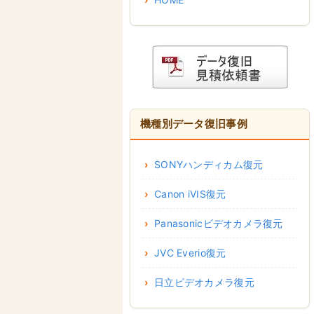
機種別データ復旧事例
SONYハンディカム復元
Canon iVIS復元
Panasonicビデオカメラ復元
JVC Everio復元
日立ビデオカメラ復元