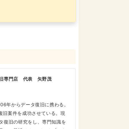
旧専門店 代表 矢野茂
006年からデータ復旧に携わる。
タ復旧案件を成功させている。現
タ復旧の研究をし、専門知識を