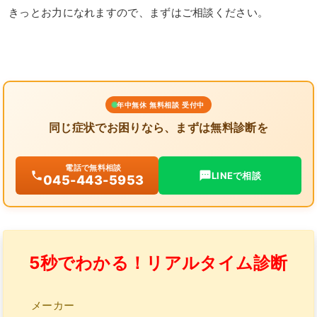
きっとお力になれますので、まずはご相談ください。
年中無休 無料相談 受付中
同じ症状でお困りなら、まずは無料診断を
電話で無料相談
LINEで相談
045-443-5953
5秒でわかる！リアルタイム診断
メーカー