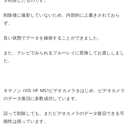
タ削除したものです。
削除後に撮影していないため、内部的に上書きされておら
ず、
良い状態でデータを確保することができました。
また、テレビでみられるブルーレイに変換してお渡ししまし
た。
キヤノン iVIS HF M51ビデオカメラをはじめ、ビデオカメラ
のデータ復旧に多数成功しています。
誤って削除しても、まだビデオカメラのデータ復旧できる可
能性は残っています。