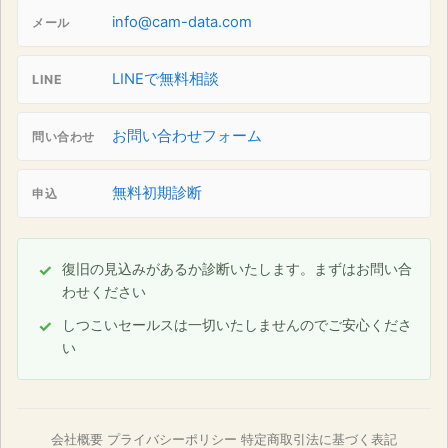
info@cam-data.com
メール
LINEで無料相談
LINE
お問い合わせフォーム
問い合わせ
無料初期診断
申込
復旧の見込みがあるか診断いたします。まずはお問い合
わせください
しつこいセールスは一切いたしませんのでご安心くださ
い
会社概要
プライバシーポリシー
特定商取引法に基づく表記