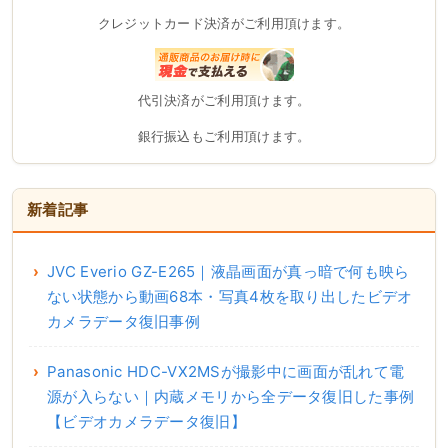
クレジットカード決済がご利用頂けます。
代引決済がご利用頂けます。
銀行振込もご利用頂けます。
新着記事
JVC Everio GZ-E265｜液晶画面が真っ暗で何も映ら
ない状態から動画68本・写真4枚を取り出したビデオ
カメラデータ復旧事例
Panasonic HDC-VX2MSが撮影中に画面が乱れて電
源が入らない｜内蔵メモリから全データ復旧した事例
【ビデオカメラデータ復旧】