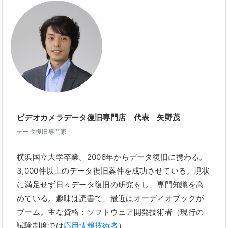
ビデオカメラデータ復旧専門店 代表 矢野茂
データ復旧専門家
横浜国立大学卒業。2006年からデータ復旧に携わる。
3,000件以上のデータ復旧案件を成功させている。現状
に満足せず日々データ復旧の研究をし、専門知識を高
めている。趣味は読書で、最近はオーディオブックが
ブーム。主な資格：ソフトウェア開発技術者（現行の
試験制度では
応用情報技術者
）