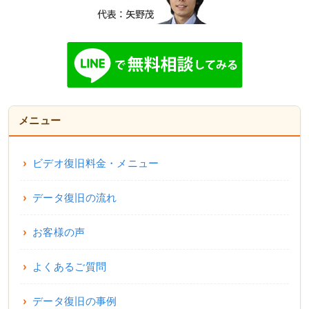
メニュー
ビデオ復旧料金・メニュー
データ復旧の流れ
お客様の声
よくあるご質問
データ復旧の事例