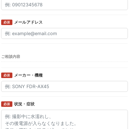
メールアドレス
必須
ご相談内容
メーカー・機種
必須
状況・症状
必須