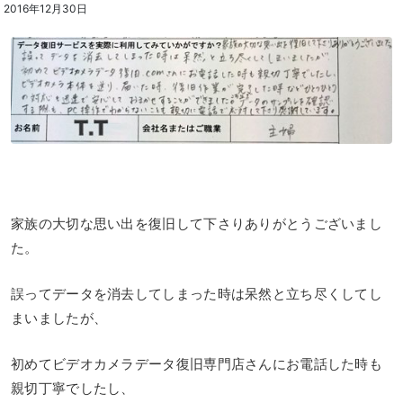
2016年12月30日
家族の大切な思い出を復旧して下さりありがとうございまし
た。
誤ってデータを消去してしまった時は呆然と立ち尽くしてし
まいましたが、
初めてビデオカメラデータ復旧専門店さんにお電話した時も
親切丁寧でしたし、