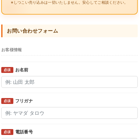
※しつこい売り込みは一切いたしません。安心してご相談ください。
お問い合わせフォーム
お客様情報
お名前
必須
フリガナ
必須
電話番号
必須