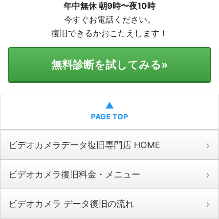
年中無休 朝9時〜夜10時
今すぐお電話ください。
復旧できるかおこたえします！
無料診断を試してみる
»
▲
PAGE TOP
ビデオカメラデータ復旧専門店 HOME
ビデオカメラ復旧料金・メニュー
ビデオカメラ データ復旧の流れ