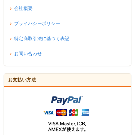
会社概要
プライバシーポリシー
特定商取引法に基づく表記
お問い合わせ
お支払い方法