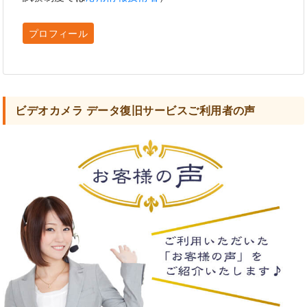
プロフィール
ビデオカメラ データ復旧サービスご利用者の声