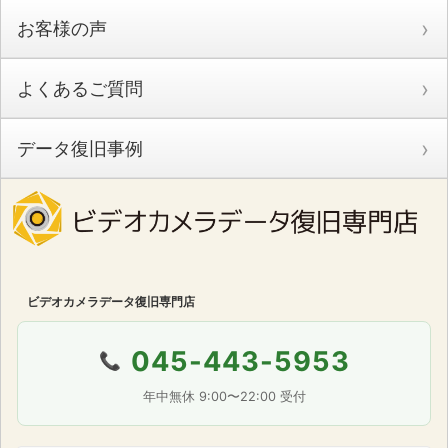
お客様の声
よくあるご質問
データ復旧事例
ビデオカメラデータ復旧専門店
045-443-5953
📞
年中無休 9:00〜22:00 受付