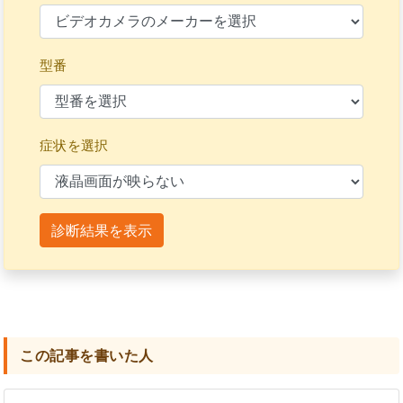
型番
症状を選択
診断結果を表示
この記事を書いた人