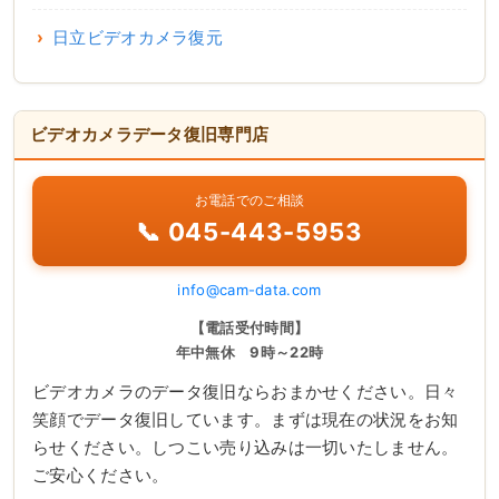
日立ビデオカメラ復元
ビデオカメラデータ復旧専門店
お電話でのご相談
📞 045-443-5953
info@cam-data.com
【電話受付時間】
年中無休 9時～22時
ビデオカメラのデータ復旧ならおまかせください。日々
笑顔でデータ復旧しています。まずは現在の状況をお知
らせください。しつこい売り込みは一切いたしません。
ご安心ください。