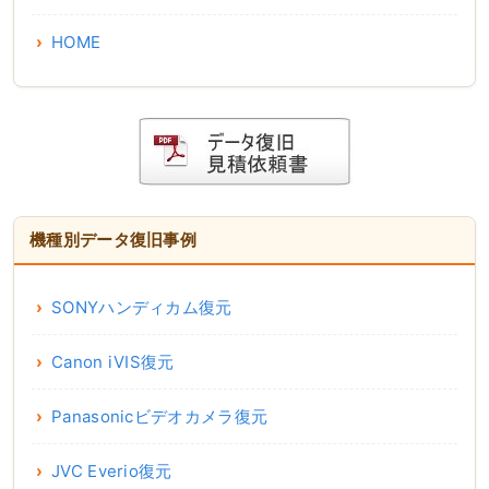
HOME
機種別データ復旧事例
SONYハンディカム復元
Canon iVIS復元
Panasonicビデオカメラ復元
JVC Everio復元