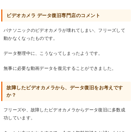
ビデオカメラ データ復旧専門店のコメント
パナソニックのビデオカメラが壊れてしまい、フリーズして
動かなくなったものです。
データ整理中に、こうなってしまったようです。
無事に必要な動画データを復元することができました。
故障したビデオカメラから、データ復旧をお考えです
か？
フリーズや、故障したビデオカメラからデータ復旧に多数成
功しています。