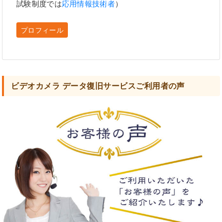
試験制度では
応用情報技術者
）
プロフィール
ビデオカメラ データ復旧サービスご利用者の声