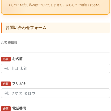
※しつこい売り込みは一切いたしません。安心してご相談ください。
お問い合わせフォーム
お客様情報
お名前
必須
フリガナ
必須
電話番号
必須