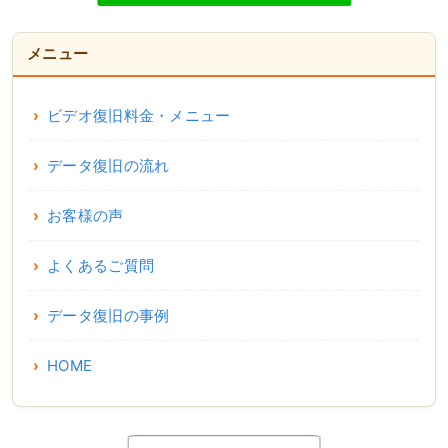
メニュー
ビデオ復旧料金・メニュー
データ復旧の流れ
お客様の声
よくあるご質問
データ復旧の事例
HOME