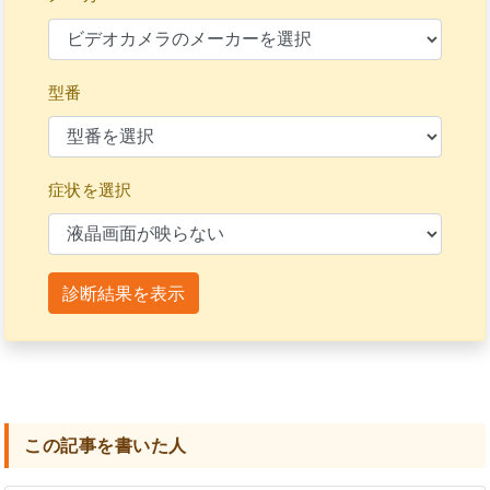
型番
症状を選択
診断結果を表示
この記事を書いた人