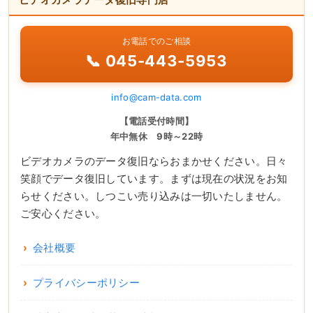
お電話でのご相談
📞 045-443-5953
info@cam-data.com
【電話受付時間】
年中無休 9時～22時
ビデオカメラのデータ復旧ならおまかせください。日々
笑顔でデータ復旧しています。まずは現在の状況をお知
らせください。しつこい売り込みは一切いたしません。
ご安心ください。
会社概要
プライバシーポリシー