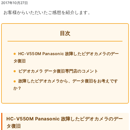
2017年10月27日
お客様からいただいたご感想を紹介します。
目次
HC-V550M Panasonic 故障したビデオカメラのデー
タ復旧
ビデオカメラ データ復旧専門店のコメント
故障したビデオカメラから、データ復旧をお考えです
か？
HC-V550M Panasonic 故障したビデオカメラのデー
タ復旧