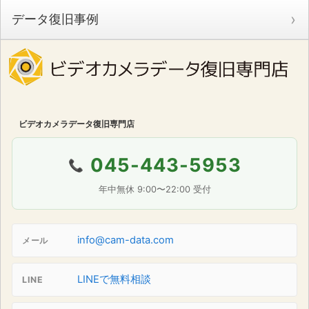
データ復旧事例
ビデオカメラデータ復旧専門店
045-443-5953
📞
年中無休 9:00〜22:00 受付
info@cam-data.com
メール
LINEで無料相談
LINE