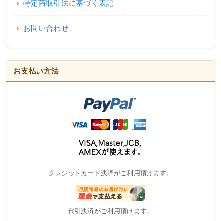
特定商取引法に基づく表記
お問い合わせ
お支払い方法
クレジットカード決済がご利用頂けます。
代引決済がご利用頂けます。