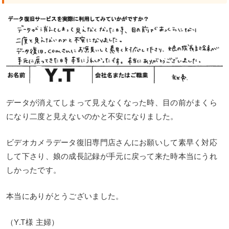
データが消えてしまって見えなくなった時、目の前がまくら
になり二度と見えないのかと不安になりました。
ビデオカメラデータ復旧専門店さんにお願いして素早く対応
して下さり、娘の成長記録が手元に戻って来た時本当にうれ
しかったです。
本当にありがとうございました。
（Y.T様 主婦）