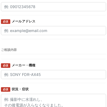
メールアドレス
必須
ご相談内容
メーカー・機種
必須
状況・症状
必須