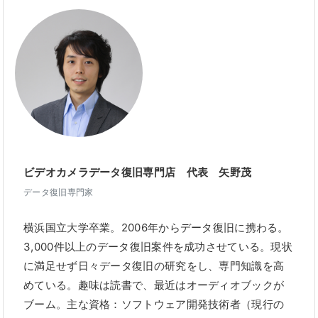
ビデオカメラデータ復旧専門店 代表 矢野茂
データ復旧専門家
横浜国立大学卒業。2006年からデータ復旧に携わる。
3,000件以上のデータ復旧案件を成功させている。現状
に満足せず日々データ復旧の研究をし、専門知識を高
めている。趣味は読書で、最近はオーディオブックが
ブーム。主な資格：ソフトウェア開発技術者（現行の