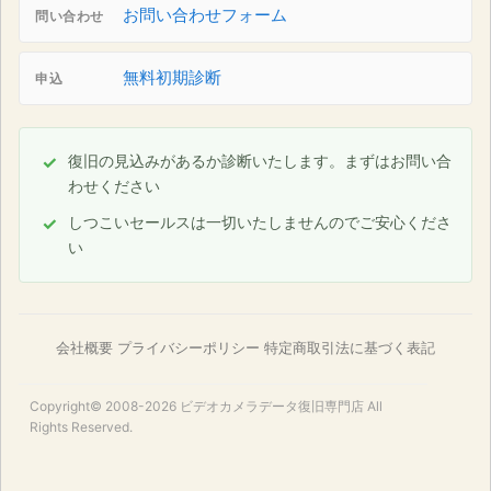
お問い合わせフォーム
問い合わせ
無料初期診断
申込
復旧の見込みがあるか診断いたします。まずはお問い合
わせください
しつこいセールスは一切いたしませんのでご安心くださ
い
会社概要
プライバシーポリシー
特定商取引法に基づく表記
Copyright© 2008-2026
ビデオカメラデータ復旧専門店
All
Rights Reserved.