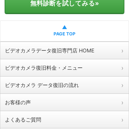
無料診断を試してみる
»
▲
PAGE TOP
ビデオカメラデータ復旧専門店 HOME
ビデオカメラ復旧料金・メニュー
ビデオカメラ データ復旧の流れ
お客様の声
よくあるご質問