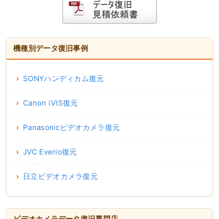
機種別データ復旧事例
SONYハンディカム復元
Canon iVIS復元
Panasonicビデオカメラ復元
JVC Everio復元
日立ビデオカメラ復元
ビデオカメラデータ復旧専門店