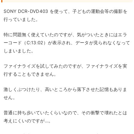
SONY DCR-DVD403 を使って、子どもの運動会等の撮影を
行っていました。
特に問題無く使えていたのですが、気がついたときにはエラ
ーコード（C:13:02）が表示され、データが見られなくなって
しまいました。
ファイナライズを試してみたのですが、ファイナライズを実
行することもできません。
激しくぶつけたり、高いところから落下させた記憶もありま
せん。
普通に持ち歩いていたくらいなので、その衝撃で壊れたとは
考えにくいのですが…。