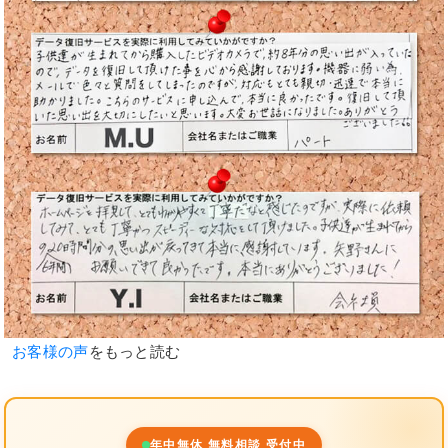
お客様の声
をもっと読む
年中無休 無料相談 受付中