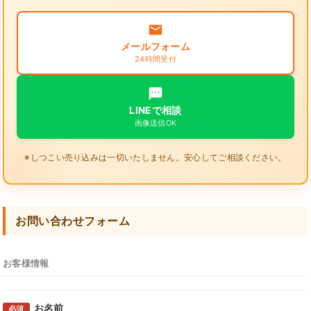
メールフォーム
24時間受付
LINEで相談
画像送信OK
※しつこい売り込みは一切いたしません。安心してご相談ください。
お問い合わせフォーム
お客様情報
お名前
必須