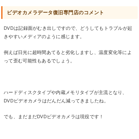
ビデオカメラデータ復旧専門店のコメント
DVDは記録面がむき出しですので、どうしてもトラブルが起
きやすいメディアのように感じます。
例えば日光に超時間あてると劣化しますし、温度変化等によ
って歪む可能性もあるでしょう。
ハードディスクタイプや内蔵メモリタイプが主流となり、
DVDビデオカメラはだんだん減ってきましたね。
でも、まだまだDVDビデオカメラは現役です！