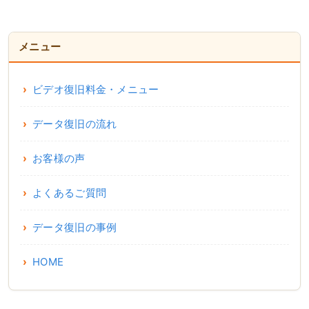
メニュー
ビデオ復旧料金・メニュー
データ復旧の流れ
お客様の声
よくあるご質問
データ復旧の事例
HOME