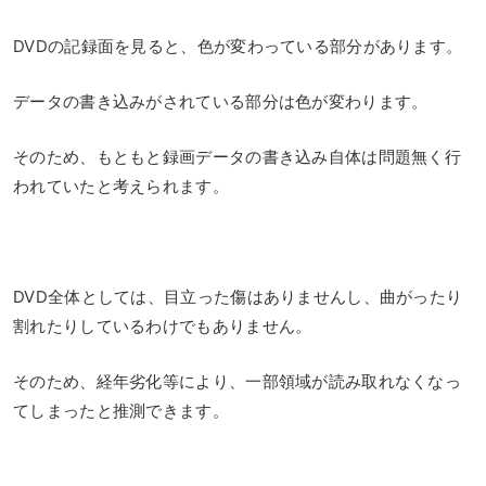
DVDの記録面を見ると、色が変わっている部分があります。
データの書き込みがされている部分は色が変わります。
そのため、もともと録画データの書き込み自体は問題無く行
われていたと考えられます。
DVD全体としては、目立った傷はありませんし、曲がったり
割れたりしているわけでもありません。
そのため、経年劣化等により、一部領域が読み取れなくなっ
てしまったと推測できます。