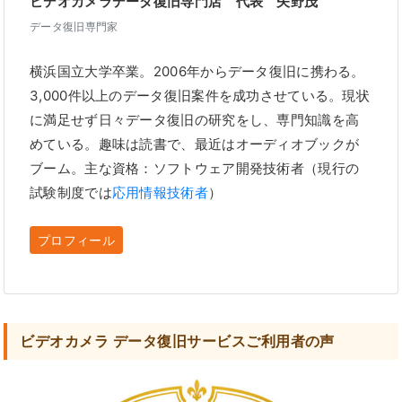
ビデオカメラデータ復旧専門店 代表 矢野茂
データ復旧専門家
横浜国立大学卒業。2006年からデータ復旧に携わる。
3,000件以上のデータ復旧案件を成功させている。現状
に満足せず日々データ復旧の研究をし、専門知識を高
めている。趣味は読書で、最近はオーディオブックが
ブーム。主な資格：ソフトウェア開発技術者（現行の
試験制度では
応用情報技術者
）
プロフィール
ビデオカメラ データ復旧サービスご利用者の声