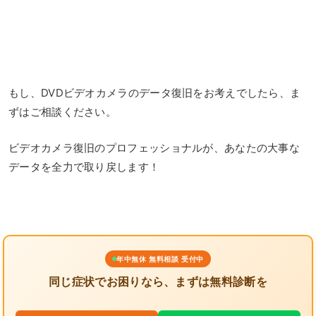
もし、DVDビデオカメラのデータ復旧をお考えでしたら、ま
ずはご相談ください。
ビデオカメラ復旧のプロフェッショナルが、あなたの大事な
データを全力で取り戻します！
年中無休 無料相談 受付中
同じ症状でお困りなら、まずは無料診断を