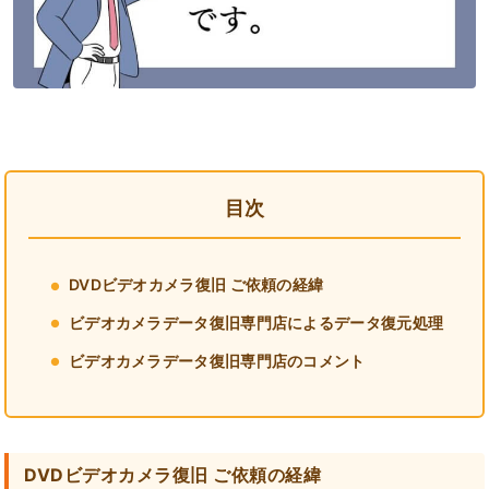
目次
DVDビデオカメラ復旧 ご依頼の経緯
ビデオカメラデータ復旧専門店によるデータ復元処理
ビデオカメラデータ復旧専門店のコメント
DVDビデオカメラ復旧 ご依頼の経緯