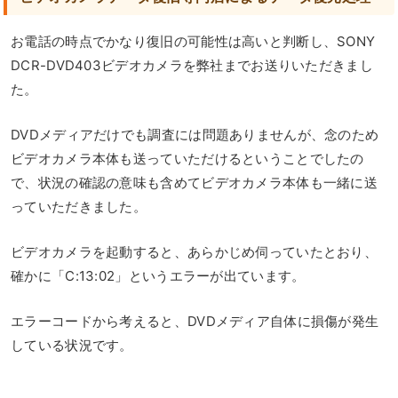
お電話の時点でかなり復旧の可能性は高いと判断し、SONY
DCR-DVD403ビデオカメラを弊社までお送りいただきまし
た。
DVDメディアだけでも調査には問題ありませんが、念のため
ビデオカメラ本体も送っていただけるということでしたの
で、状況の確認の意味も含めてビデオカメラ本体も一緒に送
っていただきました。
ビデオカメラを起動すると、あらかじめ伺っていたとおり、
確かに「C:13:02」というエラーが出ています。
エラーコードから考えると、DVDメディア自体に損傷が発生
している状況です。