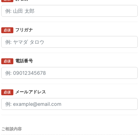
フリガナ
必須
電話番号
必須
メールアドレス
必須
ご相談内容