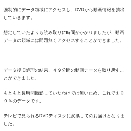
強制的にデータ領域にアクセスし、DVDから動画情報を抽出
していきます。
想定していたよりも読み取りに時間がかかりましたが、動画
データの領域には問題無くアクセスすることができました。
データ復旧処理の結果、４９分間の動画データを取り戻すこ
とができました。
もともと長時間撮影していたわけでは無いため、これで１０
０％のデータです。
テレビで見られるDVDディスクに変換してのお届けとなりま
した。