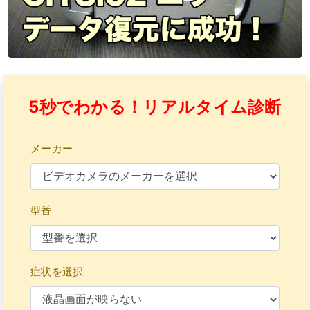
5秒でわかる！リアルタイム診断
メーカー
型番
症状を選択