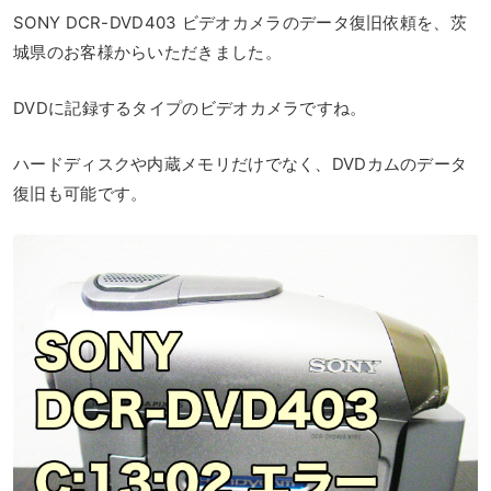
SONY DCR-DVD403 ビデオカメラのデータ復旧依頼を、茨
城県のお客様からいただきました。
DVDに記録するタイプのビデオカメラですね。
ハードディスクや内蔵メモリだけでなく、DVDカムのデータ
復旧も可能です。