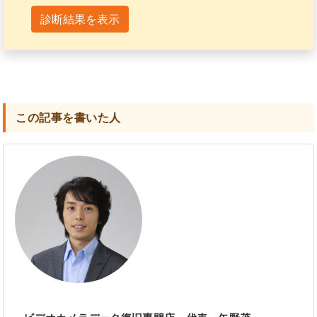
診断結果を表示
この記事を書いた人