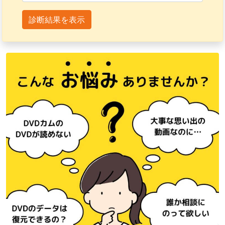
診断結果を表示