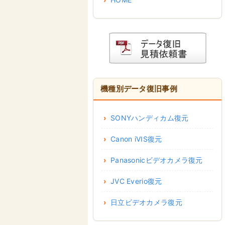
機種別データ復旧事例
SONYハンディカム復元
Canon iVIS復元
Panasonicビデオカメラ復元
JVC Everio復元
日立ビデオカメラ復元