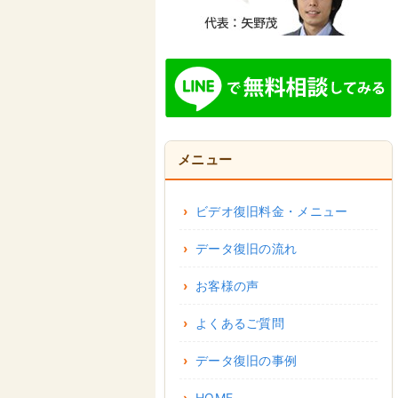
メニュー
ビデオ復旧料金・メニュー
データ復旧の流れ
お客様の声
よくあるご質問
データ復旧の事例
HOME