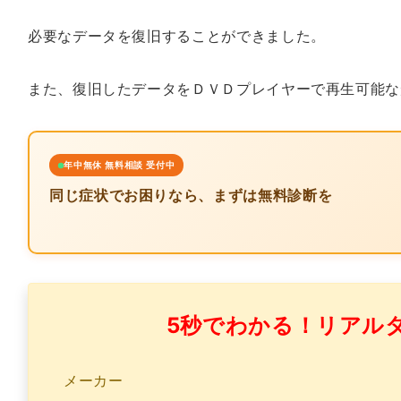
必要なデータを復旧することができました。
また、復旧したデータをＤＶＤプレイヤーで再生可能な
年中無休 無料相談 受付中
同じ症状でお困りなら、まずは無料診断を
5秒でわかる！リアル
メーカー