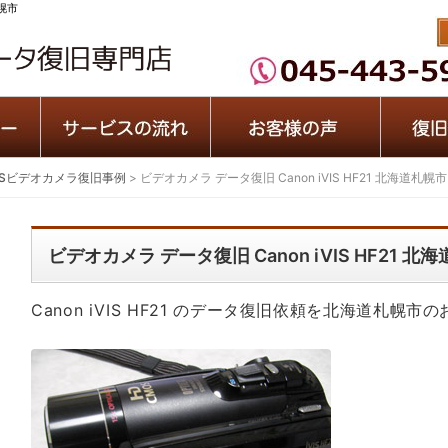
札幌市
iVISビデオカメラ復旧事例
>
ビデオカメラ データ復旧 Canon iVIS HF21 北海道札幌市
ビデオカメラ データ復旧 Canon iVIS HF21 北
Canon iVIS HF21 のデータ復旧依頼を北海道札幌