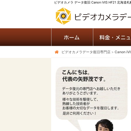
ビデオカメラ データ復旧 Canon iVIS HF21 北海道
ビデオカメラデータ復旧専門店
>
Canon 