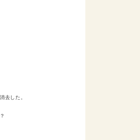
消去した。
？