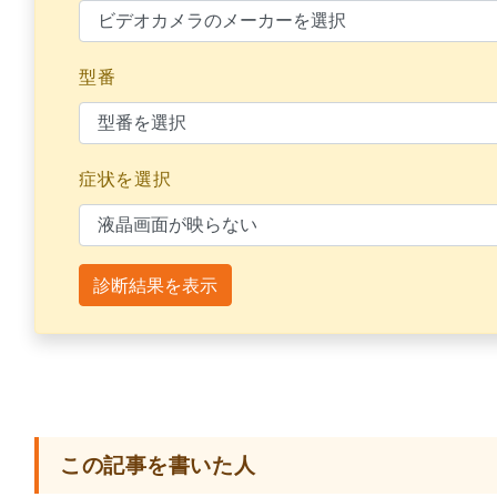
型番
症状を選択
診断結果を表示
この記事を書いた人