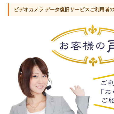
ビデオカメラ データ復旧サービスご利用者