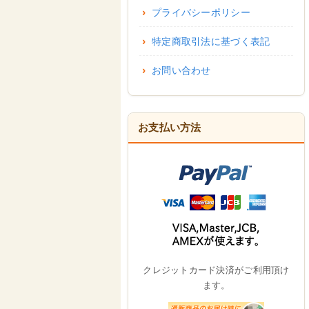
プライバシーポリシー
特定商取引法に基づく表記
お問い合わせ
お支払い方法
クレジットカード決済がご利用頂け
ます。