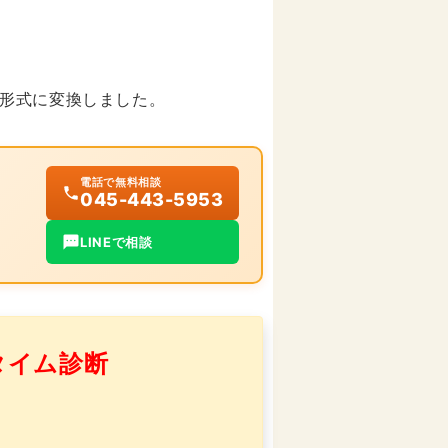
形式に変換しました。
電話で無料相談
045-443-5953
LINEで相談
タイム診断