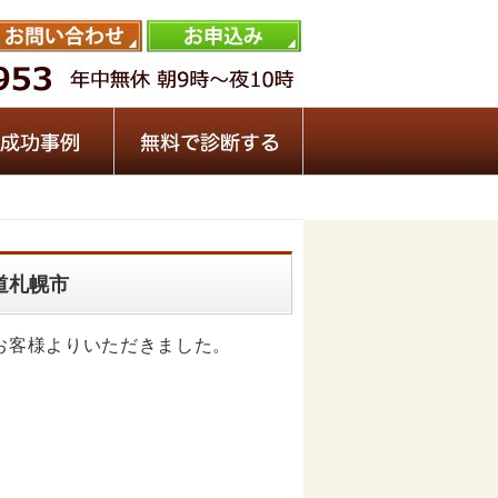
海道札幌市
市のお客様よりいただきました。