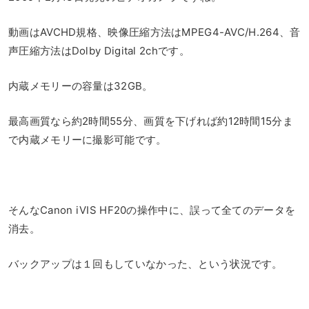
動画はAVCHD規格、映像圧縮方法はMPEG4-AVC/H.264、音
声圧縮方法はDolby Digital 2chです。
内蔵メモリーの容量は32GB。
最高画質なら約2時間55分、画質を下げれば約12時間15分ま
で内蔵メモリーに撮影可能です。
そんなCanon iVIS HF20の操作中に、誤って全てのデータを
消去。
バックアップは１回もしていなかった、という状況です。