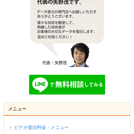
メニュー
ビデオ復旧料金・メニュー