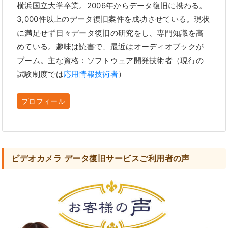
横浜国立大学卒業。2006年からデータ復旧に携わる。
3,000件以上のデータ復旧案件を成功させている。現状
に満足せず日々データ復旧の研究をし、専門知識を高
めている。趣味は読書で、最近はオーディオブックが
ブーム。主な資格：ソフトウェア開発技術者（現行の
試験制度では
応用情報技術者
）
プロフィール
ビデオカメラ データ復旧サービスご利用者の声