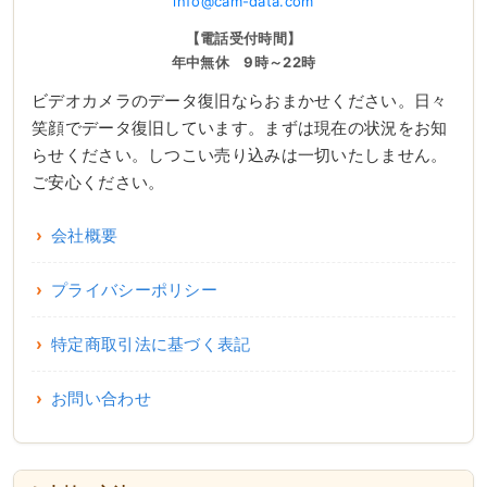
info@cam-data.com
【電話受付時間】
年中無休 9時～22時
ビデオカメラのデータ復旧ならおまかせください。日々
笑顔でデータ復旧しています。まずは現在の状況をお知
らせください。しつこい売り込みは一切いたしません。
ご安心ください。
会社概要
プライバシーポリシー
特定商取引法に基づく表記
お問い合わせ