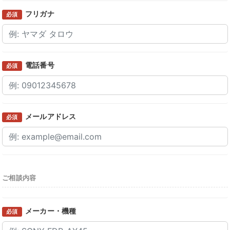
フリガナ
必須
電話番号
必須
メールアドレス
必須
ご相談内容
メーカー・機種
必須