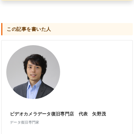
この記事を書いた人
ビデオカメラデータ復旧専門店 代表 矢野茂
データ復旧専門家