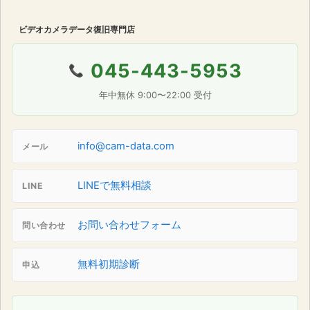
ビデオカメラデータ復旧専門店
045-443-5953
📞
年中無休 9:00〜22:00 受付
info@cam-data.com
メール
LINEで無料相談
LINE
お問い合わせフォーム
問い合わせ
無料初期診断
申込