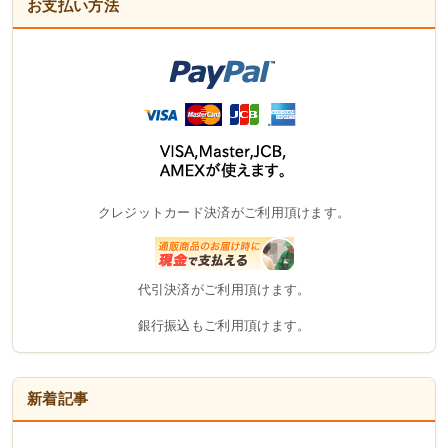
お支払い方法
クレジットカード決済がご利用頂けます。
代引決済がご利用頂けます。
銀行振込もご利用頂けます。
新着記事