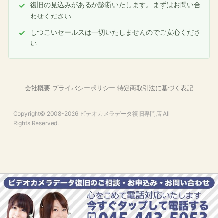
復旧の見込みがあるか診断いたします。まずはお問い合
わせください
しつこいセールスは一切いたしませんのでご安心くださ
い
会社概要
プライバシーポリシー
特定商取引法に基づく表記
Copyright© 2008-2026
ビデオカメラデータ復旧専門店
All
Rights Reserved.