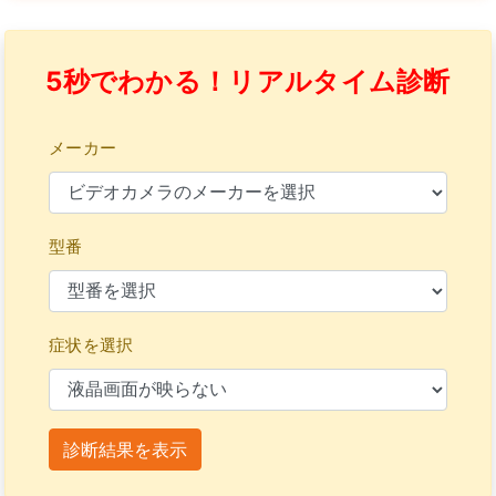
5秒でわかる！リアルタイム診断
メーカー
型番
症状を選択
診断結果を表示