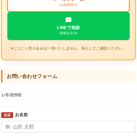
24時間受付
LINEで相談
画像送信OK
※しつこい売り込みは一切いたしません。安心してご相談ください。
お問い合わせフォーム
お客様情報
お名前
必須