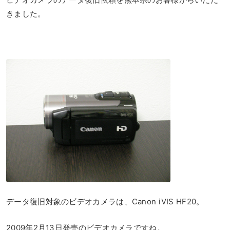
きました。
データ復旧対象のビデオカメラは、Canon iVIS HF20。
2009年2月13日発売のビデオカメラですね。