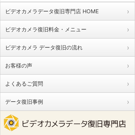
ビデオカメラデータ復旧専門店 HOME
ビデオカメラ復旧料金・メニュー
ビデオカメラ データ復旧の流れ
お客様の声
よくあるご質問
データ復旧事例