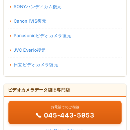
SONYハンディカム復元
Canon iVIS復元
Panasonicビデオカメラ復元
JVC Everio復元
日立ビデオカメラ復元
ビデオカメラデータ復旧専門店
お電話でのご相談
📞 045-443-5953