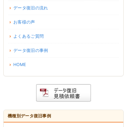
データ復旧の流れ
お客様の声
よくあるご質問
データ復旧の事例
HOME
機種別データ復旧事例