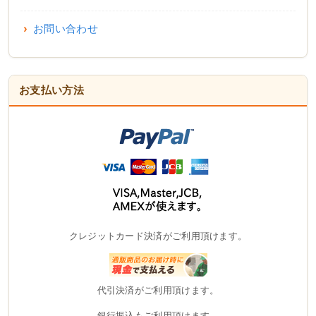
お問い合わせ
お支払い方法
クレジットカード決済がご利用頂けます。
代引決済がご利用頂けます。
銀行振込もご利用頂けます。