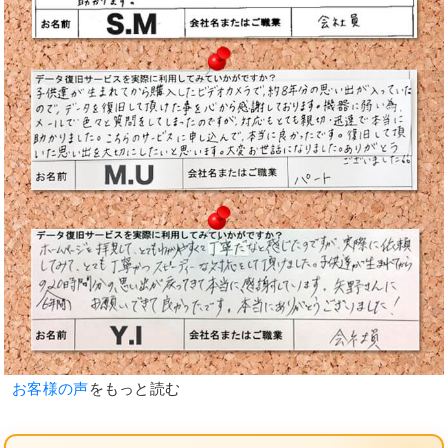
お客様の声
をもっと読む