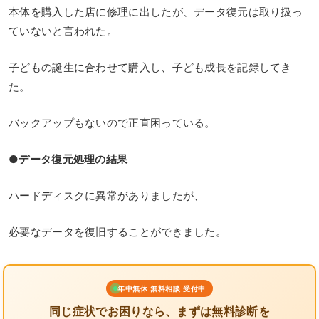
本体を購入した店に修理に出したが、データ復元は取り扱っ
ていないと言われた。
子どもの誕生に合わせて購入し、子ども成長を記録してき
た。
バックアップもないので正直困っている。
●データ復元処理の結果
ハードディスクに異常がありましたが、
必要なデータを復旧することができました。
年中無休 無料相談 受付中
同じ症状でお困りなら、まずは無料診断を