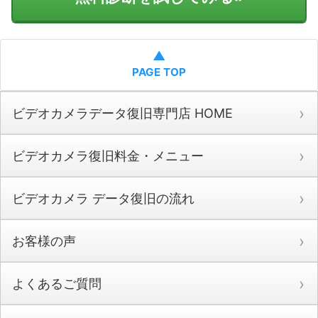
▲
PAGE TOP
ビデオカメラデータ復旧専門店 HOME
ビデオカメラ復旧料金・メニュー
ビデオカメラ データ復旧の流れ
お客様の声
よくあるご質問