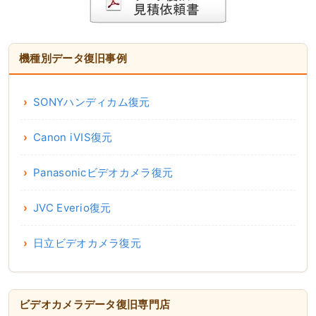
機種別データ復旧事例
SONYハンディカム復元
Canon iVIS復元
Panasonicビデオカメラ復元
JVC Everio復元
日立ビデオカメラ復元
ビデオカメラデータ復旧専門店