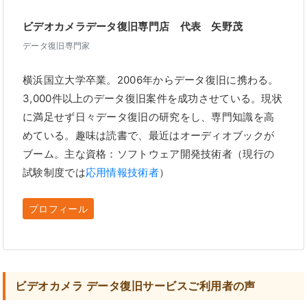
ビデオカメラデータ復旧専門店 代表 矢野茂
データ復旧専門家
横浜国立大学卒業。2006年からデータ復旧に携わる。
3,000件以上のデータ復旧案件を成功させている。現状
に満足せず日々データ復旧の研究をし、専門知識を高
めている。趣味は読書で、最近はオーディオブックが
ブーム。主な資格：ソフトウェア開発技術者（現行の
試験制度では
応用情報技術者
）
プロフィール
ビデオカメラ データ復旧サービスご利用者の声