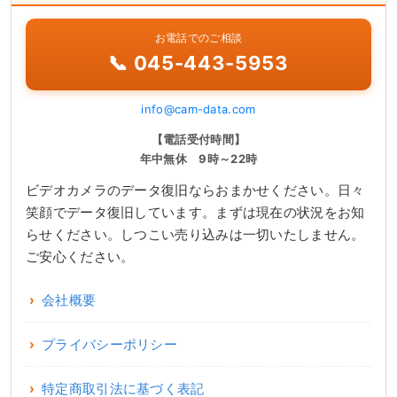
お電話でのご相談
📞 045-443-5953
info@cam-data.com
【電話受付時間】
年中無休 9時～22時
ビデオカメラのデータ復旧ならおまかせください。日々
笑顔でデータ復旧しています。まずは現在の状況をお知
らせください。しつこい売り込みは一切いたしません。
ご安心ください。
会社概要
プライバシーポリシー
特定商取引法に基づく表記