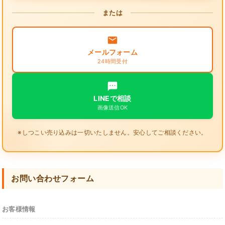
または
メールフォーム
24時間受付
LINEで相談
画像送信OK
※しつこい売り込みは一切いたしません。安心してご相談ください。
お問い合わせフォーム
お客様情報