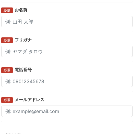
お名前
必須
フリガナ
必須
電話番号
必須
メールアドレス
必須