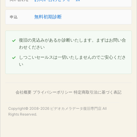
無料初期診断
申込
復旧の見込みがあるか診断いたします。まずはお問い合
わせください
しつこいセールスは一切いたしませんのでご安心くださ
い
会社概要
プライバシーポリシー
特定商取引法に基づく表記
Copyright© 2008-2026
ビデオカメラデータ復旧専門店
All
Rights Reserved.