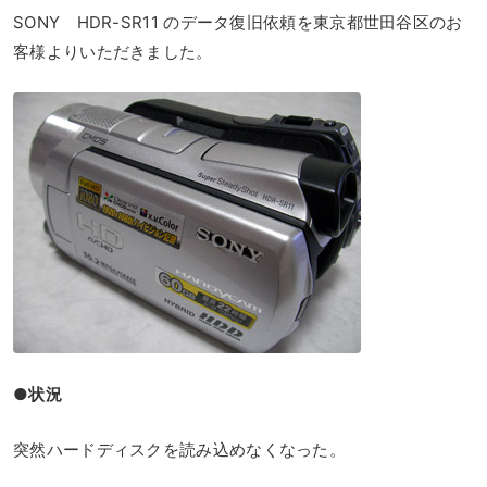
SONY HDR-SR11 のデータ復旧依頼を東京都世田谷区のお
客様よりいただきました。
●状況
突然ハードディスクを読み込めなくなった。