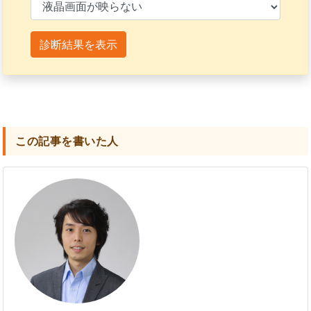
診断結果を表示
この記事を書いた人