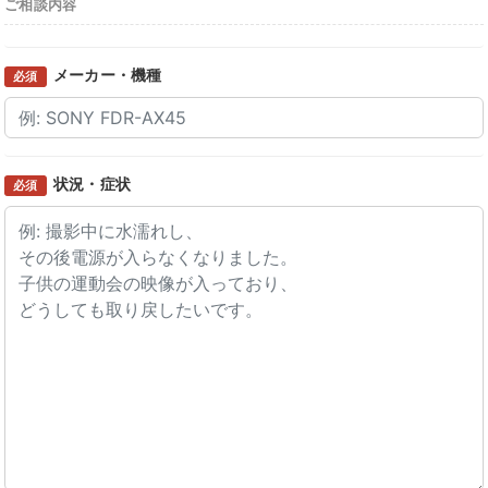
ご相談内容
メーカー・機種
必須
状況・症状
必須