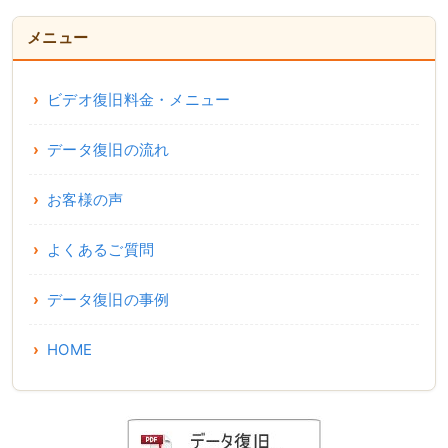
メニュー
ビデオ復旧料金・メニュー
データ復旧の流れ
お客様の声
よくあるご質問
データ復旧の事例
HOME