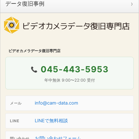
データ復旧事例
ビデオカメラデータ復旧専門店
045-443-5953
📞
年中無休 9:00〜22:00 受付
info@cam-data.com
メール
LINEで無料相談
LINE
お問い合わせフォーム
問い合わせ