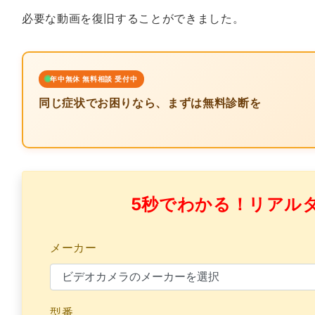
必要な動画を復旧することができました。
年中無休 無料相談 受付中
同じ症状でお困りなら、まずは無料診断を
5秒でわかる！リアル
メーカー
型番