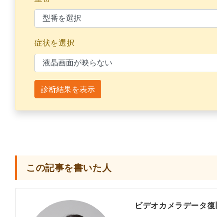
症状を選択
診断結果を表示
この記事を書いた人
ビデオカメラデータ復