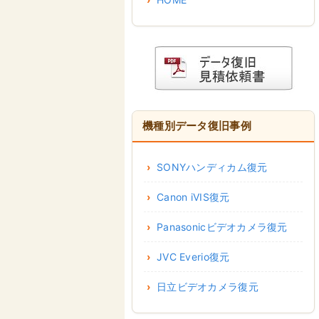
機種別データ復旧事例
SONYハンディカム復元
Canon iVIS復元
Panasonicビデオカメラ復元
JVC Everio復元
日立ビデオカメラ復元