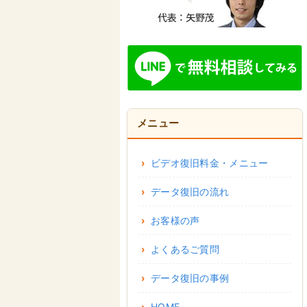
メニュー
ビデオ復旧料金・メニュー
データ復旧の流れ
お客様の声
よくあるご質問
データ復旧の事例
HOME