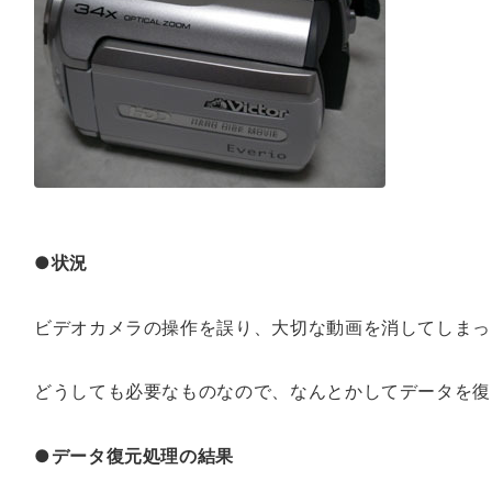
●状況
ビデオカメラの操作を誤り、大切な動画を消してしまっ
どうしても必要なものなので、なんとかしてデータを復
●データ復元処理の結果