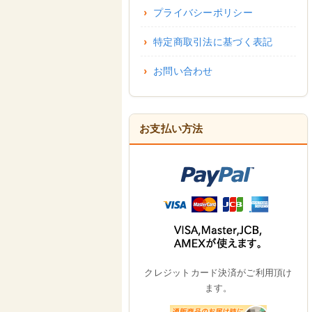
プライバシーポリシー
特定商取引法に基づく表記
お問い合わせ
お支払い方法
クレジットカード決済がご利用頂け
ます。