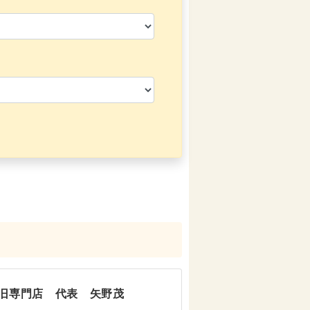
旧専門店 代表 矢野茂