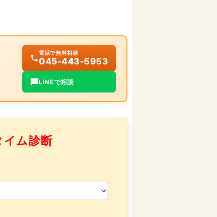
電話で無料相談
045-443-5953
LINEで相談
タイム診断