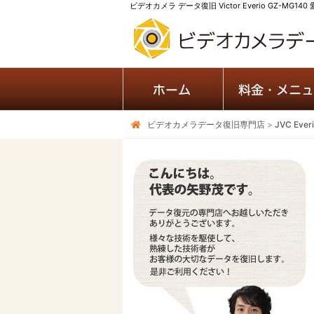
ビデオカメラ データ復旧 Victor Everio GZ-MG1
ビデオカメラデータ復旧専門店
>
JVC Ev