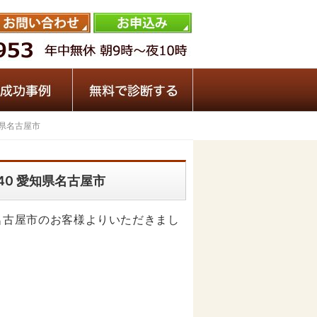
愛知県名古屋市
G140 愛知県名古屋市
を愛知県名古屋市のお客様よりいただきまし