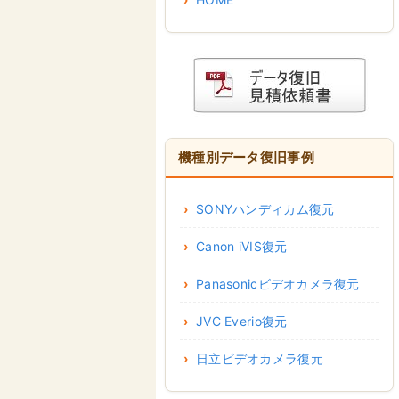
機種別データ復旧事例
SONYハンディカム復元
Canon iVIS復元
Panasonicビデオカメラ復元
JVC Everio復元
日立ビデオカメラ復元