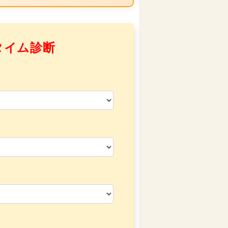
タイム診断