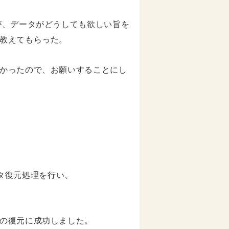
が、データがどうしても欲しい旨を
教えてもらった。
かったので、お願いすることにし
ータ復元処理を行い、
の復元に成功しました。