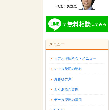
メニュー
ビデオ復旧料金・メニュー
データ復旧の流れ
お客様の声
よくあるご質問
データ復旧の事例
HOME