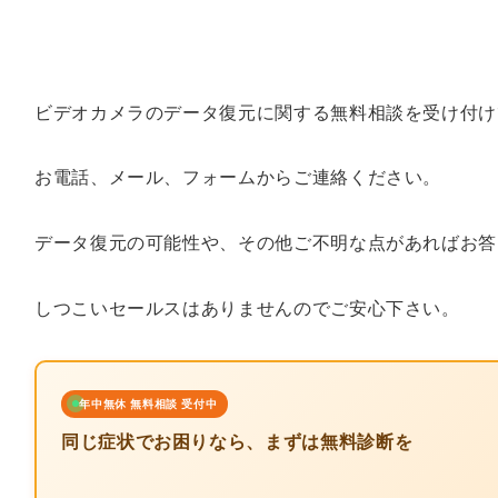
ビデオカメラのデータ復元に関する無料相談を受け付け
お電話、メール、フォームからご連絡ください。
データ復元の可能性や、その他ご不明な点があればお答
しつこいセールスはありませんのでご安心下さい。
年中無休 無料相談 受付中
同じ症状でお困りなら、まずは無料診断を