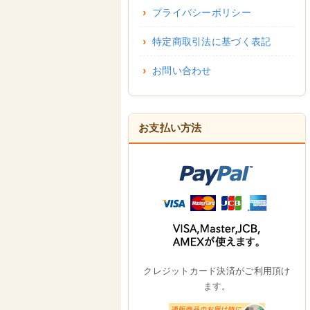
プライバシーポリシー
特定商取引法に基づく表記
お問い合わせ
お支払い方法
クレジットカード決済がご利用頂け
ます。