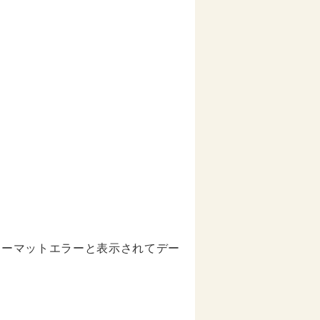
フォーマットエラーと表示されてデー