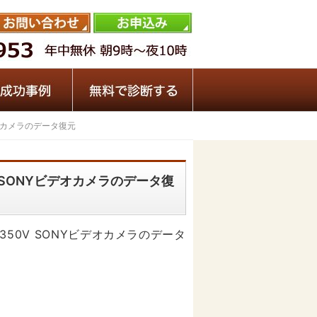
ビデオカメラのデータ復元
0V SONYビデオカメラのデータ復
R350V SONYビデオカメラのデータ