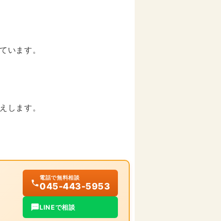
ています。
えします。
電話で無料相談
045-443-5953
LINEで相談