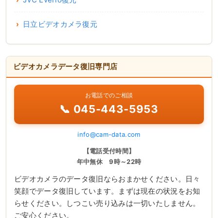
日立ビデオカメラ復元
ビデオカメラデータ復旧専門店
お電話でのご相談
📞 045-443-5953
info@cam-data.com
【電話受付時間】
年中無休 9時～22時
ビデオカメラのデータ復旧ならおまかせください。日々
笑顔でデータ復旧しています。まずは現在の状況をお知
らせください。しつこい売り込みは一切いたしません。
ご安心ください。