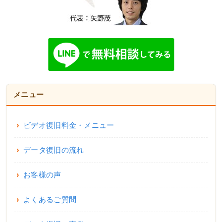
メニュー
ビデオ復旧料金・メニュー
データ復旧の流れ
お客様の声
よくあるご質問