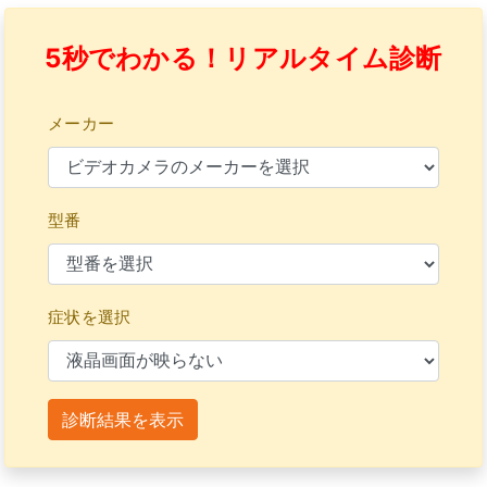
5秒でわかる！リアルタイム診断
メーカー
型番
症状を選択
診断結果を表示