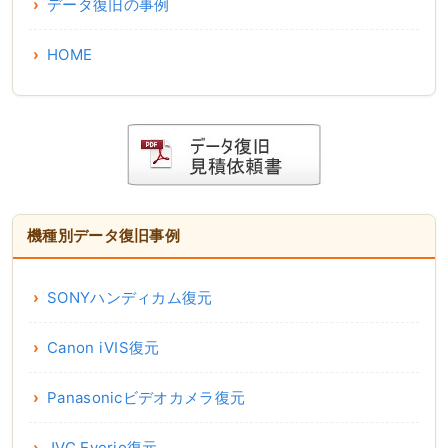
データ復旧の事例
HOME
機種別データ復旧事例
SONYハンディカム復元
Canon iVIS復元
Panasonicビデオカメラ復元
JVC Everio復元