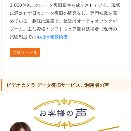
3,000件以上のデータ復旧案件を成功させている。現状
に満足せず日々データ復旧の研究をし、専門知識を高
めている。趣味は読書で、最近はオーディオブックが
ブーム。主な資格：ソフトウェア開発技術者（現行の
試験制度では
応用情報技術者
）
プロフィール
ビデオカメラ データ復旧サービスご利用者の声