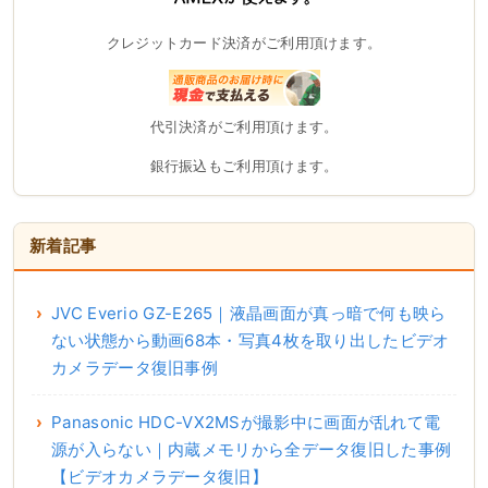
クレジットカード決済がご利用頂けます。
代引決済がご利用頂けます。
銀行振込もご利用頂けます。
新着記事
JVC Everio GZ-E265｜液晶画面が真っ暗で何も映ら
ない状態から動画68本・写真4枚を取り出したビデオ
カメラデータ復旧事例
Panasonic HDC-VX2MSが撮影中に画面が乱れて電
源が入らない｜内蔵メモリから全データ復旧した事例
【ビデオカメラデータ復旧】