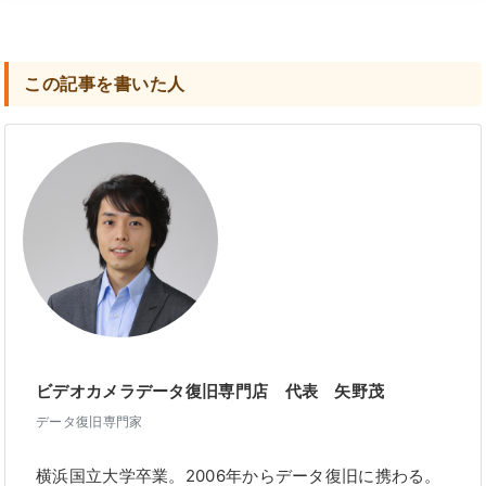
この記事を書いた人
ビデオカメラデータ復旧専門店 代表 矢野茂
データ復旧専門家
横浜国立大学卒業。2006年からデータ復旧に携わる。