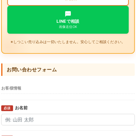
LINEで相談
画像送信OK
※しつこい売り込みは一切いたしません。安心してご相談ください。
お問い合わせフォーム
お客様情報
お名前
必須