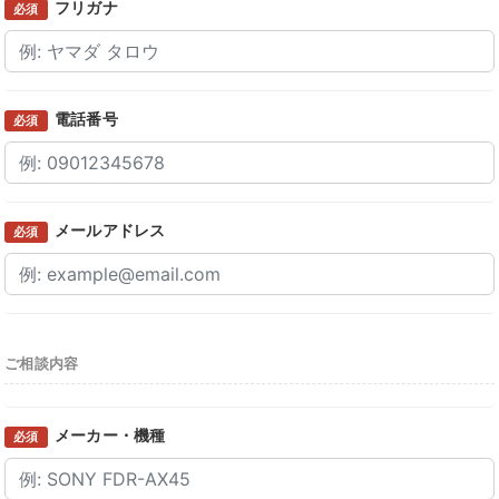
フリガナ
必須
電話番号
必須
メールアドレス
必須
ご相談内容
メーカー・機種
必須