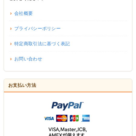
会社概要
プライバシーポリシー
特定商取引法に基づく表記
お問い合わせ
お支払い方法