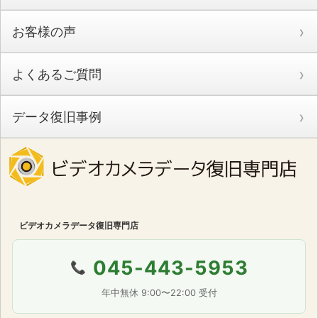
お客様の声
よくあるご質問
データ復旧事例
ビデオカメラデータ復旧専門店
045-443-5953
📞
年中無休 9:00〜22:00 受付