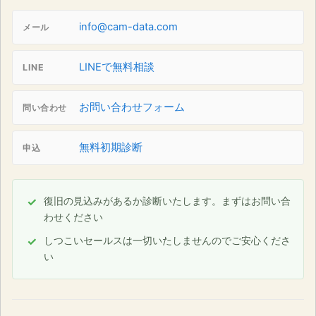
info@cam-data.com
メール
LINEで無料相談
LINE
お問い合わせフォーム
問い合わせ
無料初期診断
申込
復旧の見込みがあるか診断いたします。まずはお問い合
わせください
しつこいセールスは一切いたしませんのでご安心くださ
い