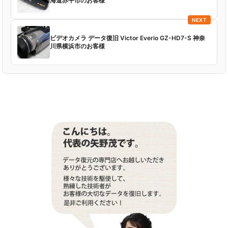
海道赤平市のお客様
NEXT
ビデオカメラ データ復旧 Victor Everio GZ-HD7-S 神奈
川県横浜市のお客様