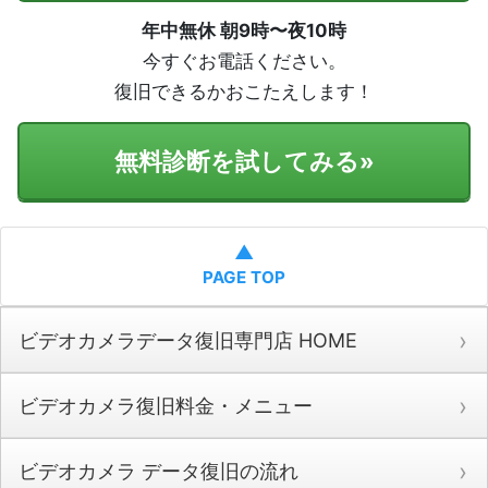
年中無休 朝9時〜夜10時
今すぐお電話ください。
復旧できるかおこたえします！
無料診断を試してみる
»
▲
PAGE TOP
ビデオカメラデータ復旧専門店 HOME
ビデオカメラ復旧料金・メニュー
ビデオカメラ データ復旧の流れ