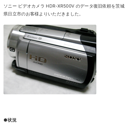
ソニー ビデオカメラ HDR-XR500V のデータ復旧依頼を茨城
県日立市のお客様よりいただきました。
●状況