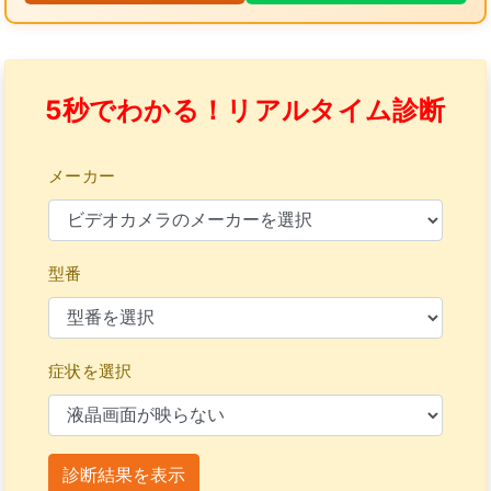
5秒でわかる！リアルタイム診断
メーカー
型番
症状を選択
診断結果を表示