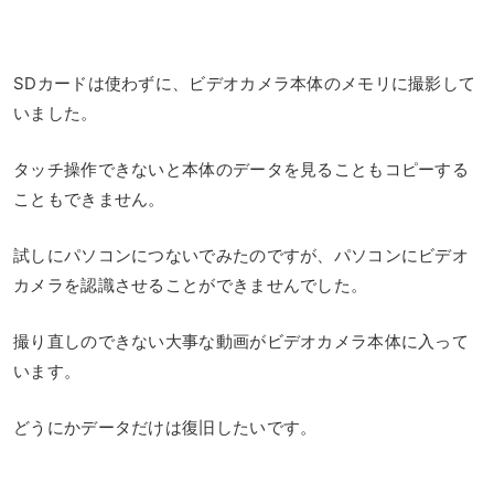
SDカードは使わずに、ビデオカメラ本体のメモリに撮影して
いました。
タッチ操作できないと本体のデータを見ることもコピーする
こともできません。
試しにパソコンにつないでみたのですが、パソコンにビデオ
カメラを認識させることができませんでした。
撮り直しのできない大事な動画がビデオカメラ本体に入って
います。
どうにかデータだけは復旧したいです。