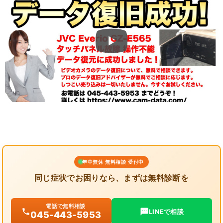
年中無休 無料相談 受付中
同じ症状でお困りなら、まずは無料診断を
電話で無料相談
LINEで相談
045-443-5953