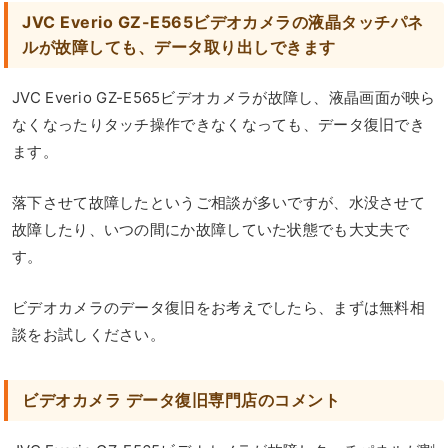
JVC Everio GZ-E565ビデオカメラの液晶タッチパネ
ルが故障しても、データ取り出しできます
JVC Everio GZ-E565ビデオカメラが故障し、液晶画面が映ら
なくなったりタッチ操作できなくなっても、データ復旧でき
ます。
落下させて故障したというご相談が多いですが、水没させて
故障したり、いつの間にか故障していた状態でも大丈夫で
す。
ビデオカメラのデータ復旧をお考えでしたら、まずは無料相
談をお試しください。
ビデオカメラ データ復旧専門店のコメント