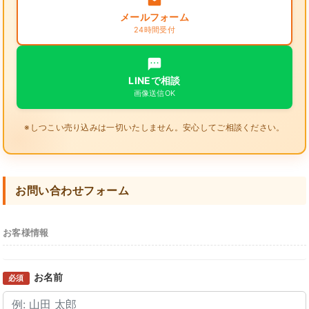
メールフォーム
24時間受付
LINEで相談
画像送信OK
※しつこい売り込みは一切いたしません。安心してご相談ください。
お問い合わせフォーム
お客様情報
お名前
必須