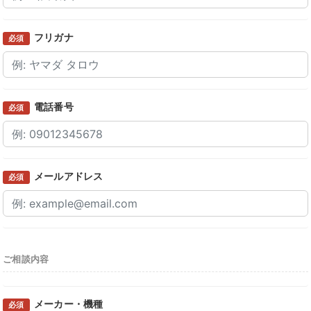
フリガナ
必須
電話番号
必須
メールアドレス
必須
ご相談内容
メーカー・機種
必須