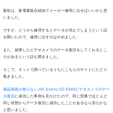
最初は、家電量販店経由でメーカー修理に出せばいいかと思
いました。
ですが、どうやら修理するとデータが消えてしまうという話
を聞いたので、修理に出すのはやめました。
また、故障したビデオカメラのデータ復旧をしてくれるとこ
ろがあるという話も聞きました。
そこで、ネットで調べているうちにこちらのサイトにたどり
着きました。
液晶画面が映らないJVC Everio GZ-E565ビデオカメラのデー
タ復旧
に成功した事例を見かけたので、同じ型番でほとんど
同じ状態からデータ復旧に成功したことがあるなら安心かな
と思いました。