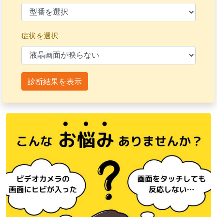
症状を選択
診断結果を表示