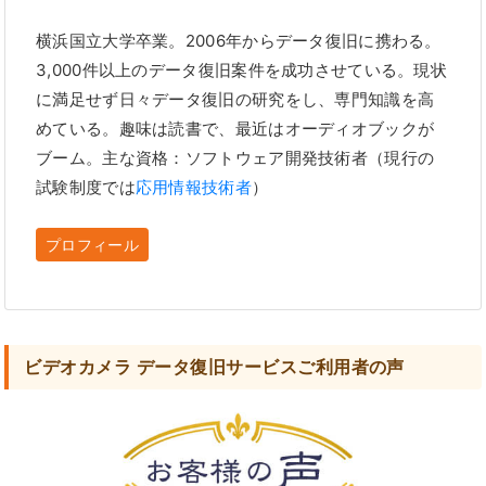
横浜国立大学卒業。2006年からデータ復旧に携わる。
3,000件以上のデータ復旧案件を成功させている。現状
に満足せず日々データ復旧の研究をし、専門知識を高
めている。趣味は読書で、最近はオーディオブックが
ブーム。主な資格：ソフトウェア開発技術者（現行の
試験制度では
応用情報技術者
）
プロフィール
ビデオカメラ データ復旧サービスご利用者の声