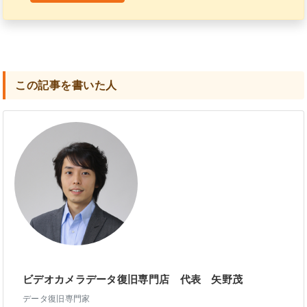
この記事を書いた人
ビデオカメラデータ復旧専門店 代表 矢野茂
データ復旧専門家