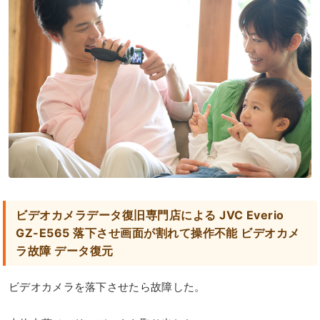
ビデオカメラデータ復旧専門店による JVC Everio
GZ-E565 落下させ画面が割れて操作不能 ビデオカメ
ラ故障 データ復元
ビデオカメラを落下させたら故障した。