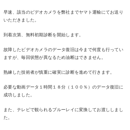
早速、該当のビデオカメラを弊社までヤマト運輸にてお送り
いただきました。
到着次第、無料初期診断を開始します。
故障したビデオカメラのデータ復旧は今まで何度も行ってい
ますが、毎回状態が異なるため油断はできません。
熟練した技術者が慎重に確実に診断を進めて行きます。
必要な動画データ１時間１８分（１００％）のデータ復旧に
成功しました。
また、テレビで観られるブルーレイに変換してお渡ししまし
た。