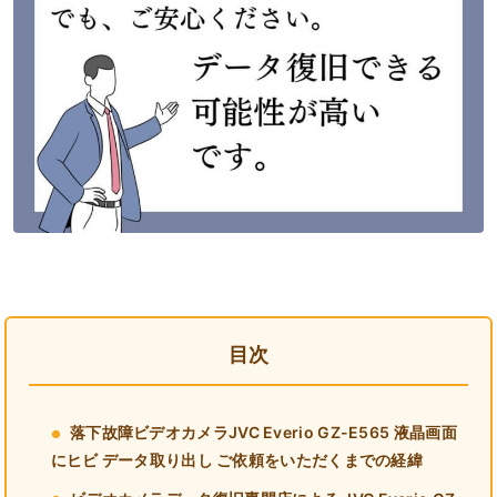
目次
落下故障ビデオカメラJVC Everio GZ-E565 液晶画面
にヒビ データ取り出し ご依頼をいただくまでの経緯