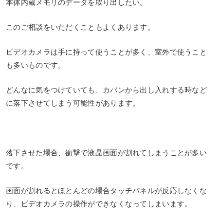
本体内蔵メモリのデータを取り出したい。
このご相談をいただくこともよくあります。
ビデオカメラは手に持って使うことが多く、室外で使うこと
も多いものです。
どんなに気をつけていても、カバンから出し入れする時など
に落下させてしまう可能性があります。
落下させた場合、衝撃で液晶画面が割れてしまうことが多い
です。
画面が割れるとほとんどの場合タッチパネルが反応しなくな
り、ビデオカメラの操作ができなくなってしまいます。