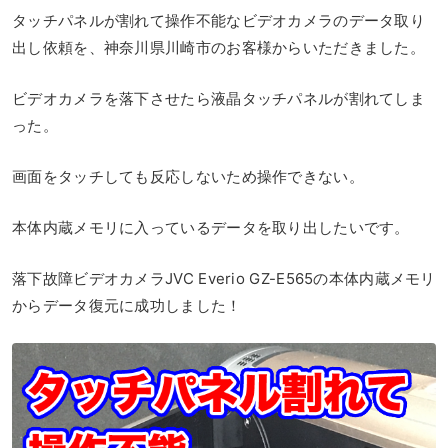
タッチパネルが割れて操作不能なビデオカメラのデータ取り
出し依頼を、神奈川県川崎市のお客様からいただきました。
ビデオカメラを落下させたら液晶タッチパネルが割れてしま
った。
画面をタッチしても反応しないため操作できない。
本体内蔵メモリに入っているデータを取り出したいです。
落下故障ビデオカメラJVC Everio GZ-E565の本体内蔵メモリ
からデータ復元に成功しました！