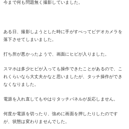
今まで何も問題無く撮影していました。
ある日、撮影しようとした時に手がすべってビデオカメラを
落下させてしまいました。
打ち所が悪かったようで、画面にヒビが入りました。
スマホは多少ヒビが入っても操作できたことがあるので、こ
れくらいなら大丈夫かなと思いましたが、タッチ操作ができ
なくなりました。
電源を入れ直してもやはりタッチパネルが反応しません。
何度か電源を切ったり、強めに画面を押したりしたのです
が、状態は変わりませんでした。