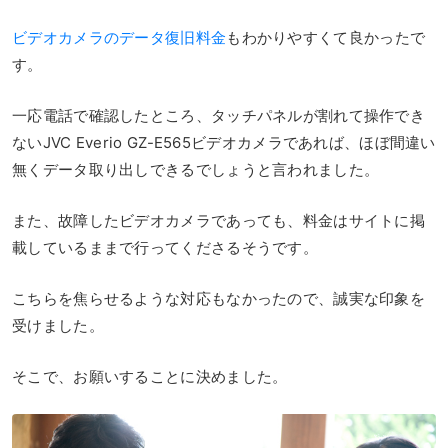
ビデオカメラのデータ復旧料金
もわかりやすくて良かったで
す。
一応電話で確認したところ、タッチパネルが割れて操作でき
ないJVC Everio GZ-E565ビデオカメラであれば、ほぼ間違い
無くデータ取り出しできるでしょうと言われました。
また、故障したビデオカメラであっても、料金はサイトに掲
載しているままで行ってくださるそうです。
こちらを焦らせるような対応もなかったので、誠実な印象を
受けました。
そこで、お願いすることに決めました。