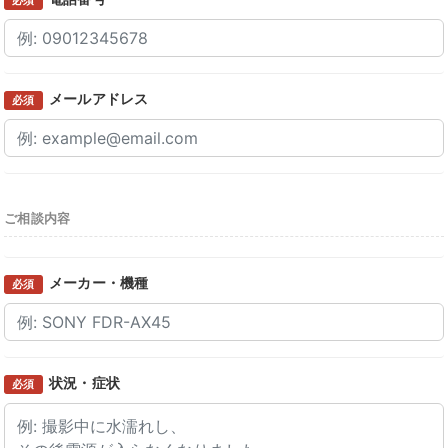
メールアドレス
必須
ご相談内容
メーカー・機種
必須
状況・症状
必須