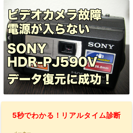
5秒でわかる！リアルタイム診断