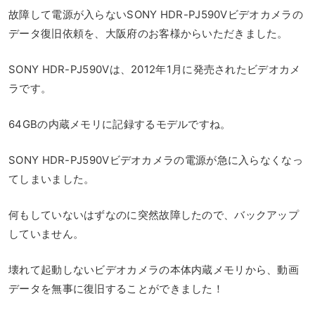
故障して電源が入らないSONY HDR-PJ590Vビデオカメラの
データ復旧依頼を、大阪府のお客様からいただきました。
SONY HDR-PJ590Vは、2012年1月に発売されたビデオカメ
ラです。
64GBの内蔵メモリに記録するモデルですね。
SONY HDR-PJ590Vビデオカメラの電源が急に入らなくなっ
てしまいました。
何もしていないはずなのに突然故障したので、バックアップ
していません。
壊れて起動しないビデオカメラの本体内蔵メモリから、動画
データを無事に復旧することができました！