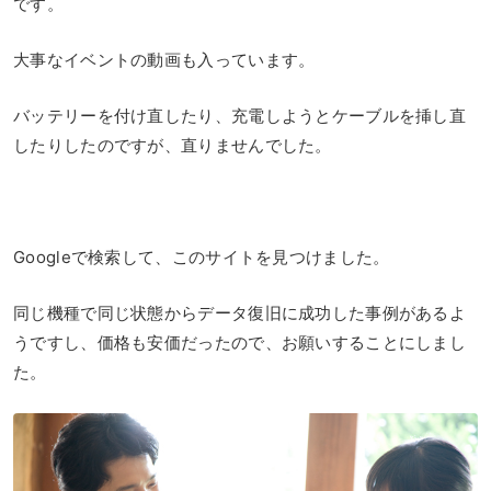
です。
大事なイベントの動画も入っています。
バッテリーを付け直したり、充電しようとケーブルを挿し直
したりしたのですが、直りませんでした。
Googleで検索して、このサイトを見つけました。
同じ機種で同じ状態からデータ復旧に成功した事例があるよ
うですし、価格も安価だったので、お願いすることにしまし
た。