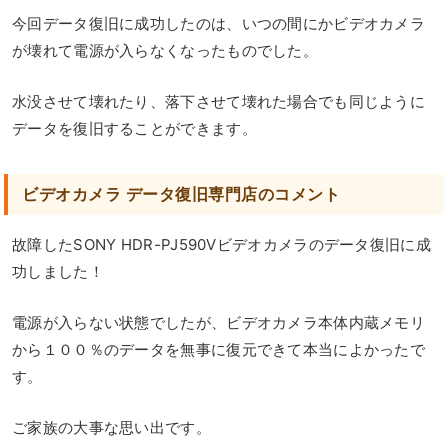
今回データ復旧に成功したのは、いつの間にかビデオカメラ
が壊れて電源が入らなくなったものでした。
水没させて壊れたり、落下させて壊れた場合でも同じように
データを復旧することができます。
ビデオカメラ データ復旧専門店のコメント
故障したSONY HDR-PJ590Vビデオカメラのデータ復旧に成
功しました！
電源が入らない状態でしたが、ビデオカメラ本体内蔵メモリ
から１００％のデータを無事に復元できて本当によかったで
す。
ご家族の大事な思い出です。