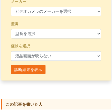
メーカー
型番
症状を選択
診断結果を表示
この記事を書いた人