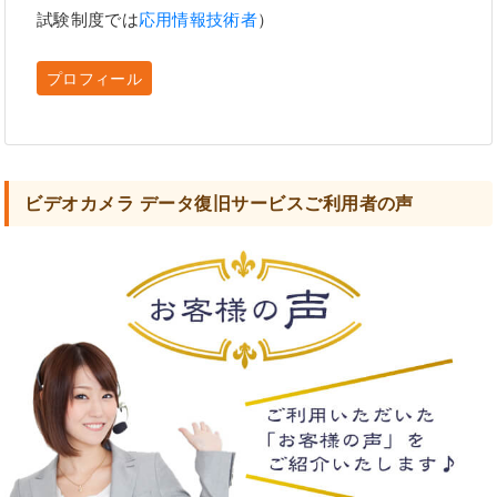
試験制度では
応用情報技術者
）
プロフィール
ビデオカメラ データ復旧サービスご利用者の声