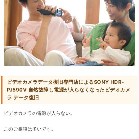
ビデオカメラデータ復旧専門店によるSONY HDR-
PJ590V 自然故障し電源が入らなくなったビデオカメ
ラ データ復旧
ビデオカメラの電源が入らない。
このご相談は多いです。