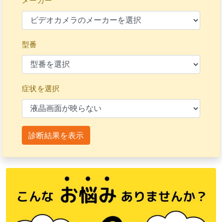
メーカー
型番
症状を選択
診断結果を表示