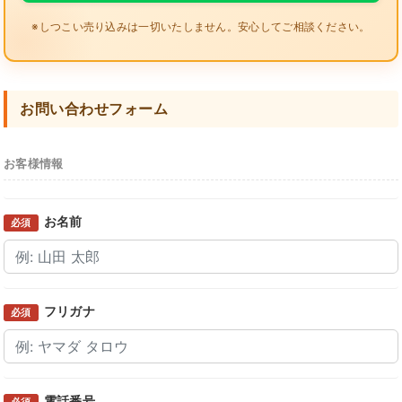
※しつこい売り込みは一切いたしません。安心してご相談ください。
お問い合わせフォーム
お客様情報
お名前
必須
フリガナ
必須
電話番号
必須