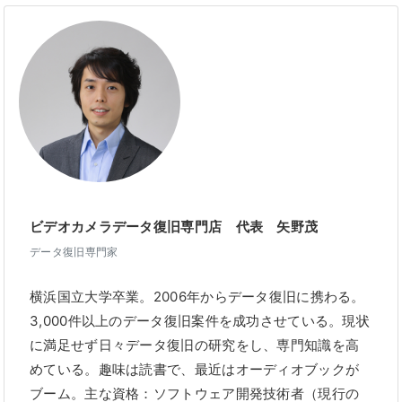
ビデオカメラデータ復旧専門店 代表 矢野茂
データ復旧専門家
横浜国立大学卒業。2006年からデータ復旧に携わる。
3,000件以上のデータ復旧案件を成功させている。現状
に満足せず日々データ復旧の研究をし、専門知識を高
めている。趣味は読書で、最近はオーディオブックが
ブーム。主な資格：ソフトウェア開発技術者（現行の