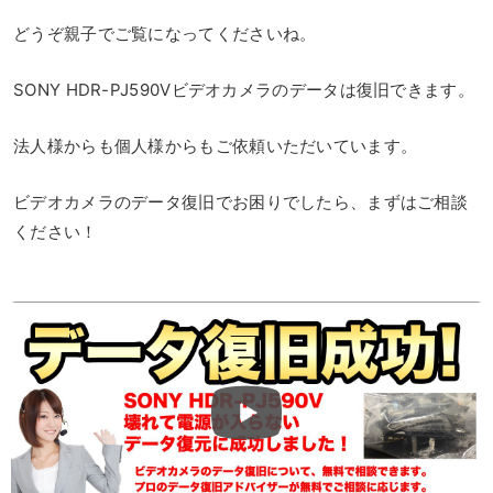
どうぞ親子でご覧になってくださいね。
SONY HDR-PJ590Vビデオカメラのデータは復旧できます。
法人様からも個人様からもご依頼いただいています。
ビデオカメラのデータ復旧でお困りでしたら、まずはご相談
ください！