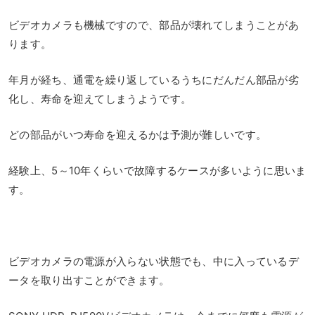
ビデオカメラも機械ですので、部品が壊れてしまうことがあ
ります。
年月が経ち、通電を繰り返しているうちにだんだん部品が劣
化し、寿命を迎えてしまうようです。
どの部品がいつ寿命を迎えるかは予測が難しいです。
経験上、5～10年くらいで故障するケースが多いように思いま
す。
ビデオカメラの電源が入らない状態でも、中に入っているデ
ータを取り出すことができます。