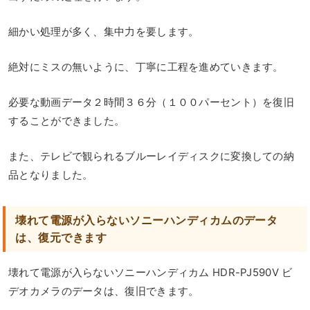
細かい処理が多く、集中力を要します。
絶対にミスの無いように、丁寧に工程を進めていきます。
必要な動画データ２時間３６分（１００パーセント）を復旧
することができました。
また、テレビで観られるブルーレイディスクに変換しての納
品となりました。
壊れて電源が入らないソニーハンディカムのデータ
は、復元できます
壊れて電源が入らないソニーハンディカム HDR-PJ590V ビ
デオカメラのデータは、復旧できます。