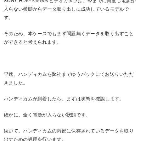
SONY HDR-PJ590Vビデオカメラは、今までに何度も電源が
入らない状態からデータ取り出しに成功しているモデルで
す。
そのため、本ケースでもまず問題無くデータを取り出すこと
ができると考えられます。
早速、ハンディカムを弊社までゆうパックにてお送りいただ
きました。
ハンディカムが到着したら、まずは状態を確認します。
確かに、全く電源が入らない状態です。
続いて、ハンディカムの内部に保存されているデータを取り
出すための処理を行います。