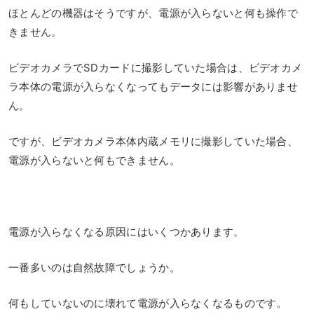
ほとんどの機器はそうですが、電源が入らないと何も操作で
きません。
ビデオカメラでSDカードに撮影していた場合は、ビデオカメ
ラ本体の電源が入らなくなってもデータには影響がありませ
ん。
ですが、ビデオカメラ本体内蔵メモリに撮影していた場合、
電源が入らないと何もできません。
電源が入らなくなる原因にはいくつかあります。
一番多いのは自然故障でしょうか。
何もしていないのに壊れて電源が入らなくなるものです。