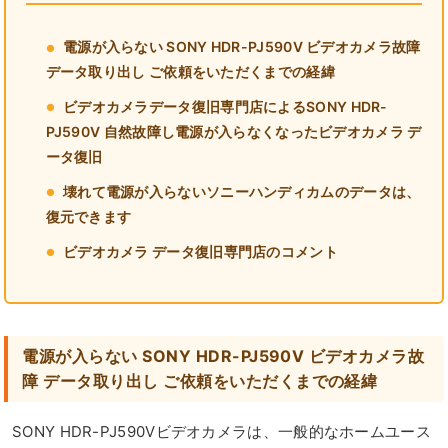
電源が入らない SONY HDR-PJ590V ビデオカメラ故障
データ取り出し ご依頼をいただくまでの経緯
ビデオカメラデータ復旧専門店によるSONY HDR-
PJ590V 自然故障し電源が入らなくなったビデオカメラ デ
ータ復旧
壊れて電源が入らないソニーハンディカムのデータは、
復元できます
ビデオカメラ データ復旧専門店のコメント
電源が入らない SONY HDR-PJ590V ビデオカメラ故
障 データ取り出し ご依頼をいただくまでの経緯
SONY HDR-PJ590Vビデオカメラは、一般的なホームユース