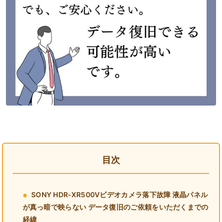
目次
SONY HDR-XR500Vビデオカメラ落下故障 液晶パネル
が真っ暗で映らない データ復旧のご依頼をいただくまでの
経緯