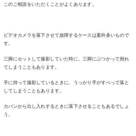
このご相談をいただくことがよくあります。
ビデオカメラを落下させて故障するケースは案外多いもので
す。
三脚にセットして撮影していた時に、三脚にぶつかって倒れ
てしまうこともあります。
手に持って撮影しているときに、うっかり手がすべって落と
してしまうこともあります。
カバンから出し入れするときに落下させることもあるでしょ
う。