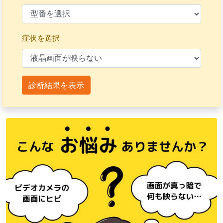
症状を選択
診断結果を表示