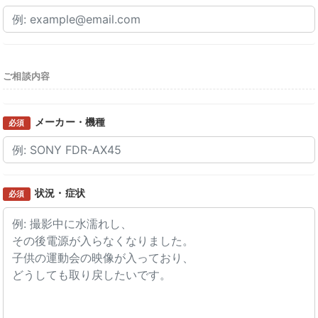
ご相談内容
メーカー・機種
必須
状況・症状
必須