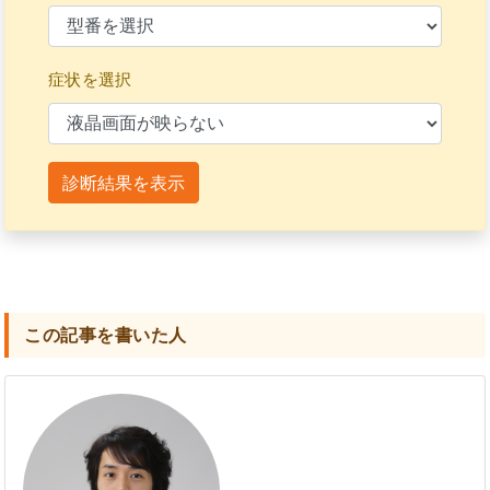
症状を選択
診断結果を表示
この記事を書いた人