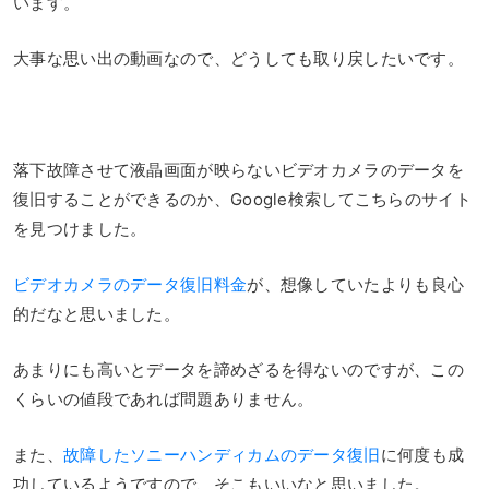
います。
大事な思い出の動画なので、どうしても取り戻したいです。
落下故障させて液晶画面が映らないビデオカメラのデータを
復旧することができるのか、Google検索してこちらのサイト
を見つけました。
ビデオカメラのデータ復旧料金
が、想像していたよりも良心
的だなと思いました。
あまりにも高いとデータを諦めざるを得ないのですが、この
くらいの値段であれば問題ありません。
また、
故障したソニーハンディカムのデータ復旧
に何度も成
功しているようですので、そこもいいなと思いました。