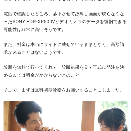
電話で確認したところ、落下させて故障し画面が映らなくな
ったSONY HDR-XR500Vビデオカメラのデータを復旧できる
可能性は非常に高いそうです。
また、料金は本当にサイトに載せているままとなり、高額請
求が来ることはないようです。
診断を無料で行ってくれて、診断結果を見て正式に発注を決
めるまでは料金がかからないとのこと。
そこで、まずは無料初期診断をお願いすることにしました。