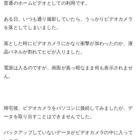
普通のホームビデオとしての利用です。
ある日、いつも通り撮影していたら、うっかりビデオカメラ
を落としてしまいました。
落とした時にビデオカメラにかなり衝撃が加わったのか、液
晶パネルが割れてヒビが入りました。
電源は入るのですが、画面が真っ暗なまま何も表示されませ
ん。
帰宅後、ビデオカメラをパソコンに接続してみましたが、デ
ータを取り出すことはできませんでした。
バックアップしていないデータがビデオカメラの中に入って