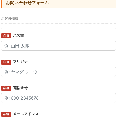
お問い合わせフォーム
お客様情報
お名前
必須
フリガナ
必須
電話番号
必須
メールアドレス
必須