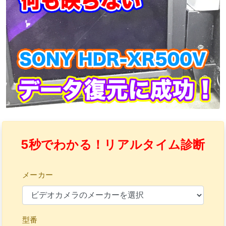
5秒でわかる！リアルタイム診断
メーカー
型番