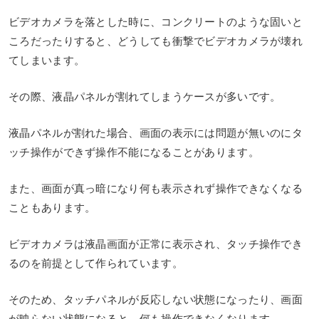
ビデオカメラを落とした時に、コンクリートのような固いと
ころだったりすると、どうしても衝撃でビデオカメラが壊れ
てしまいます。
その際、液晶パネルが割れてしまうケースが多いです。
液晶パネルが割れた場合、画面の表示には問題が無いのにタ
ッチ操作ができず操作不能になることがあります。
また、画面が真っ暗になり何も表示されず操作できなくなる
こともあります。
ビデオカメラは液晶画面が正常に表示され、タッチ操作でき
るのを前提として作られています。
そのため、タッチパネルが反応しない状態になったり、画面
が映らない状態になると、何も操作できなくなります。