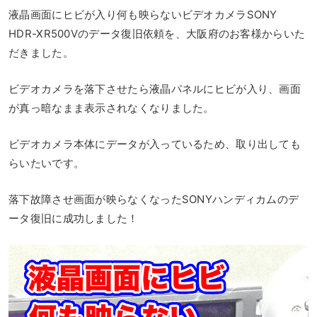
液晶画面にヒビが入り何も映らないビデオカメラSONY
HDR-XR500Vのデータ復旧依頼を、大阪府のお客様からいた
だきました。
ビデオカメラを落下させたら液晶パネルにヒビが入り、画面
が真っ暗なまま表示されなくなりました。
ビデオカメラ本体にデータが入っているため、取り出しても
らいたいです。
落下故障させ画面が映らなくなったSONYハンディカムのデ
ータ復旧に成功しました！