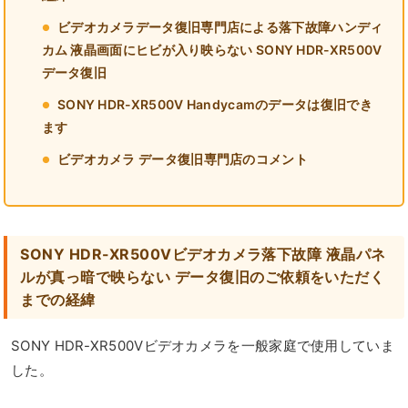
ビデオカメラデータ復旧専門店による落下故障ハンディ
カム 液晶画面にヒビが入り映らない SONY HDR-XR500V
データ復旧
SONY HDR-XR500V Handycamのデータは復旧でき
ます
ビデオカメラ データ復旧専門店のコメント
SONY HDR-XR500Vビデオカメラ落下故障 液晶パネ
ルが真っ暗で映らない データ復旧のご依頼をいただく
までの経緯
SONY HDR-XR500Vビデオカメラを一般家庭で使用していま
した。