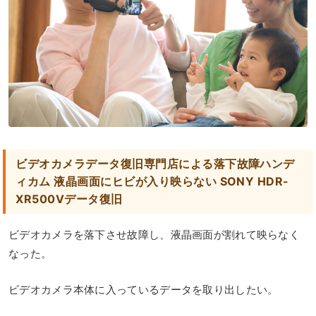
ビデオカメラデータ復旧専門店による落下故障ハンデ
ィカム 液晶画面にヒビが入り映らない SONY HDR-
XR500Vデータ復旧
ビデオカメラを落下させ故障し、液晶画面が割れて映らなく
なった。
ビデオカメラ本体に入っているデータを取り出したい。