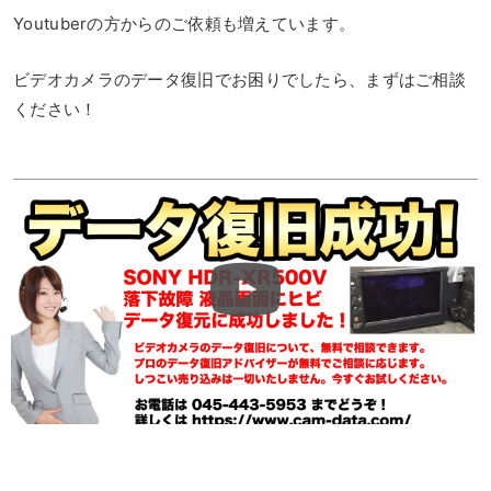
Youtuberの方からのご依頼も増えています。
ビデオカメラのデータ復旧でお困りでしたら、まずはご相談
ください！