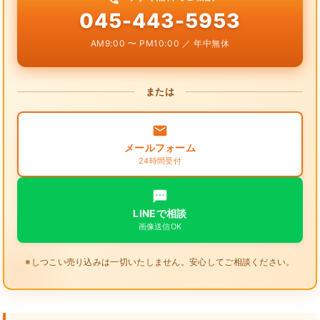
045-443-5953
AM9:00 〜 PM10:00 ／ 年中無休
または
メールフォーム
24時間受付
LINEで相談
画像送信OK
※しつこい売り込みは一切いたしません。安心してご相談ください。