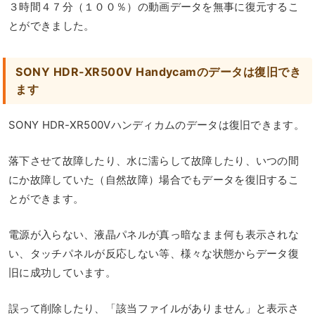
３時間４７分（１００％）の動画データを無事に復元するこ
とができました。
SONY HDR-XR500V Handycamのデータは復旧でき
ます
SONY HDR-XR500Vハンディカムのデータは復旧できます。
落下させて故障したり、水に濡らして故障したり、いつの間
にか故障していた（自然故障）場合でもデータを復旧するこ
とができます。
電源が入らない、液晶パネルが真っ暗なまま何も表示されな
い、タッチパネルが反応しない等、様々な状態からデータ復
旧に成功しています。
誤って削除したり、「該当ファイルがありません」と表示さ