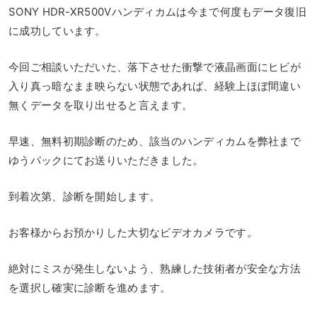
SONY HDR-XR500Vハンディカムは今まで何度もデータ復旧
に成功しています。
今回ご相談いただいた、落下させた衝撃で液晶画面にヒビが
入り真っ暗なまま映らない状態であれば、経験上ほぼ間違い
無くデータを取り出せると言えます。
早速、無料初期診断のため、該当のハンディカムを弊社まで
ゆうパックにてお送りいただきました。
到着次第、診断を開始します。
お客様からお預かりした大切なビデオカメラです。
絶対にミスが発生しないよう、熟練した技術者が安全な方法
を選択し確実に診断を進めます。