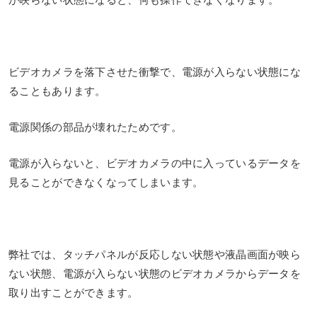
ビデオカメラを落下させた衝撃で、電源が入らない状態にな
ることもあります。
電源関係の部品が壊れたためです。
電源が入らないと、ビデオカメラの中に入っているデータを
見ることができなくなってしまいます。
弊社では、タッチパネルが反応しない状態や液晶画面が映ら
ない状態、電源が入らない状態のビデオカメラからデータを
取り出すことができます。