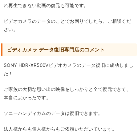
れ再生できない動画の復元も可能です。
ビデオカメラのデータのことでお困りでしたら、ご相談くだ
さい。
ビデオカメラ データ復旧専門店のコメント
SONY HDR-XR500Vビデオカメラのデータ復旧に成功しまし
た！
ご家族の大切な思い出の映像をしっかりと全て復元できて、
本当によかったです。
ソニーハンディカムのデータは復旧できます。
法人様からも個人様からもご依頼いただいています。