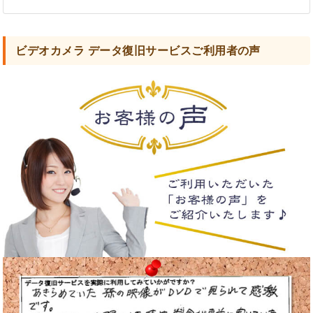
ビデオカメラ データ復旧サービスご利用者の声