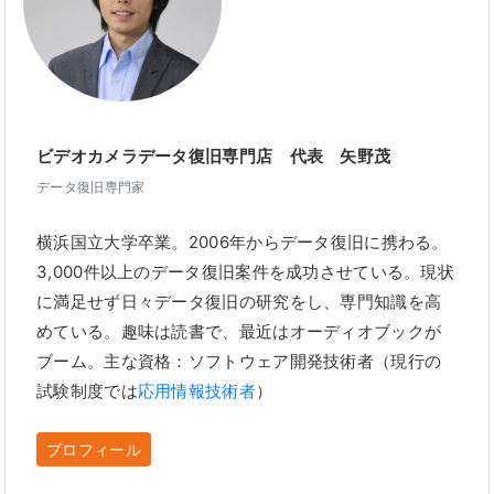
ビデオカメラデータ復旧専門店 代表 矢野茂
データ復旧専門家
横浜国立大学卒業。2006年からデータ復旧に携わる。
3,000件以上のデータ復旧案件を成功させている。現状
に満足せず日々データ復旧の研究をし、専門知識を高
めている。趣味は読書で、最近はオーディオブックが
ブーム。主な資格：ソフトウェア開発技術者（現行の
試験制度では
応用情報技術者
）
プロフィール