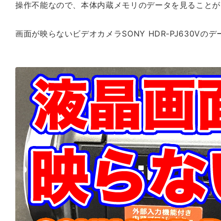
操作不能なので、本体内蔵メモリのデータを見ることが
画面が映らないビデオカメラSONY HDR-PJ630V