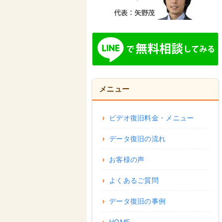
メニュー
ビデオ復旧料金・メニュー
データ復旧の流れ
お客様の声
よくあるご質問
データ復旧の事例
HOME