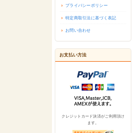
プライバシーポリシー
特定商取引法に基づく表記
お問い合わせ
お支払い方法
クレジットカード決済がご利用頂け
ます。