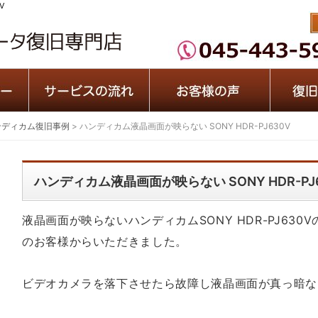
V
ンディカム復旧事例
>
ハンディカム液晶画面が映らない SONY HDR-PJ630V
ハンディカム液晶画面が映らない SONY HDR-PJ
液晶画面が映らないハンディカムSONY HDR-PJ63
のお客様からいただきました。
ビデオカメラを落下させたら故障し液晶画面が真っ暗な