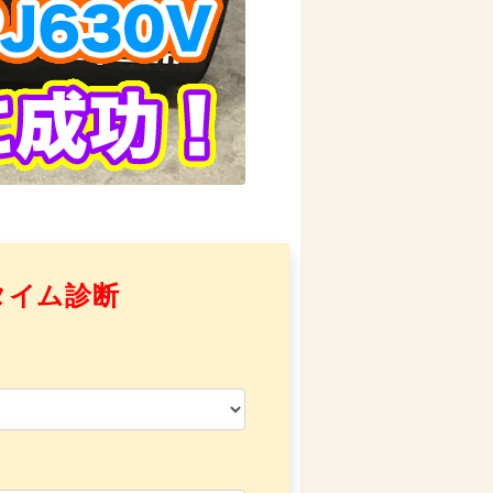
タイム診断