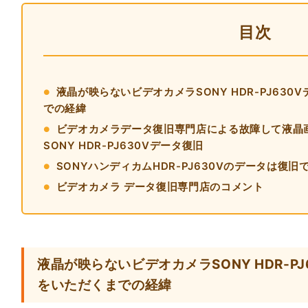
目次
液晶が映らないビデオカメラSONY HDR-PJ63
での経緯
ビデオカメラデータ復旧専門店による故障して液晶
SONY HDR-PJ630Vデータ復旧
SONYハンディカムHDR-PJ630Vのデータは復旧
ビデオカメラ データ復旧専門店のコメント
液晶が映らないビデオカメラSONY HDR-P
をいただくまでの経緯