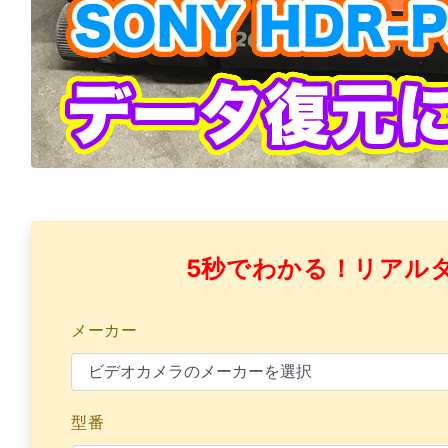
5秒でわかる！リアル
メーカー
型番