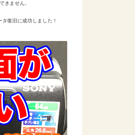
できません。
のデータ復旧に成功しました！