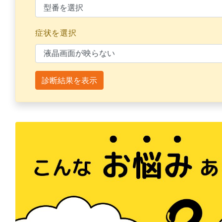
症状を選択
診断結果を表示