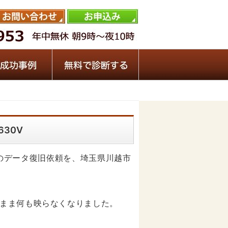
630V
0Vのデータ復旧依頼を、埼玉県川越市
まま何も映らなくなりました。