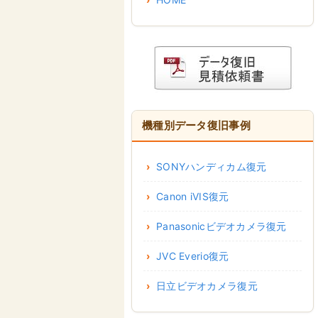
機種別データ復旧事例
SONYハンディカム復元
Canon iVIS復元
Panasonicビデオカメラ復元
JVC Everio復元
日立ビデオカメラ復元