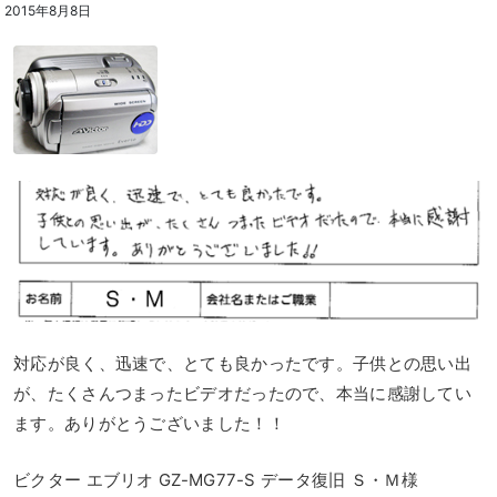
2015年8月8日
対応が良く、迅速で、とても良かったです。子供との思い出
が、たくさんつまったビデオだったので、本当に感謝してい
ます。ありがとうございました！！
ビクター エブリオ GZ-MG77-S データ復旧 Ｓ・Ｍ様