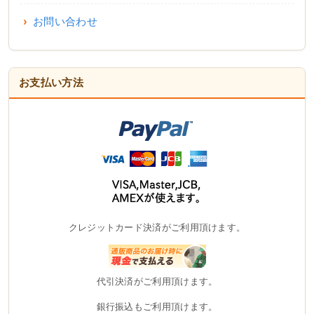
お問い合わせ
お支払い方法
クレジットカード決済がご利用頂けます。
代引決済がご利用頂けます。
銀行振込もご利用頂けます。