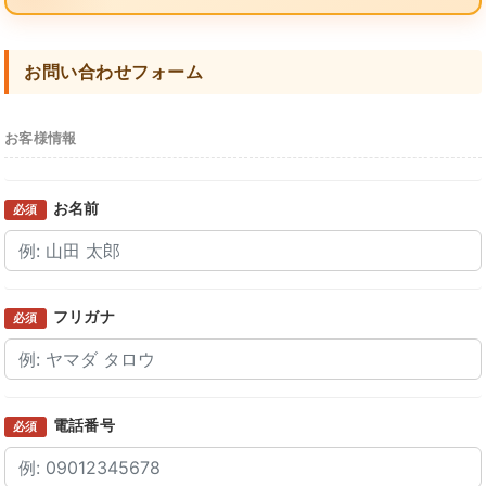
お問い合わせフォーム
お客様情報
お名前
必須
フリガナ
必須
電話番号
必須