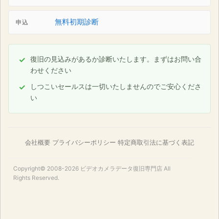
無料初期診断
申込
復旧の見込みがあるか診断いたします。まずはお問い合
わせください
しつこいセールスは一切いたしませんのでご安心くださ
い
会社概要
プライバシーポリシー
特定商取引法に基づく表記
Copyright© 2008-2026
ビデオカメラデータ復旧専門店
All
Rights Reserved.