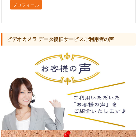
プロフィール
ビデオカメラ データ復旧サービスご利用者の声