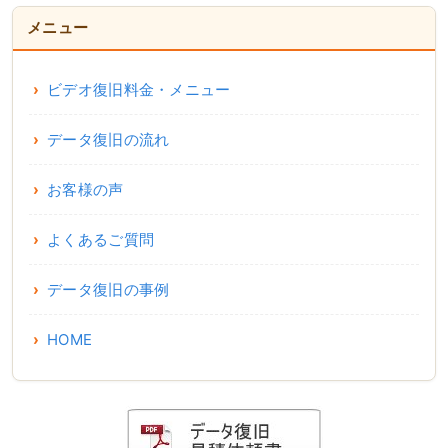
メニュー
ビデオ復旧料金・メニュー
データ復旧の流れ
お客様の声
よくあるご質問
データ復旧の事例
HOME