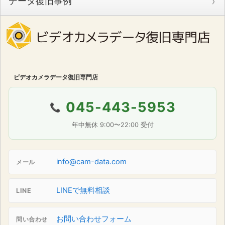
データ復旧事例
ビデオカメラデータ復旧専門店
045-443-5953
📞
年中無休 9:00〜22:00 受付
info@cam-data.com
メール
LINEで無料相談
LINE
お問い合わせフォーム
問い合わせ