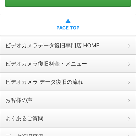
▲
PAGE TOP
ビデオカメラデータ復旧専門店 HOME
ビデオカメラ復旧料金・メニュー
ビデオカメラ データ復旧の流れ
お客様の声
よくあるご質問