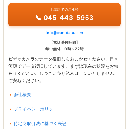
お電話でのご相談
📞 045-443-5953
info@cam-data.com
【電話受付時間】
年中無休 9時～22時
ビデオカメラのデータ復旧ならおまかせください。日々
笑顔でデータ復旧しています。まずは現在の状況をお知
らせください。しつこい売り込みは一切いたしません。
ご安心ください。
会社概要
プライバシーポリシー
特定商取引法に基づく表記