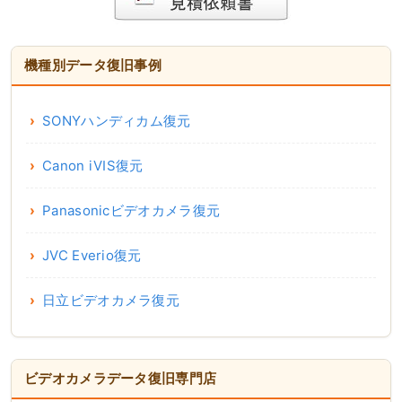
機種別データ復旧事例
SONYハンディカム復元
Canon iVIS復元
Panasonicビデオカメラ復元
JVC Everio復元
日立ビデオカメラ復元
ビデオカメラデータ復旧専門店