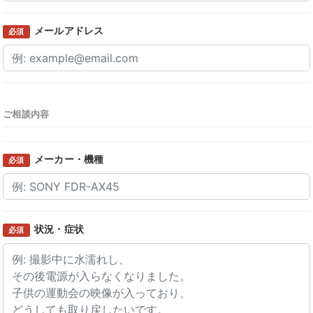
メールアドレス
必須
ご相談内容
メーカー・機種
必須
状況・症状
必須