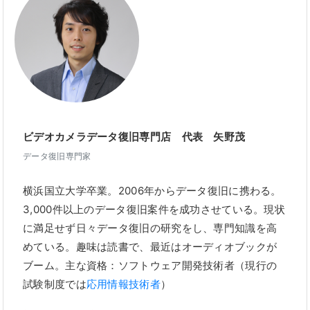
ビデオカメラデータ復旧専門店 代表 矢野茂
データ復旧専門家
横浜国立大学卒業。2006年からデータ復旧に携わる。
3,000件以上のデータ復旧案件を成功させている。現状
に満足せず日々データ復旧の研究をし、専門知識を高
めている。趣味は読書で、最近はオーディオブックが
ブーム。主な資格：ソフトウェア開発技術者（現行の
試験制度では
応用情報技術者
）