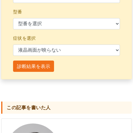
型番
症状を選択
診断結果を表示
この記事を書いた人