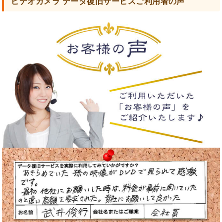
ビデオカメラ データ復旧サービスご利用者の声