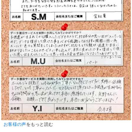
お客様の声
をもっと読む