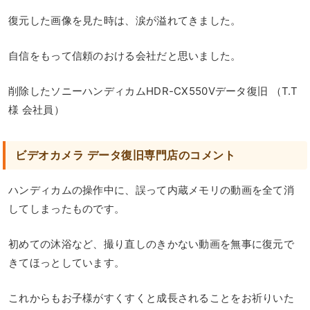
復元した画像を見た時は、涙が溢れてきました。
自信をもって信頼のおける会社だと思いました。
削除したソニーハンディカムHDR-CX550Vデータ復旧 （T.T
様 会社員）
ビデオカメラ データ復旧専門店のコメント
ハンディカムの操作中に、誤って内蔵メモリの動画を全て消
してしまったものです。
初めての沐浴など、撮り直しのきかない動画を無事に復元で
きてほっとしています。
これからもお子様がすくすくと成長されることをお祈りいた