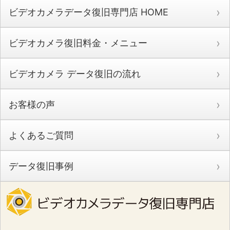
ビデオカメラデータ復旧専門店 HOME
ビデオカメラ復旧料金・メニュー
ビデオカメラ データ復旧の流れ
お客様の声
よくあるご質問
データ復旧事例