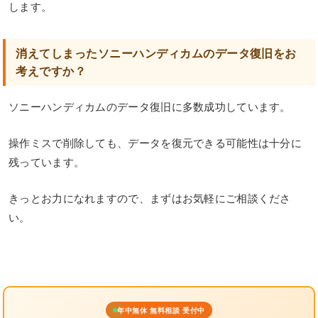
します。
消えてしまったソニーハンディカムのデータ復旧をお
考えですか？
ソニーハンディカムのデータ復旧に多数成功しています。
操作ミスで削除しても、データを復元できる可能性は十分に
残っています。
きっとお力になれますので、まずはお気軽にご相談くださ
い。
年中無休 無料相談 受付中