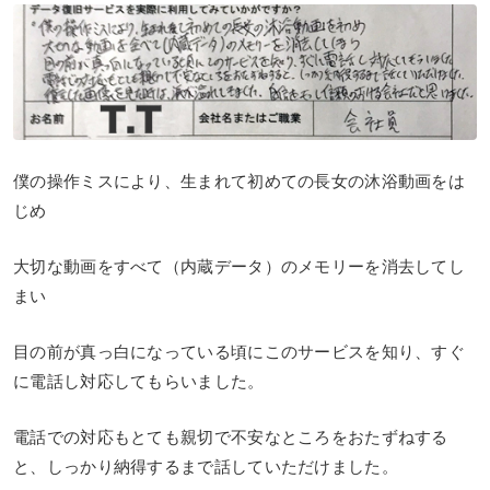
僕の操作ミスにより、生まれて初めての長女の沐浴動画をは
じめ
大切な動画をすべて（内蔵データ）のメモリーを消去してし
まい
目の前が真っ白になっている頃にこのサービスを知り、すぐ
に電話し対応してもらいました。
電話での対応もとても親切で不安なところをおたずねする
と、しっかり納得するまで話していただけました。