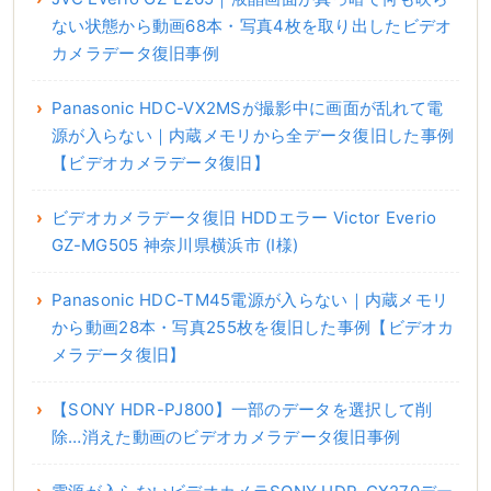
ない状態から動画68本・写真4枚を取り出したビデオ
カメラデータ復旧事例
Panasonic HDC-VX2MSが撮影中に画面が乱れて電
源が入らない｜内蔵メモリから全データ復旧した事例
【ビデオカメラデータ復旧】
ビデオカメラデータ復旧 HDDエラー Victor Everio
GZ-MG505 神奈川県横浜市 (I様)
Panasonic HDC-TM45電源が入らない｜内蔵メモリ
から動画28本・写真255枚を復旧した事例【ビデオカ
メラデータ復旧】
【SONY HDR-PJ800】一部のデータを選択して削
除…消えた動画のビデオカメラデータ復旧事例