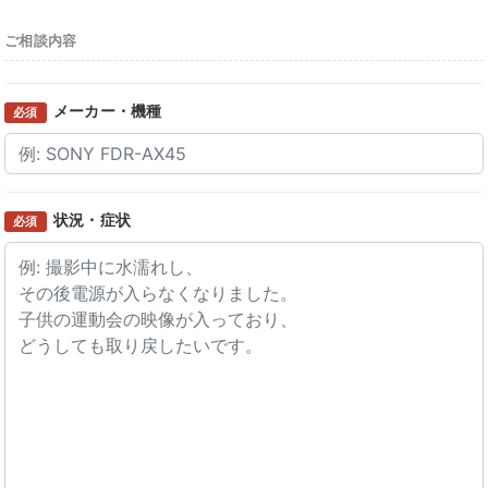
ご相談内容
メーカー・機種
必須
状況・症状
必須