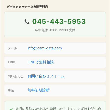
ビデオカメラデータ復旧専門店
045-443-5953
📞
年中無休 9:00〜22:00 受付
info@cam-data.com
メール
LINEで無料相談
LINE
お問い合わせフォーム
問い合わせ
無料初期診断
申込
復旧の見込みがあるか診断いたします。まずはお問い合