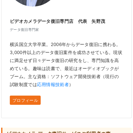
ビデオカメラデータ復旧専門店 代表 矢野茂
データ復旧専門家
横浜国立大学卒業。2006年からデータ復旧に携わる。
3,000件以上のデータ復旧案件を成功させている。現状
に満足せず日々データ復旧の研究をし、専門知識を高
めている。趣味は読書で、最近はオーディオブックが
ブーム。主な資格：ソフトウェア開発技術者（現行の
試験制度では
応用情報技術者
）
プロフィール