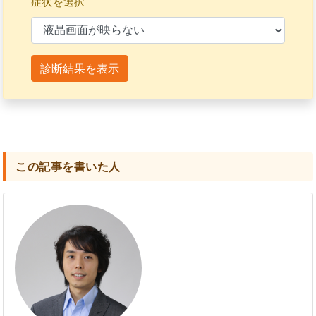
症状を選択
診断結果を表示
この記事を書いた人