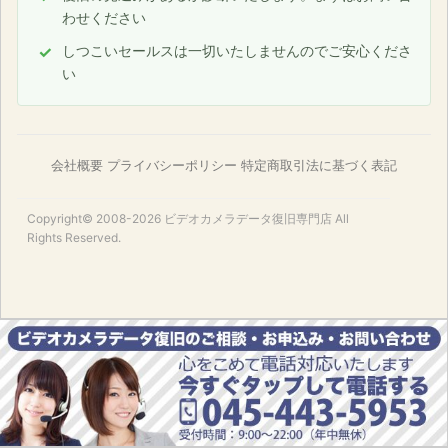
わせください
しつこいセールスは一切いたしませんのでご安心くださ
い
会社概要
プライバシーポリシー
特定商取引法に基づく表記
Copyright© 2008-2026
ビデオカメラデータ復旧専門店
All
Rights Reserved.