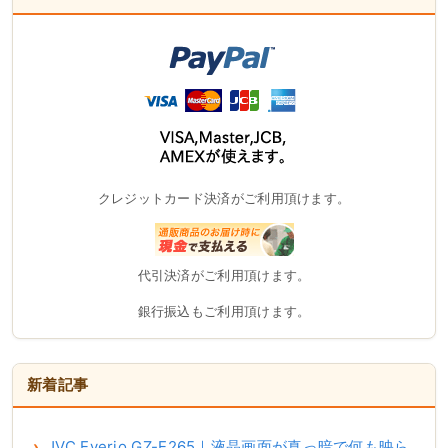
クレジットカード決済がご利用頂けます。
代引決済がご利用頂けます。
銀行振込もご利用頂けます。
新着記事
JVC Everio GZ-E265｜液晶画面が真っ暗で何も映ら