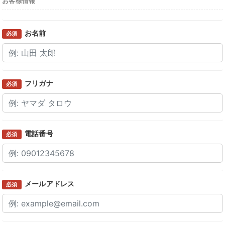
お客様情報
お名前
必須
フリガナ
必須
電話番号
必須
メールアドレス
必須