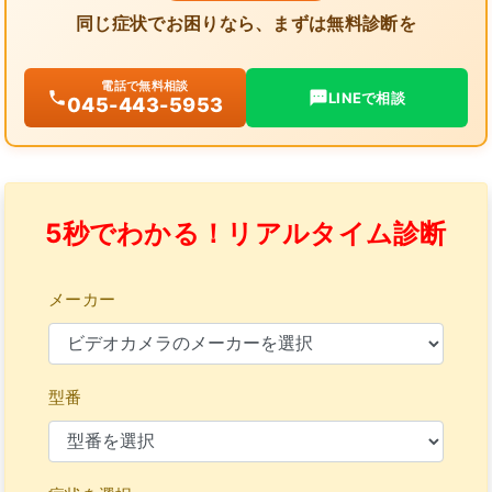
同じ症状でお困りなら、まずは無料診断を
電話で無料相談
LINEで相談
045-443-5953
5秒でわかる！リアルタイム診断
メーカー
型番