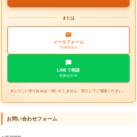
または
メールフォーム
24時間受付
LINEで相談
画像送信OK
※しつこい売り込みは一切いたしません。安心してご相談ください。
お問い合わせフォーム