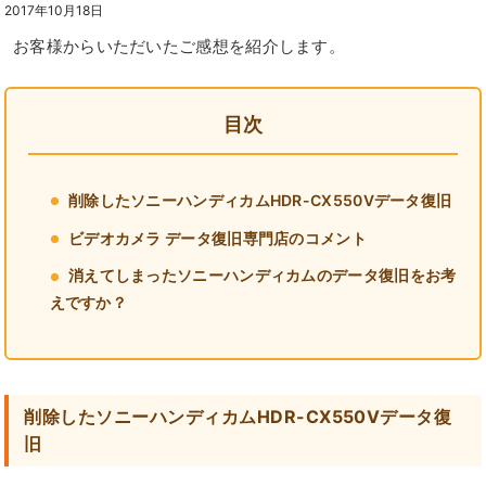
2017年10月18日
お客様からいただいたご感想を紹介します。
目次
削除したソニーハンディカムHDR-CX550Vデータ復旧
ビデオカメラ データ復旧専門店のコメント
消えてしまったソニーハンディカムのデータ復旧をお考
えですか？
削除したソニーハンディカムHDR-CX550Vデータ復
旧