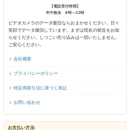
【電話受付時間】
年中無休 9時～22時
ビデオカメラのデータ復旧ならおまかせください。日々
笑顔でデータ復旧しています。まずは現在の状況をお知
らせください。しつこい売り込みは一切いたしません。
ご安心ください。
会社概要
プライバシーポリシー
特定商取引法に基づく表記
お問い合わせ
お支払い方法