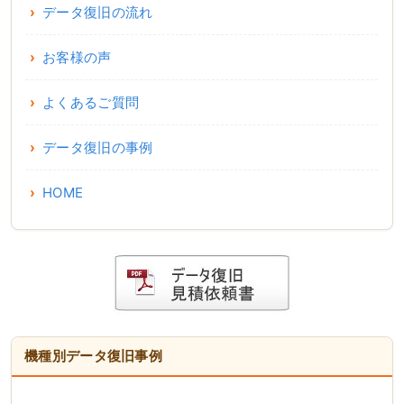
データ復旧の流れ
お客様の声
よくあるご質問
データ復旧の事例
HOME
機種別データ復旧事例