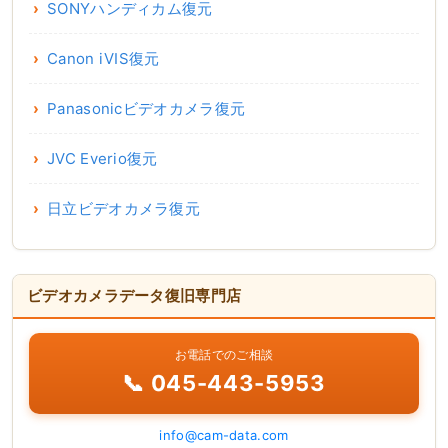
SONYハンディカム復元
Canon iVIS復元
Panasonicビデオカメラ復元
JVC Everio復元
日立ビデオカメラ復元
ビデオカメラデータ復旧専門店
お電話でのご相談
📞 045-443-5953
info@cam-data.com