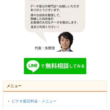
メニュー
ビデオ復旧料金・メニュー