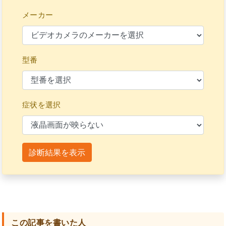
メーカー
型番
症状を選択
診断結果を表示
この記事を書いた人