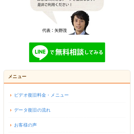
メニュー
ビデオ復旧料金・メニュー
データ復旧の流れ
お客様の声