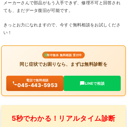
メーカーさんで部品がもう入手できず、修理不可と回答され
ても、まだデータ復旧が可能です。
きっとお力になれますので、今すぐ無料相談をお試しくださ
い！
年中無休 無料相談 受付中
同じ症状でお困りなら、まずは無料診断を
電話で無料相談
LINEで相談
045-443-5953
5秒でわかる！リアルタイム診断