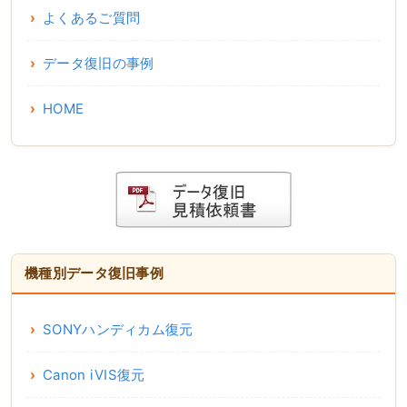
よくあるご質問
データ復旧の事例
HOME
機種別データ復旧事例
SONYハンディカム復元
Canon iVIS復元