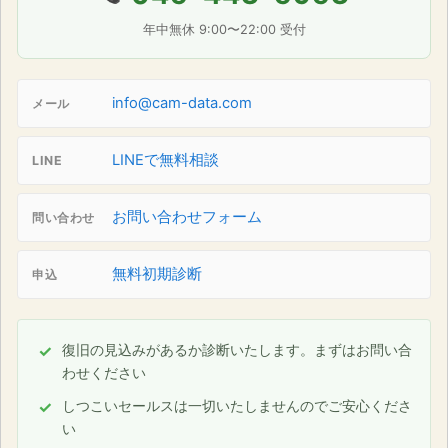
年中無休 9:00〜22:00 受付
info@cam-data.com
メール
LINEで無料相談
LINE
お問い合わせフォーム
問い合わせ
無料初期診断
申込
復旧の見込みがあるか診断いたします。まずはお問い合
わせください
しつこいセールスは一切いたしませんのでご安心くださ
い