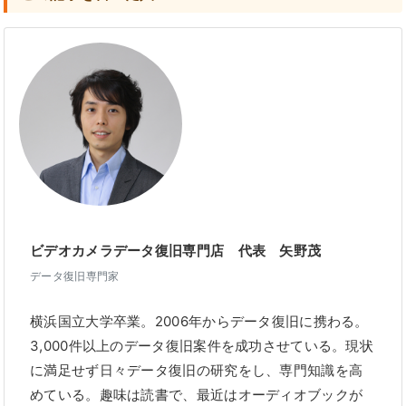
ビデオカメラデータ復旧専門店 代表 矢野茂
データ復旧専門家
横浜国立大学卒業。2006年からデータ復旧に携わる。
3,000件以上のデータ復旧案件を成功させている。現状
に満足せず日々データ復旧の研究をし、専門知識を高
めている。趣味は読書で、最近はオーディオブックが