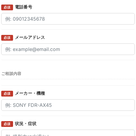
電話番号
必須
メールアドレス
必須
ご相談内容
メーカー・機種
必須
状況・症状
必須