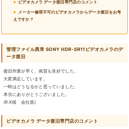
ビデオカメラ データ復旧専門店のコメント
メーカー修理不可のビデオカメラからデータ復旧をお考
えですか？
管理ファイル異常 SONY HDR-SR11ビデオカメラのデ
ータ復旧
復旧作業が早く、画質も良好でした。
大変満足しています。
一時はどうなるかと思っていました。
本当にありがとうございました。
(R.K様 会社員)
ビデオカメラ データ復旧専門店のコメント