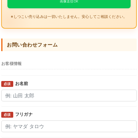
画像送信OK
※しつこい売り込みは一切いたしません。安心してご相談ください。
お問い合わせフォーム
お客様情報
お名前
必須
フリガナ
必須