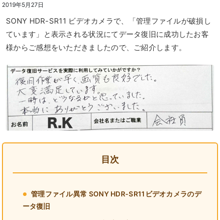
2019年5月27日
SONY HDR-SR11 ビデオカメラで、「管理ファイルが破損し
ています」と表示される状況にてデータ復旧に成功したお客
様からご感想をいただきましたので、ご紹介します。
目次
管理ファイル異常 SONY HDR-SR11ビデオカメラのデ
ータ復旧