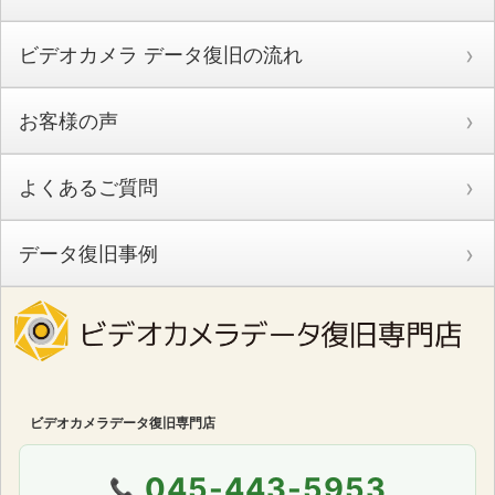
ビデオカメラ データ復旧の流れ
お客様の声
よくあるご質問
データ復旧事例
ビデオカメラデータ復旧専門店
045-443-5953
📞