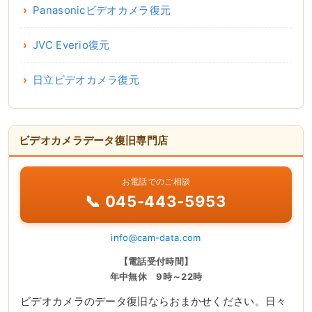
Panasonicビデオカメラ復元
JVC Everio復元
日立ビデオカメラ復元
ビデオカメラデータ復旧専門店
お電話でのご相談
📞 045-443-5953
info@cam-data.com
【電話受付時間】
年中無休 9時～22時
ビデオカメラのデータ復旧ならおまかせください。日々