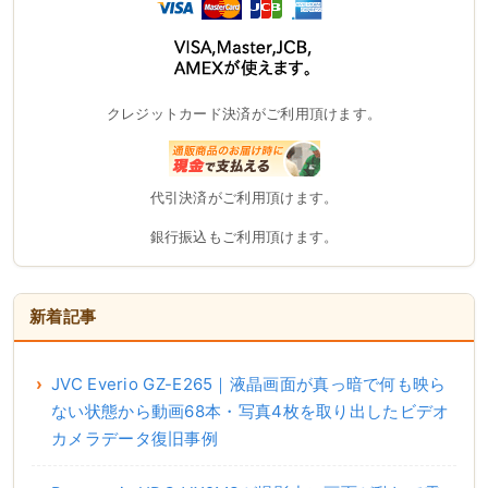
クレジットカード決済がご利用頂けます。
代引決済がご利用頂けます。
銀行振込もご利用頂けます。
新着記事
JVC Everio GZ-E265｜液晶画面が真っ暗で何も映ら
ない状態から動画68本・写真4枚を取り出したビデオ
カメラデータ復旧事例