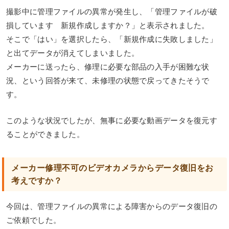
撮影中に管理ファイルの異常が発生し、「管理ファイルが破
損しています 新規作成しますか？」と表示されました。
そこで「はい」を選択したら、「新規作成に失敗しました」
と出てデータが消えてしまいました。
メーカーに送ったら、修理に必要な部品の入手が困難な状
況、という回答が来て、未修理の状態で戻ってきたそうで
す。
このような状況でしたが、無事に必要な動画データを復元す
ることができました。
メーカー修理不可のビデオカメラからデータ復旧をお
考えですか？
今回は、管理ファイルの異常による障害からのデータ復旧の
ご依頼でした。