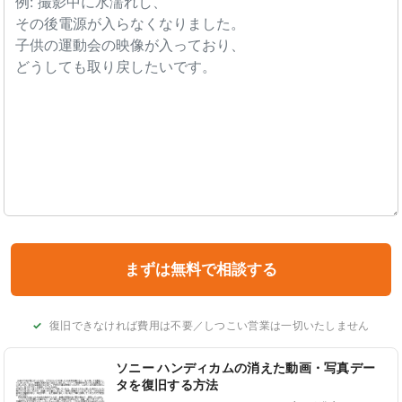
復旧できなければ費用は不要／しつこい営業は一切いたしません
ソニー ハンディカムの消えた動画・写真デー
タを復旧する方法