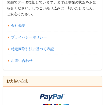
笑顔でデータ復旧しています。まずは現在の状況をお知
らせください。しつこい売り込みは一切いたしません。
ご安心ください。
会社概要
プライバシーポリシー
特定商取引法に基づく表記
お問い合わせ
お支払い方法