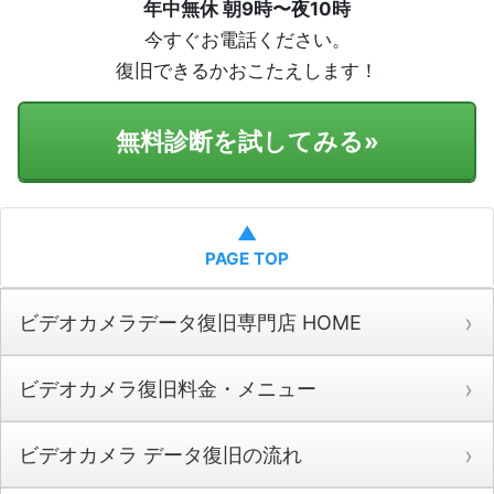
年中無休 朝9時〜夜10時
今すぐお電話ください。
復旧できるかおこたえします！
無料診断を試してみる
»
▲
PAGE TOP
ビデオカメラデータ復旧専門店 HOME
ビデオカメラ復旧料金・メニュー
ビデオカメラ データ復旧の流れ