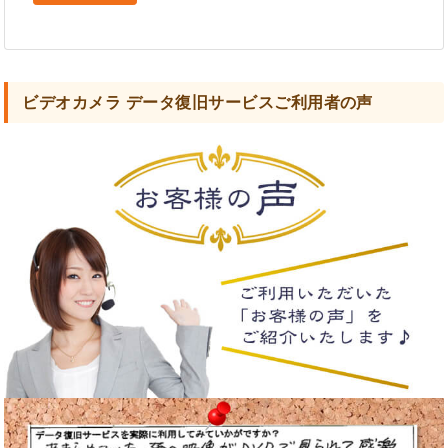
ビデオカメラ データ復旧サービスご利用者の声