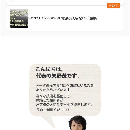
NEXT
SONY DCR-SR300 電源が入らない 千葉県