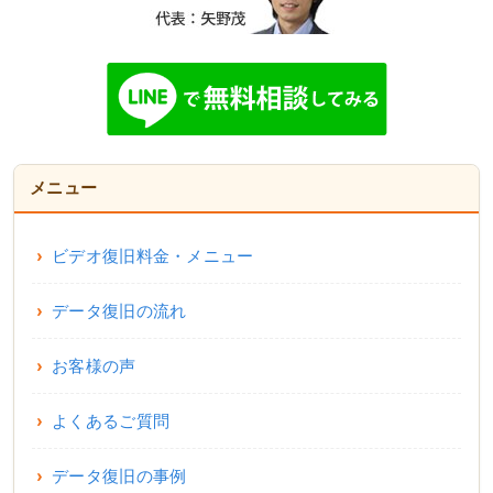
メニュー
ビデオ復旧料金・メニュー
データ復旧の流れ
お客様の声
よくあるご質問
データ復旧の事例