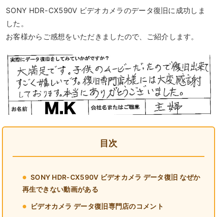
SONY HDR-CX590V ビデオカメラのデータ復旧に成功しま
した。
お客様からご感想をいただきましたので、ご紹介します。
目次
SONY HDR-CX590V ビデオカメラ データ復旧 なぜか
再生できない動画がある
ビデオカメラ データ復旧専門店のコメント