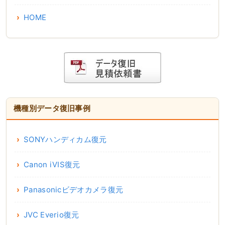
HOME
機種別データ復旧事例
SONYハンディカム復元
Canon iVIS復元
Panasonicビデオカメラ復元
JVC Everio復元