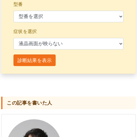
型番
症状を選択
診断結果を表示
この記事を書いた人