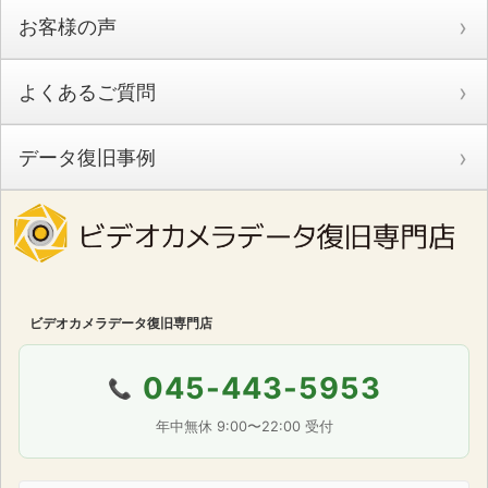
お客様の声
よくあるご質問
データ復旧事例
ビデオカメラデータ復旧専門店
045-443-5953
📞
年中無休 9:00〜22:00 受付