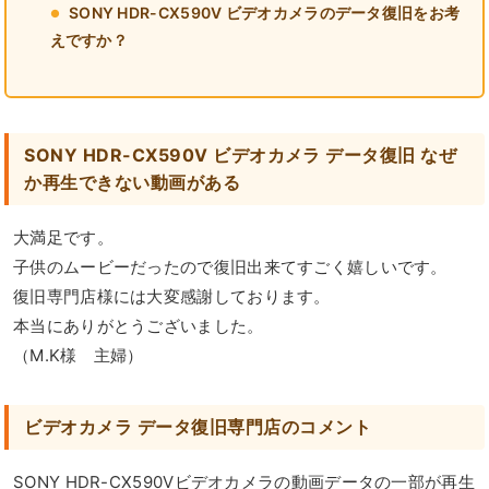
SONY HDR-CX590V ビデオカメラのデータ復旧をお考
えですか？
SONY HDR-CX590V ビデオカメラ データ復旧 なぜ
か再生できない動画がある
大満足です。
子供のムービーだったので復旧出来てすごく嬉しいです。
復旧専門店様には大変感謝しております。
本当にありがとうございました。
（M.K様 主婦）
ビデオカメラ データ復旧専門店のコメント
SONY HDR-CX590Vビデオカメラの動画データの一部が再生