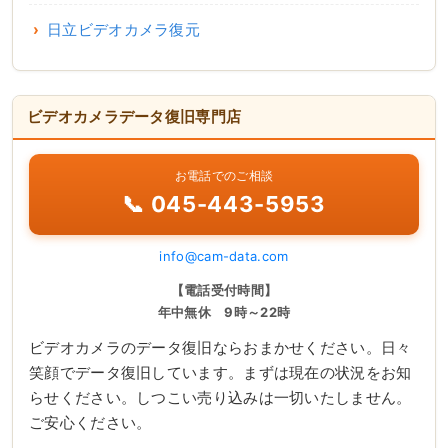
日立ビデオカメラ復元
ビデオカメラデータ復旧専門店
お電話でのご相談
📞 045-443-5953
info@cam-data.com
【電話受付時間】
年中無休 9時～22時
ビデオカメラのデータ復旧ならおまかせください。日々
笑顔でデータ復旧しています。まずは現在の状況をお知
らせください。しつこい売り込みは一切いたしません。
ご安心ください。