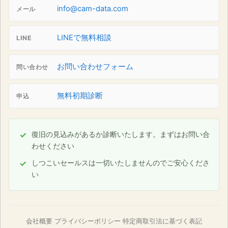
info@cam-data.com
メール
LINEで無料相談
LINE
お問い合わせフォーム
問い合わせ
無料初期診断
申込
復旧の見込みがあるか診断いたします。まずはお問い合
わせください
しつこいセールスは一切いたしませんのでご安心くださ
い
会社概要
プライバシーポリシー
特定商取引法に基づく表記