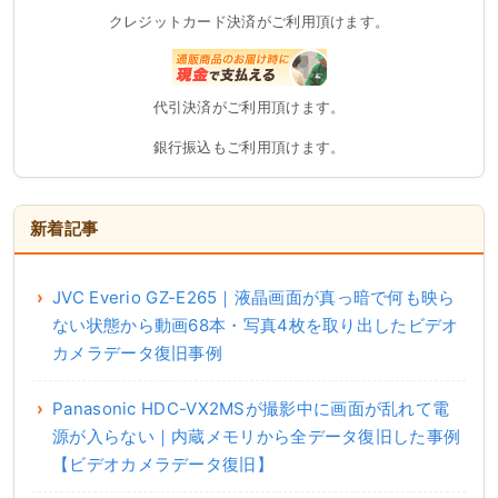
クレジットカード決済がご利用頂けます。
代引決済がご利用頂けます。
銀行振込もご利用頂けます。
新着記事
JVC Everio GZ-E265｜液晶画面が真っ暗で何も映ら
ない状態から動画68本・写真4枚を取り出したビデオ
カメラデータ復旧事例
Panasonic HDC-VX2MSが撮影中に画面が乱れて電
源が入らない｜内蔵メモリから全データ復旧した事例
【ビデオカメラデータ復旧】