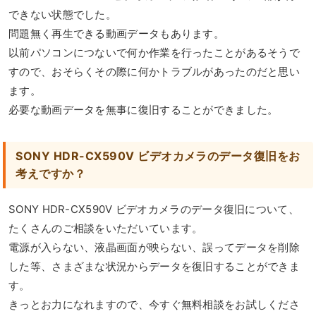
できない状態でした。
問題無く再生できる動画データもあります。
以前パソコンにつないで何か作業を行ったことがあるそうで
すので、おそらくその際に何かトラブルがあったのだと思い
ます。
必要な動画データを無事に復旧することができました。
SONY HDR-CX590V ビデオカメラのデータ復旧をお
考えですか？
SONY HDR-CX590V ビデオカメラのデータ復旧について、
たくさんのご相談をいただいています。
電源が入らない、液晶画面が映らない、誤ってデータを削除
した等、さまざまな状況からデータを復旧することができま
す。
きっとお力になれますので、今すぐ無料相談をお試しくださ