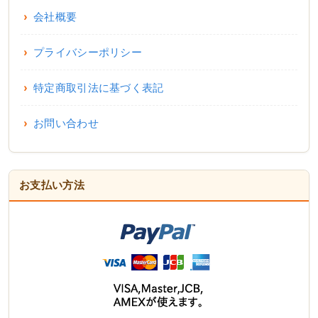
会社概要
プライバシーポリシー
特定商取引法に基づく表記
お問い合わせ
お支払い方法