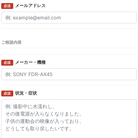
メールアドレス
必須
ご相談内容
メーカー・機種
必須
状況・症状
必須