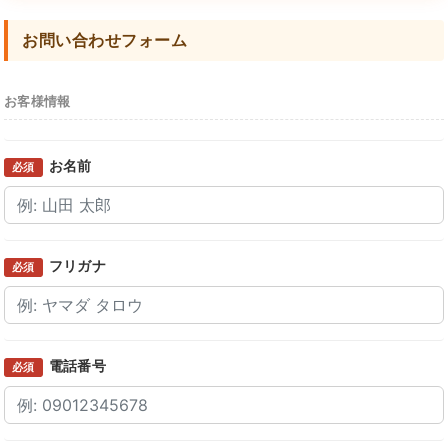
お問い合わせフォーム
お客様情報
お名前
必須
フリガナ
必須
電話番号
必須