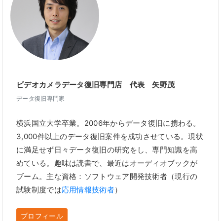
ビデオカメラデータ復旧専門店 代表 矢野茂
データ復旧専門家
横浜国立大学卒業。2006年からデータ復旧に携わる。
3,000件以上のデータ復旧案件を成功させている。現状
に満足せず日々データ復旧の研究をし、専門知識を高
めている。趣味は読書で、最近はオーディオブックが
ブーム。主な資格：ソフトウェア開発技術者（現行の
試験制度では
応用情報技術者
）
プロフィール