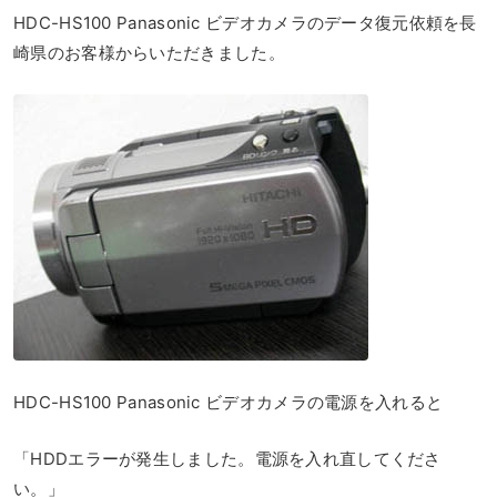
HDC-HS100 Panasonic ビデオカメラのデータ復元依頼を長
崎県のお客様からいただきました。
HDC-HS100 Panasonic ビデオカメラの電源を入れると
「HDDエラーが発生しました。電源を入れ直してくださ
い。」