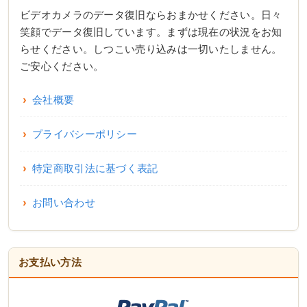
ビデオカメラのデータ復旧ならおまかせください。日々
笑顔でデータ復旧しています。まずは現在の状況をお知
らせください。しつこい売り込みは一切いたしません。
ご安心ください。
会社概要
プライバシーポリシー
特定商取引法に基づく表記
お問い合わせ
お支払い方法