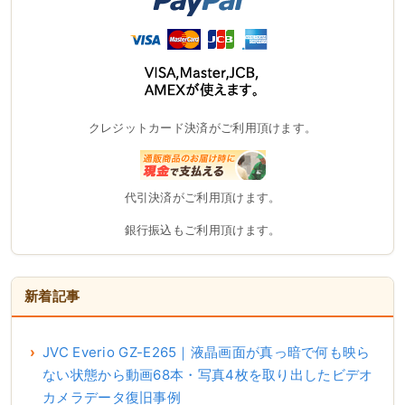
クレジットカード決済がご利用頂けます。
代引決済がご利用頂けます。
銀行振込もご利用頂けます。
新着記事
JVC Everio GZ-E265｜液晶画面が真っ暗で何も映ら
ない状態から動画68本・写真4枚を取り出したビデオ
カメラデータ復旧事例