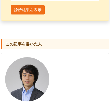
診断結果を表示
この記事を書いた人