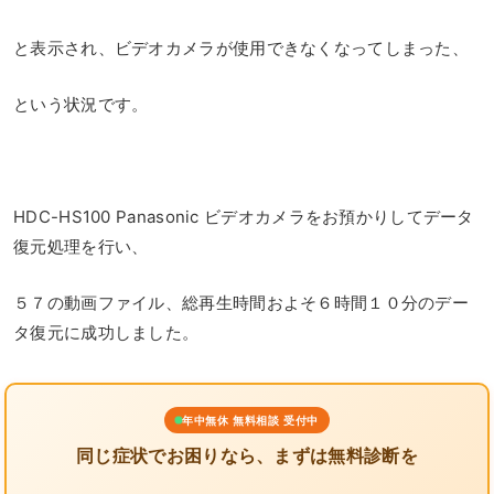
と表示され、ビデオカメラが使用できなくなってしまった、
という状況です。
HDC-HS100 Panasonic ビデオカメラをお預かりしてデータ
復元処理を行い、
５７の動画ファイル、総再生時間およそ６時間１０分のデー
タ復元に成功しました。
年中無休 無料相談 受付中
同じ症状でお困りなら、まずは無料診断を