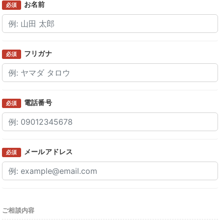
お名前
必須
フリガナ
必須
電話番号
必須
メールアドレス
必須
ご相談内容