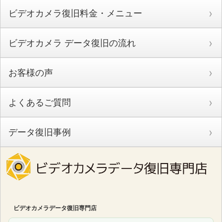
ビデオカメラ復旧料金・メニュー
ビデオカメラ データ復旧の流れ
お客様の声
よくあるご質問
データ復旧事例
ビデオカメラデータ復旧専門店