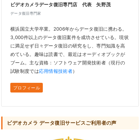
ビデオカメラデータ復旧専門店 代表 矢野茂
データ復旧専門家
横浜国立大学卒業。2006年からデータ復旧に携わる。
3,000件以上のデータ復旧案件を成功させている。現状
に満足せず日々データ復旧の研究をし、専門知識を高
めている。趣味は読書で、最近はオーディオブックが
ブーム。主な資格：ソフトウェア開発技術者（現行の
試験制度では
応用情報技術者
）
プロフィール
ビデオカメラ データ復旧サービスご利用者の声