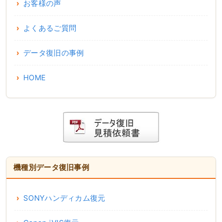
お客様の声
よくあるご質問
データ復旧の事例
HOME
機種別データ復旧事例
SONYハンディカム復元