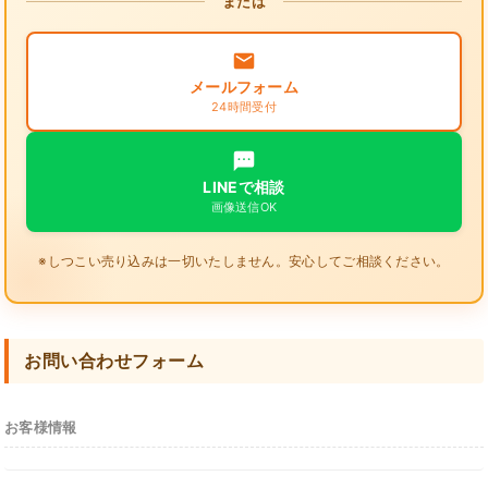
または
メールフォーム
24時間受付
LINEで相談
画像送信OK
※しつこい売り込みは一切いたしません。安心してご相談ください。
お問い合わせフォーム
お客様情報