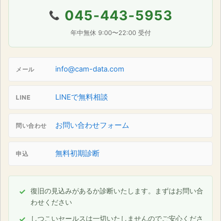
045-443-5953
📞
年中無休 9:00〜22:00 受付
info@cam-data.com
メール
LINEで無料相談
LINE
お問い合わせフォーム
問い合わせ
無料初期診断
申込
復旧の見込みがあるか診断いたします。まずはお問い合
わせください
しつこいセールスは一切いたしませんのでご安心くださ