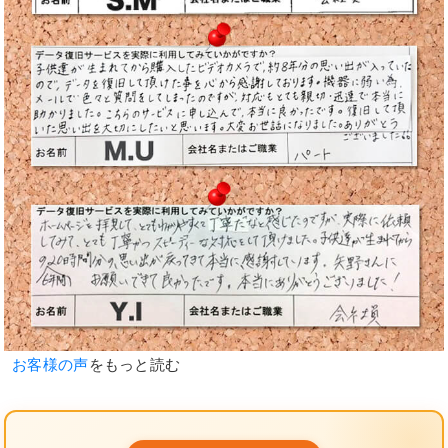
お客様の声
をもっと読む