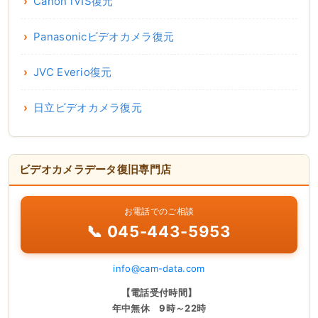
Canon iVIS復元
Panasonicビデオカメラ復元
JVC Everio復元
日立ビデオカメラ復元
ビデオカメラデータ復旧専門店
お電話でのご相談
📞 045-443-5953
info@cam-data.com
【電話受付時間】
年中無休 9時～22時