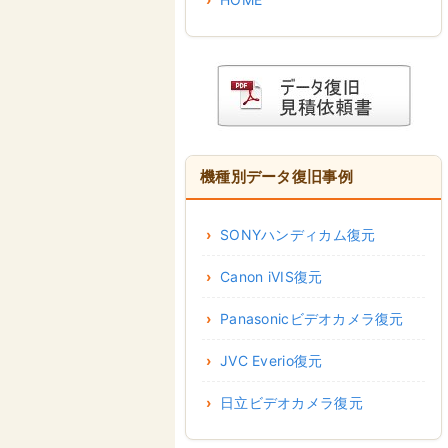
機種別データ復旧事例
SONYハンディカム復元
Canon iVIS復元
Panasonicビデオカメラ復元
JVC Everio復元
日立ビデオカメラ復元