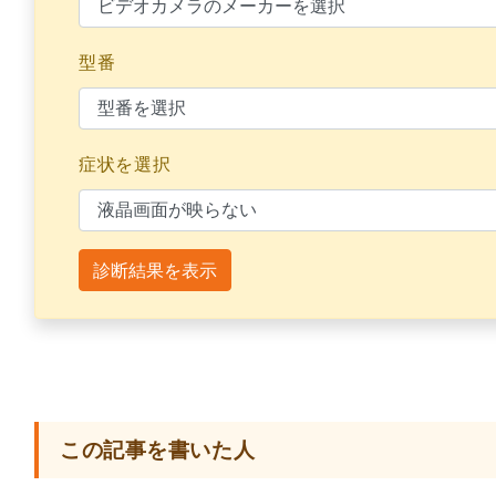
型番
症状を選択
診断結果を表示
この記事を書いた人