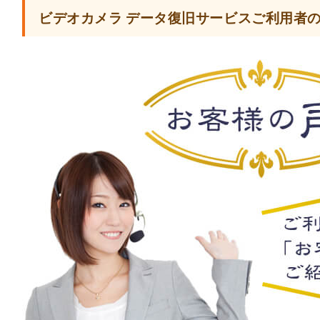
ビデオカメラ データ復旧サービスご利用者