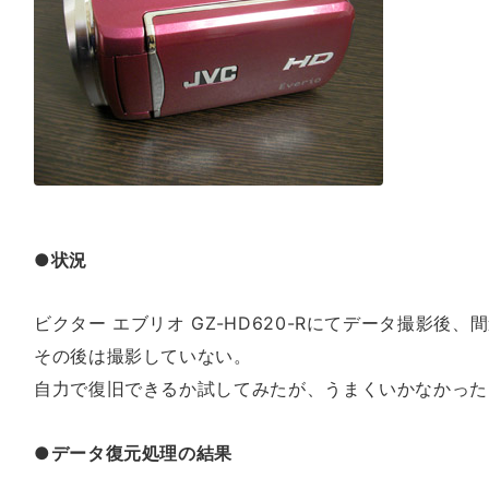
●状況
ビクター エブリオ GZ-HD620-Rにてデータ撮影後
その後は撮影していない。
自力で復旧できるか試してみたが、うまくいかなかった
●データ復元処理の結果