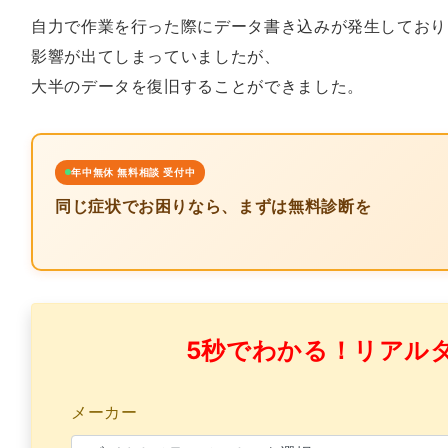
自力で作業を行った際にデータ書き込みが発生しており
影響が出てしまっていましたが、
大半のデータを復旧することができました。
年中無休 無料相談 受付中
同じ症状でお困りなら、まずは無料診断を
5秒でわかる！リアル
メーカー