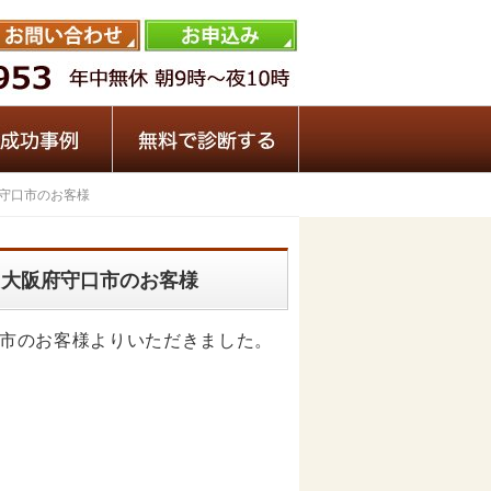
阪府守口市のお客様
-R 大阪府守口市のお客様
守口市のお客様よりいただきました。