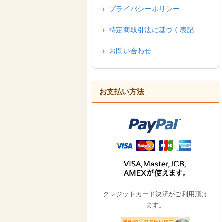
プライバシーポリシー
特定商取引法に基づく表記
お問い合わせ
お支払い方法
クレジットカード決済がご利用頂け
ます。