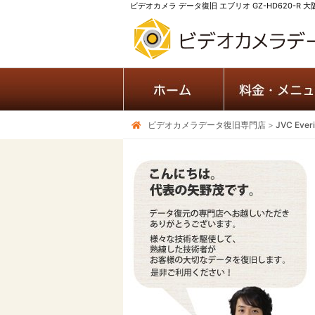
ビデオカメラ データ復旧 エブリオ GZ-HD620-R
ビデオカメラデータ復旧専門店
>
JVC Ev