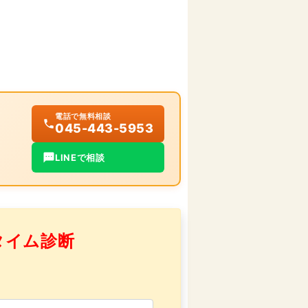
電話で無料相談
045-443-5953
LINEで相談
タイム診断