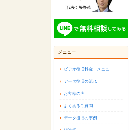
メニュー
ビデオ復旧料金・メニュー
データ復旧の流れ
お客様の声
よくあるご質問
データ復旧の事例
HOME