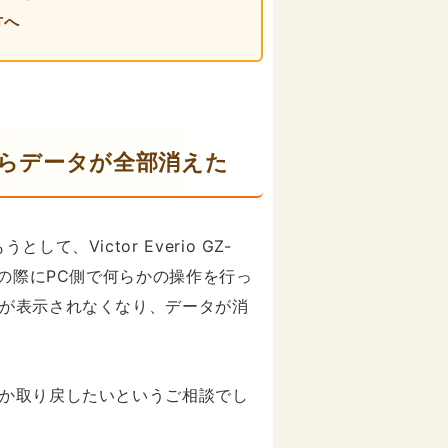
方へ
たらデータが全部消えた
、Victor Everio GZ-
その際にPC側で何らかの操作を行っ
が表示されなくなり、データが消
か取り戻したいというご相談でし