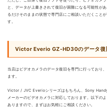
ただし、ご自身で復旧ソフトを使ったり、ビデオカメラ
と、データが上書きされて復旧が困難になる可能性があ
るだけそのままの状態で専門店にご相談いただくことが
す。
Victor Everio GZ-HD30のデ
当店はビデオカメラのデータ復旧を専門に行っており、
ます。
Victor / JVC Everioシリーズはもちろん、Sony Han
メーカーのビデオカメラに対応しております。以下のよ
ありますので、まずはお気軽にご相談ください。