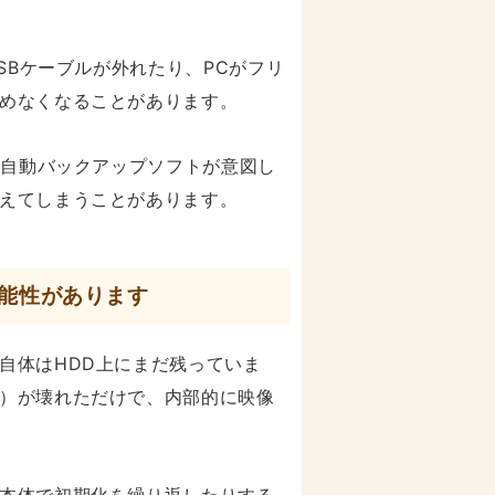
SBケーブルが外れたり、PCがフリ
めなくなることがあります。
や自動バックアップソフトが意図し
えてしまうことがあります。
能性があります
自体はHDD上にまだ残っていま
）が壊れただけで、内部的に映像