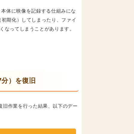
ラで、本体に映像を記録する仕組みにな
（初期化）してしまったり、ファイ
くなってしまうことがあります。
57分）を復旧
を解析・復旧作業を行った結果、以下のデー