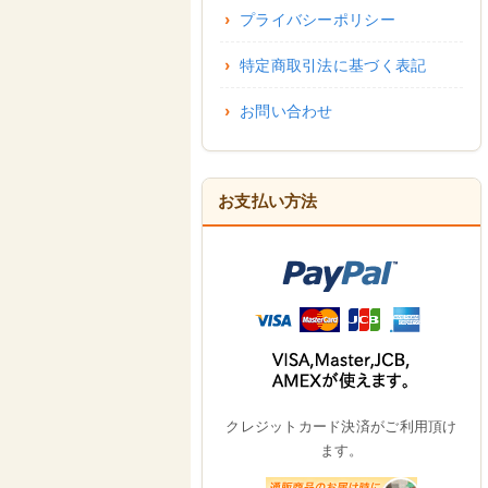
プライバシーポリシー
特定商取引法に基づく表記
お問い合わせ
お支払い方法
クレジットカード決済がご利用頂け
ます。