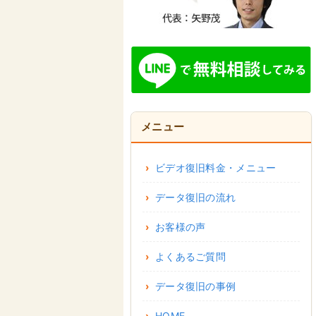
メニュー
ビデオ復旧料金・メニュー
データ復旧の流れ
お客様の声
よくあるご質問
データ復旧の事例
HOME