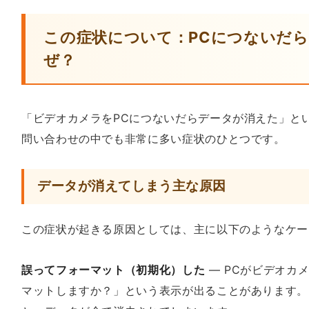
この症状について：PCにつないだ
ぜ？
「ビデオカメラをPCにつないだらデータが消えた」と
問い合わせの中でも非常に多い症状のひとつです。
データが消えてしまう主な原因
この症状が起きる原因としては、主に以下のようなケー
誤ってフォーマット（初期化）した
— PCがビデオカ
マットしますか？」という表示が出ることがあります。