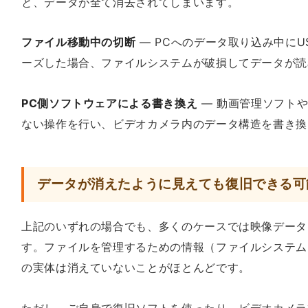
と、データが全て消去されてしまいます。
ファイル移動中の切断
— PCへのデータ取り込み中にU
ーズした場合、ファイルシステムが破損してデータが読
PC側ソフトウェアによる書き換え
— 動画管理ソフト
ない操作を行い、ビデオカメラ内のデータ構造を書き換
データが消えたように見えても復旧できる可
上記のいずれの場合でも、多くのケースでは映像データ
す。ファイルを管理するための情報（ファイルシステム
の実体は消えていないことがほとんどです。