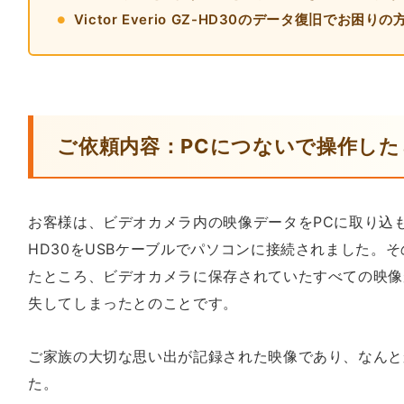
Victor Everio GZ-HD30のデータ復旧でお困りの
ご依頼内容：PCにつないで操作し
お客様は、ビデオカメラ内の映像データをPCに取り込もうとして
HD30をUSBケーブルでパソコンに接続されました。
たところ、ビデオカメラに保存されていたすべての映像
失してしまったとのことです。
ご家族の大切な思い出が記録された映像であり、なんと
た。