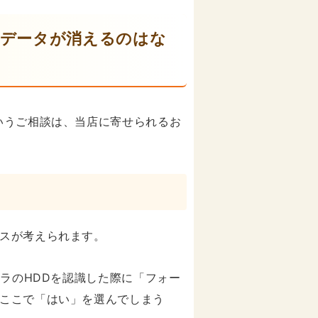
らデータが消えるのはな
いうご相談は、当店に寄せられるお
スが考えられます。
メラのHDDを認識した際に「フォー
ここで「はい」を選んでしまう