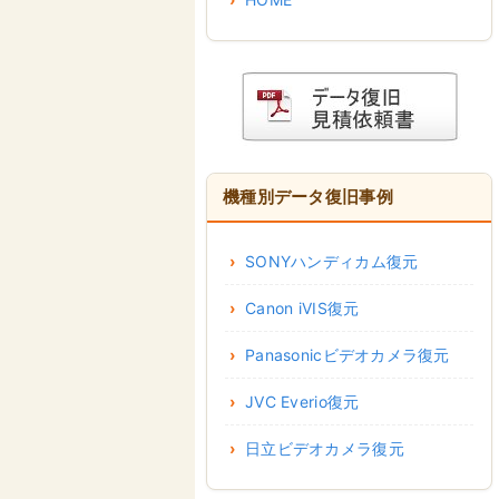
機種別データ復旧事例
SONYハンディカム復元
Canon iVIS復元
Panasonicビデオカメラ復元
JVC Everio復元
日立ビデオカメラ復元