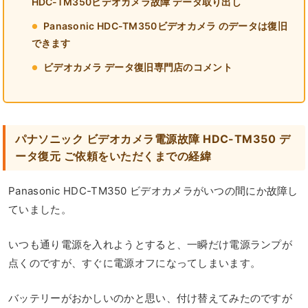
HDC-TM350ビデオカメラ故障 データ取り出し
Panasonic HDC-TM350ビデオカメラ のデータは復旧
できます
ビデオカメラ データ復旧専門店のコメント
パナソニック ビデオカメラ電源故障 HDC-TM350 デ
ータ復元 ご依頼をいただくまでの経緯
Panasonic HDC-TM350 ビデオカメラがいつの間にか故障し
ていました。
いつも通り電源を入れようとすると、一瞬だけ電源ランプが
点くのですが、すぐに電源オフになってしまいます。
バッテリーがおかしいのかと思い、付け替えてみたのですが