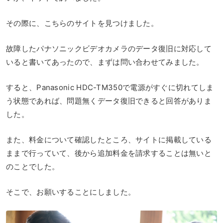
その際に、こちらのサイトを見つけました。
故障したパナソニックビデオカメラのデータ復旧に対応して
いると書いてあったので、まずは問い合わせてみました。
すると、Panasonic HDC-TM350で電源がすぐに切れてしま
う状態であれば、問題無くデータ復旧できると回答がありま
した。
また、料金について確認したところ、サイトに掲載している
ままで行っていて、後から追加料金を請求することは無いと
のことでした。
そこで、お願いすることにしました。