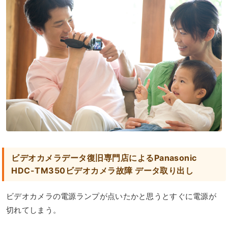
ビデオカメラデータ復旧専門店によるPanasonic
HDC-TM350ビデオカメラ故障 データ取り出し
ビデオカメラの電源ランプが点いたかと思うとすぐに電源が
切れてしまう。