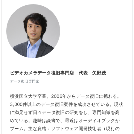
ビデオカメラデータ復旧専門店 代表 矢野茂
データ復旧専門家
横浜国立大学卒業。2006年からデータ復旧に携わる。
3,000件以上のデータ復旧案件を成功させている。現状
に満足せず日々データ復旧の研究をし、専門知識を高
めている。趣味は読書で、最近はオーディオブックが
ブーム。主な資格：ソフトウェア開発技術者（現行の