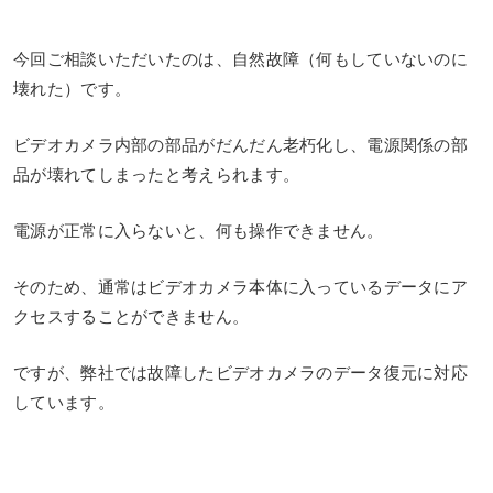
今回ご相談いただいたのは、自然故障（何もしていないのに
壊れた）です。
ビデオカメラ内部の部品がだんだん老朽化し、電源関係の部
品が壊れてしまったと考えられます。
電源が正常に入らないと、何も操作できません。
そのため、通常はビデオカメラ本体に入っているデータにア
クセスすることができません。
ですが、弊社では故障したビデオカメラのデータ復元に対応
しています。