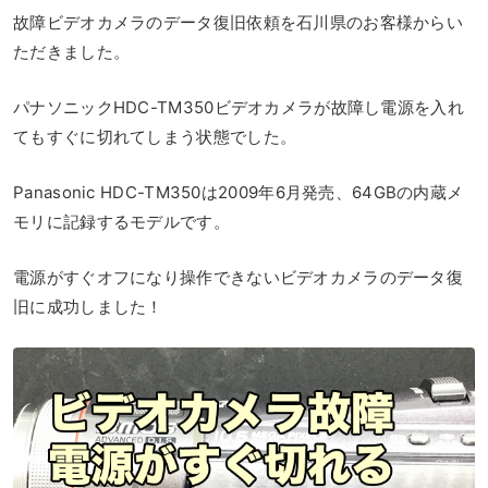
故障ビデオカメラのデータ復旧依頼を石川県のお客様からい
ただきました。
パナソニックHDC-TM350ビデオカメラが故障し電源を入れ
てもすぐに切れてしまう状態でした。
Panasonic HDC-TM350は2009年6月発売、64GBの内蔵メ
モリに記録するモデルです。
電源がすぐオフになり操作できないビデオカメラのデータ復
旧に成功しました！