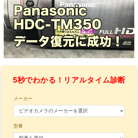
5秒でわかる！リアルタイム診断
メーカー
型番