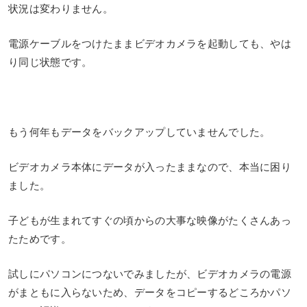
状況は変わりません。
電源ケーブルをつけたままビデオカメラを起動しても、やは
り同じ状態です。
もう何年もデータをバックアップしていませんでした。
ビデオカメラ本体にデータが入ったままなので、本当に困り
ました。
子どもが生まれてすぐの頃からの大事な映像がたくさんあっ
たためです。
試しにパソコンにつないでみましたが、ビデオカメラの電源
がまともに入らないため、データをコピーするどころかパソ