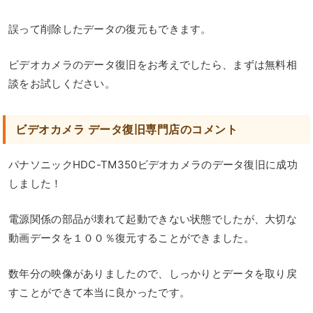
誤って削除したデータの復元もできます。
ビデオカメラのデータ復旧をお考えでしたら、まずは無料相
談をお試しください。
ビデオカメラ データ復旧専門店のコメント
パナソニックHDC-TM350ビデオカメラのデータ復旧に成功
しました！
電源関係の部品が壊れて起動できない状態でしたが、大切な
動画データを１００％復元することができました。
数年分の映像がありましたので、しっかりとデータを取り戻
すことができて本当に良かったです。