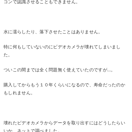
コンで認識させることもできません。
水に濡らしたり、落下させたことはありません。
特に何もしていないのにビデオカメラが壊れてしまいまし
た。
ついこの間までは全く問題無く使えていたのですが…。
購入してからもう１０年くらいになるので、寿命だったのか
もしれません。
壊れたビデオカメラからデータを取り出すにはどうしたらい
いか、ネットで調べました。