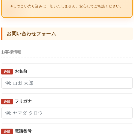
※しつこい売り込みは一切いたしません。安心してご相談ください。
お問い合わせフォーム
お客様情報
お名前
必須
フリガナ
必須
電話番号
必須