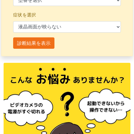
症状を選択
診断結果を表示