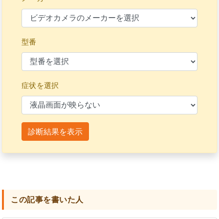
型番
症状を選択
診断結果を表示
この記事を書いた人