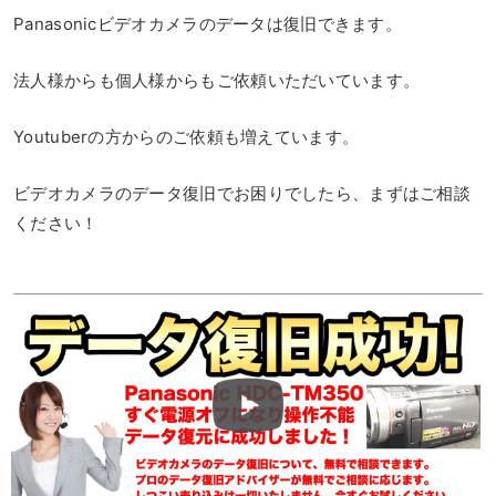
Panasonicビデオカメラのデータは復旧できます。
法人様からも個人様からもご依頼いただいています。
Youtuberの方からのご依頼も増えています。
ビデオカメラのデータ復旧でお困りでしたら、まずはご相談
ください！