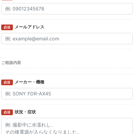
メールアドレス
必須
ご相談内容
メーカー・機種
必須
状況・症状
必須