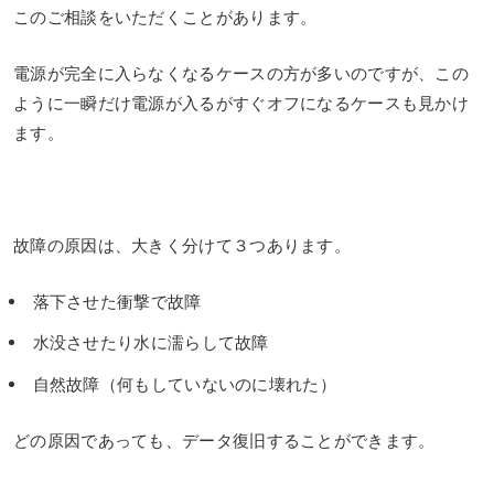
このご相談をいただくことがあります。
電源が完全に入らなくなるケースの方が多いのですが、この
ように一瞬だけ電源が入るがすぐオフになるケースも見かけ
ます。
故障の原因は、大きく分けて３つあります。
落下させた衝撃で故障
水没させたり水に濡らして故障
自然故障（何もしていないのに壊れた）
どの原因であっても、データ復旧することができます。