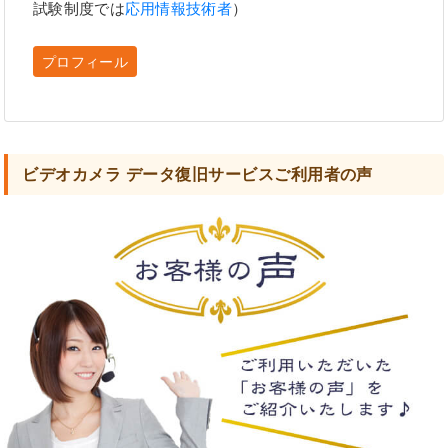
試験制度では
応用情報技術者
）
プロフィール
ビデオカメラ データ復旧サービスご利用者の声