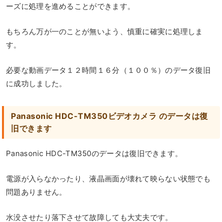
ーズに処理を進めることができます。
もちろん万が一のことが無いよう、慎重に確実に処理しま
す。
必要な動画データ１２時間１６分（１００％）のデータ復旧
に成功しました。
Panasonic HDC-TM350ビデオカメラ のデータは復
旧できます
Panasonic HDC-TM350のデータは復旧できます。
電源が入らなかったり、液晶画面が壊れて映らない状態でも
問題ありません。
水没させたり落下させて故障しても大丈夫です。