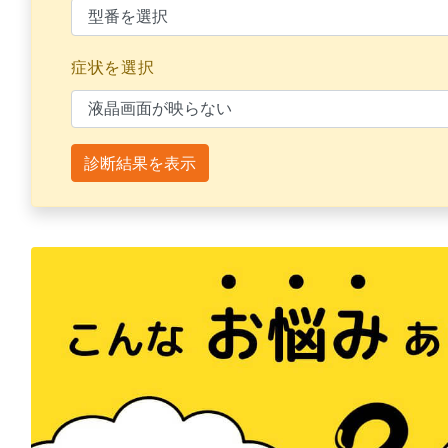
症状を選択
診断結果を表示