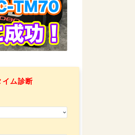
タイム診断