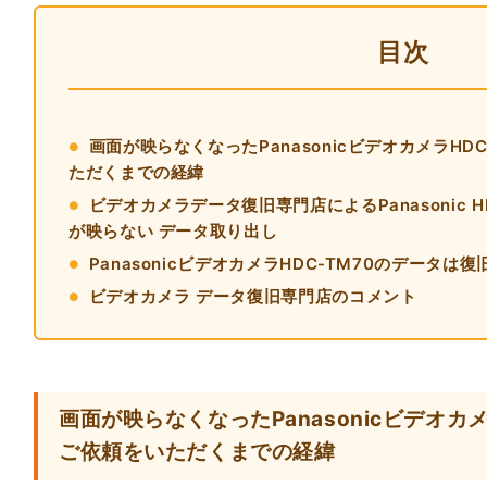
目次
画面が映らなくなったPanasonicビデオカメラHDC
ただくまでの経緯
ビデオカメラデータ復旧専門店によるPanasonic 
が映らない データ取り出し
PanasonicビデオカメラHDC-TM70のデータは
ビデオカメラ データ復旧専門店のコメント
画面が映らなくなったPanasonicビデオカメ
ご依頼をいただくまでの経緯