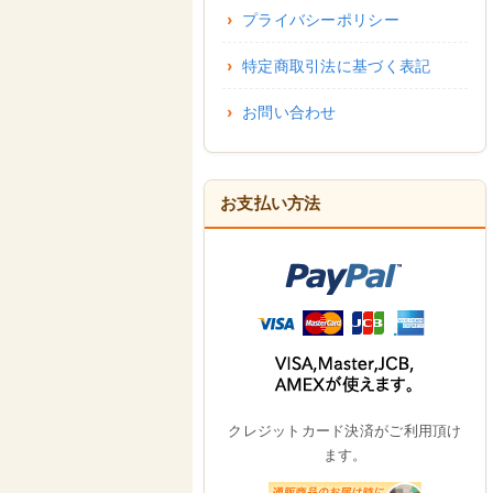
プライバシーポリシー
特定商取引法に基づく表記
お問い合わせ
お支払い方法
クレジットカード決済がご利用頂け
ます。