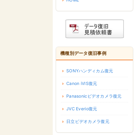
機種別データ復旧事例
SONYハンディカム復元
Canon iVIS復元
Panasonicビデオカメラ復元
JVC Everio復元
日立ビデオカメラ復元