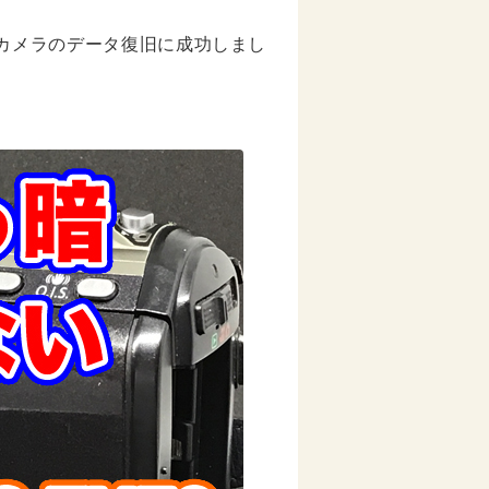
ビデオカメラのデータ復旧に成功しまし