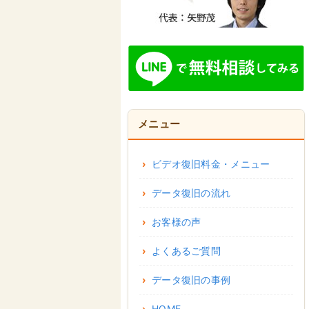
メニュー
ビデオ復旧料金・メニュー
データ復旧の流れ
お客様の声
よくあるご質問
データ復旧の事例
HOME