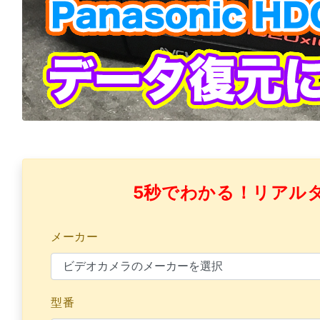
5秒でわかる！リアル
メーカー
型番