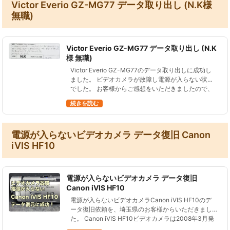
Victor Everio GZ-MG77 データ取り出し (N.K様
無職)
Victor Everio GZ-MG77 データ取り出し (N.K
様 無職)
Victor Everio GZ-MG77のデータ取り出しに成功し
ました。 ビデオカメラが故障し電源が入らない状態
でした。 お客様からご感想をいただきましたので、
ご紹介します。 ビデオカメラで、何を撮っていたの
続きを読む
か忘れてい…
電源が入らないビデオカメラ データ復旧 Canon
iVIS HF10
電源が入らないビデオカメラ データ復旧
Canon iVIS HF10
電源が入らないビデオカメラCanon iVIS HF10のデ
ータ復旧依頼を、埼玉県のお客様からいただきまし
た。 Canon iVIS HF10ビデオカメラは2008年3月発
売、16GBの内蔵メモリに記録するビデオカメラで…