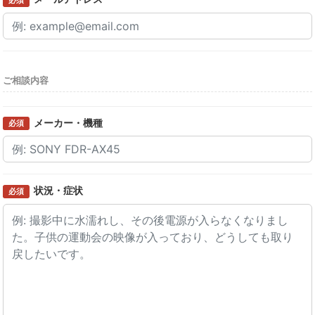
ご相談内容
メーカー・機種
必須
状況・症状
必須