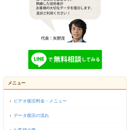
メニュー
ビデオ復旧料金・メニュー
データ復旧の流れ
お客様の声