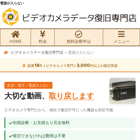
電源が入らない
HOME
料金
無料診断申込
メニュー
ビデオカメラデータ復旧専門店
>
電源が入らない
無料初期診断お申込み
18
3,000
創業
年 / ビデオカメラ専門 /
件以上の復旧実績
ビデオカメラ データ復旧HOME
水没・落下・電源入らない
料金・メニュー
大切な動画、
取り戻します
サービスの流れ
ビデオカメラ専門だから、他社で復旧不可だった機器も対応可能
お客様の声
✓
初期診断・お見積もり完全無料
✓
復旧できなければ費用は不要
ビデオカメラ復旧成功事例