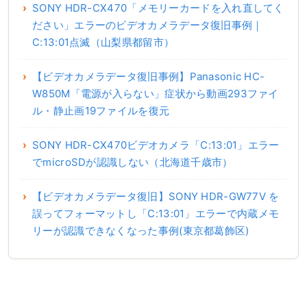
SONY HDR-CX470「メモリーカードを入れ直してく
ださい」エラーのビデオカメラデータ復旧事例｜
C:13:01点滅（山梨県都留市）
【ビデオカメラデータ復旧事例】Panasonic HC-
W850M「電源が入らない」症状から動画293ファイ
ル・静止画19ファイルを復元
SONY HDR-CX470ビデオカメラ「C:13:01」エラー
でmicroSDが認識しない（北海道千歳市）
【ビデオカメラデータ復旧】SONY HDR-GW77V を
誤ってフォーマットし「C:13:01」エラーで内蔵メモ
リーが認識できなくなった事例(東京都葛飾区)