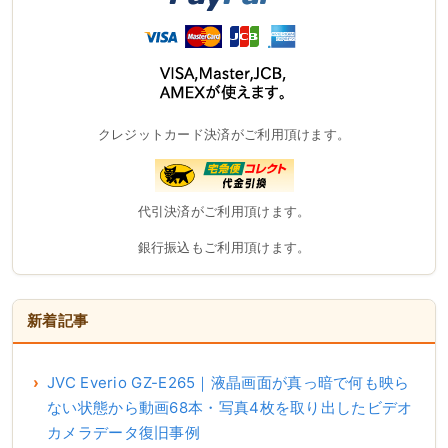
クレジットカード決済がご利用頂けます。
代引決済がご利用頂けます。
銀行振込もご利用頂けます。
新着記事
JVC Everio GZ-E265｜液晶画面が真っ暗で何も映ら
ない状態から動画68本・写真4枚を取り出したビデオ
カメラデータ復旧事例