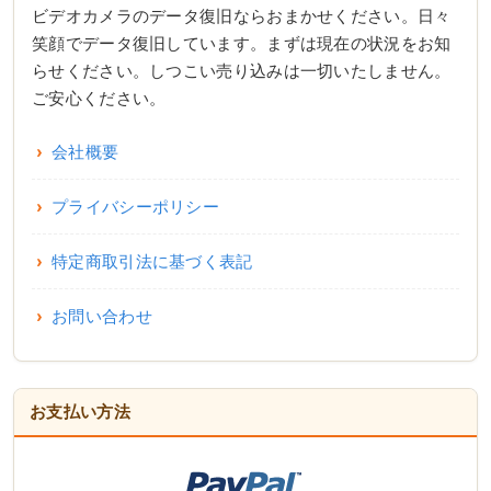
ビデオカメラのデータ復旧ならおまかせください。日々
笑顔でデータ復旧しています。まずは現在の状況をお知
らせください。しつこい売り込みは一切いたしません。
ご安心ください。
会社概要
プライバシーポリシー
特定商取引法に基づく表記
お問い合わせ
お支払い方法