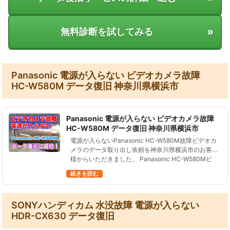
»
無料診断を試してみる
Panasonic 電源が入らない ビデオカメラ故障
HC-W580M データ復旧 神奈川県横浜市
Panasonic 電源が入らない ビデオカメラ故障
HC-W580M データ復旧 神奈川県横浜市
電源が入らないPanasonic HC-W580M故障ビデオカ
メラのデータ取り出し依頼を神奈川県横浜市のお客
様からいただきました。 Panasonic HC-W580Mビ
デオカメラがいつの間にか故障し電源が入らない状
続きを読む
態に…
SONYハンディカム 水没故障 電源が入らない
HDR-CX630 データ復旧