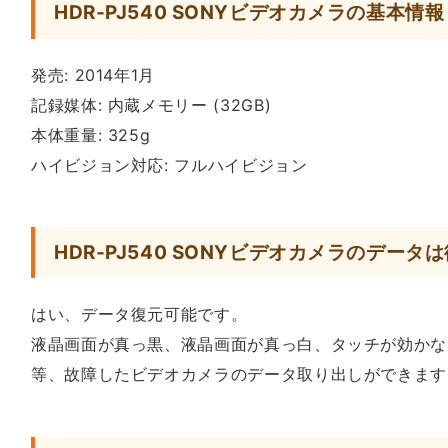
HDR-PJ540 SONYビデオカメラの基本情報
発売: 2014年1月
記録媒体: 内蔵メモリー (32GB)
本体重量: 325g
ハイビジョン対応: フルハイビジョン
HDR-PJ540 SONYビデオカメラのデータ
はい、データ復元可能です。
液晶画面が真っ黒、液晶画面が真っ白、タッチが効かな
等、故障したビデオカメラのデータ取り出しができます