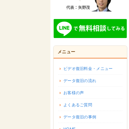
メニュー
ビデオ復旧料金・メニュー
データ復旧の流れ
お客様の声
よくあるご質問
データ復旧の事例
HOME