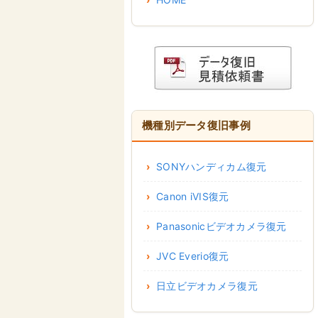
機種別データ復旧事例
SONYハンディカム復元
Canon iVIS復元
Panasonicビデオカメラ復元
JVC Everio復元
日立ビデオカメラ復元