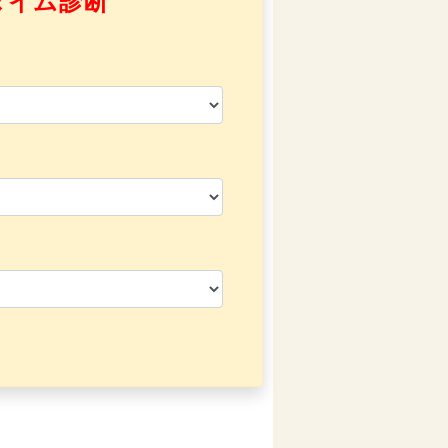
タイム診断