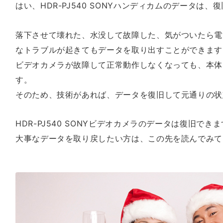
はい、HDR-PJ540 SONYハンディカムのデータは、
落下させて壊れた、水没して故障した、気がついたら電
なトラブルが起きてもデータを取り出すことができます
ビデオカメラが故障して正常動作しなくなっても、本体
す。
そのため、技術があれば、データを復旧して元通りの状
HDR-PJ540 SONYビデオカメラのデータは復旧でき
大事なデータを取り戻したい方は、この先を読んでみて