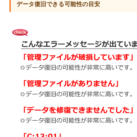
データ復旧できる可能性の目安