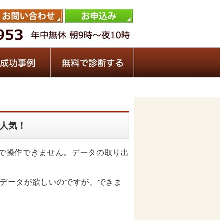
の人気！
っ黒で操作できません。データの取り出
データが欲しいのですが、できま