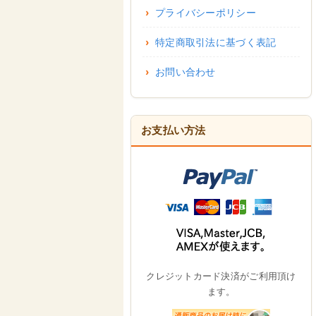
プライバシーポリシー
特定商取引法に基づく表記
お問い合わせ
お支払い方法
クレジットカード決済がご利用頂け
ます。