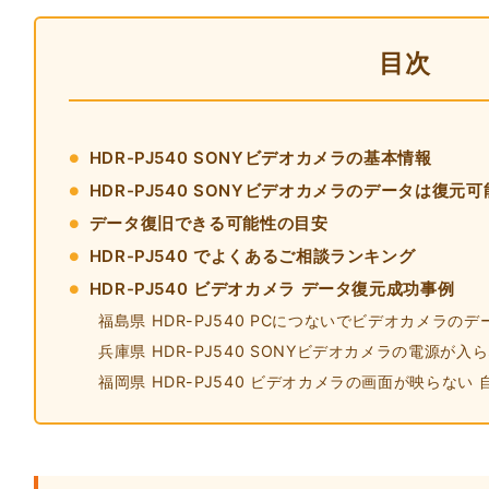
目次
HDR-PJ540 SONYビデオカメラの基本情報
HDR-PJ540 SONYビデオカメラのデータは復元可
データ復旧できる可能性の目安
HDR-PJ540 でよくあるご相談ランキング
HDR-PJ540 ビデオカメラ データ復元成功事例
福島県 HDR-PJ540 PCにつないでビデオカメラの
兵庫県 HDR-PJ540 SONYビデオカメラの電源が入
福岡県 HDR-PJ540 ビデオカメラの画面が映らない