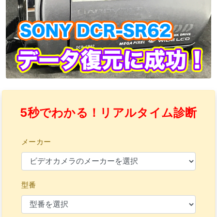
5秒でわかる！リアルタイム診断
メーカー
型番