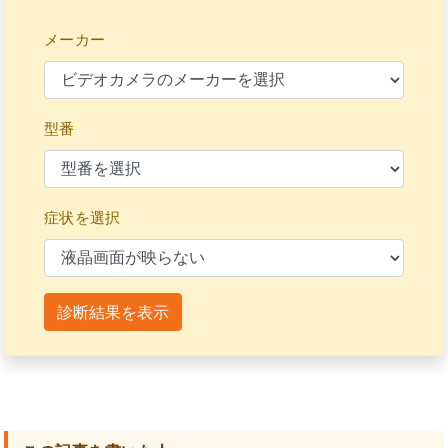
メーカー
型番
症状を選択
診断結果を表示