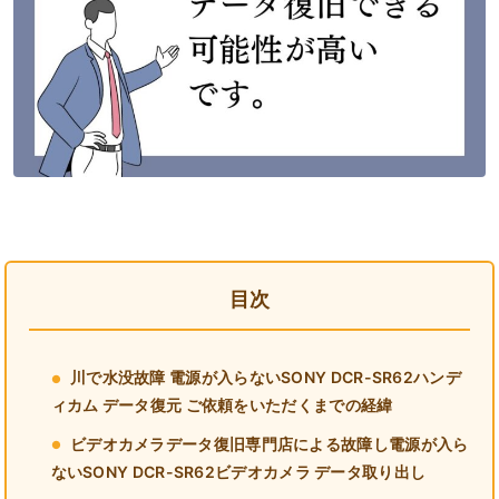
目次
川で水没故障 電源が入らないSONY DCR-SR62ハンデ
ィカム データ復元 ご依頼をいただくまでの経緯
ビデオカメラデータ復旧専門店による故障し電源が入ら
ないSONY DCR-SR62ビデオカメラ データ取り出し