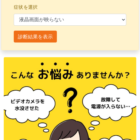
症状を選択
診断結果を表示