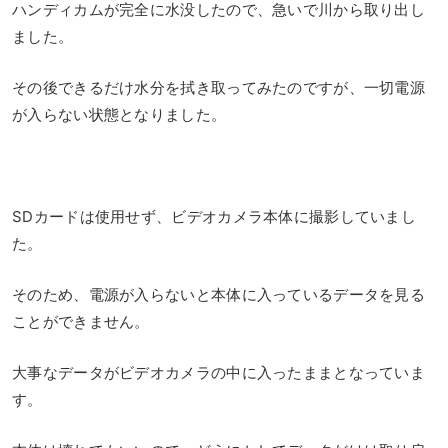
ハンディカムが完全に水没したので、急いで川から取り出し
ました。
その後できるだけ水分を拭き取ってみたのですが、一切電源
が入らない状態となりました。
SDカードは使用せず、ビデオカメラ本体に撮影していまし
た。
そのため、電源が入らないと本体に入っているデータを見る
ことができません。
大事なデータがビデオカメラの中に入ったままとなっていま
す。