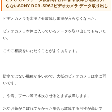
らないSONY DCR-SR62ビデオカメラ データ取り出し
ビデオカメラを水没させ故障し電源が入らなくなった。
ビデオカメラ本体に入っているデータを取り出してもらいた
い。
このご相談をいただくことがよくあります。
防水ではない機種が多いので、大抵のビデオカメラは水に弱
いです。
川や海、プール等で水没させるとまず故障します。
水やお茶がこぼれてかかった場合も故障する可性が高いで