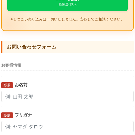
画像送信OK
※しつこい売り込みは一切いたしません。安心してご相談ください。
お問い合わせフォーム
お客様情報
お名前
必須
フリガナ
必須