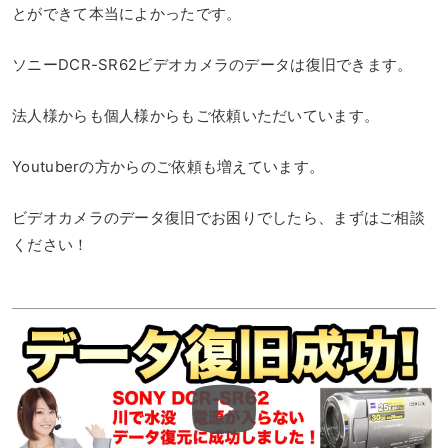
とができて本当によかったです。
ソニーDCR-SR62ビデオカメラのデータは復旧できます。
法人様からも個人様からもご依頼いただいています。
Youtuberの方からのご依頼も増えています。
ビデオカメラのデータ復旧でお困りでしたら、まずはご相談
ください！