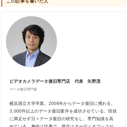
この記事を書いた人
ビデオカメラデータ復旧専門店 代表 矢野茂
データ復旧専門家
横浜国立大学卒業。2006年からデータ復旧に携わる。
3,000件以上のデータ復旧案件を成功させている。現状
に満足せず日々データ復旧の研究をし、専門知識を高
めている。趣味は読書で、最近はオーディオブックが