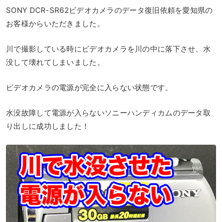
SONY DCR-SR62ビデオカメラのデータ復旧依頼を愛知県の
お客様からいただきました。
川で撮影している時にビデオカメラを川の中に落下させ、水
没して壊れてしまいました。
ビデオカメラの電源が完全に入らない状態です。
水没故障して電源が入らないソニーハンディカムのデータ取
り出しに成功しました！