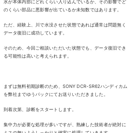
水が本体内部にどれくらい入り込んでいるか、その影響でど
のくらい部品に悪影響が出ているか未知数ではあります。
ただ、経験上、川で水没させた状態であれば通常は問題無く
データ復旧に成功しています。
そのため、今回ご相談いただいた状態でも、データ復旧でき
る可能性は高いと考えられます。
まずは無料初期診断のため、SONY DCR-SR62ハンディカム
を弊社までゆうパックにてお送りいただきました。
到着次第、診断をスタートします。
集中力が必要な処理が多いですが、熟練した技術者が絶対に
ミスの無いようしっかりと確実に処理していきます。