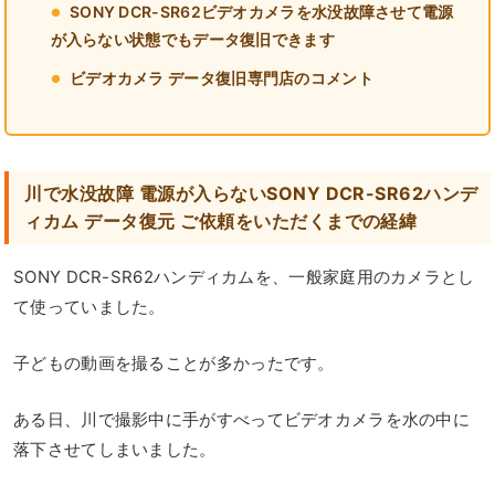
SONY DCR-SR62ビデオカメラを水没故障させて電源
が入らない状態でもデータ復旧できます
ビデオカメラ データ復旧専門店のコメント
川で水没故障 電源が入らないSONY DCR-SR62ハンデ
ィカム データ復元 ご依頼をいただくまでの経緯
SONY DCR-SR62ハンディカムを、一般家庭用のカメラとし
て使っていました。
子どもの動画を撮ることが多かったです。
ある日、川で撮影中に手がすべってビデオカメラを水の中に
落下させてしまいました。