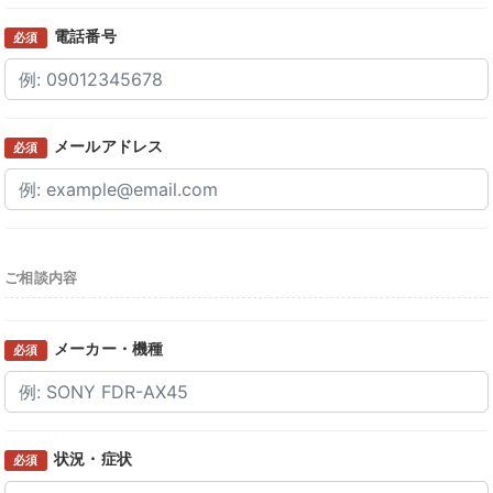
電話番号
必須
メールアドレス
必須
ご相談内容
メーカー・機種
必須
状況・症状
必須