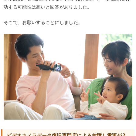
功する可能性は高いと回答がありました。
そこで、お願いすることにしました。
ビデオカメラデータ復旧専門店による故障し電源が入