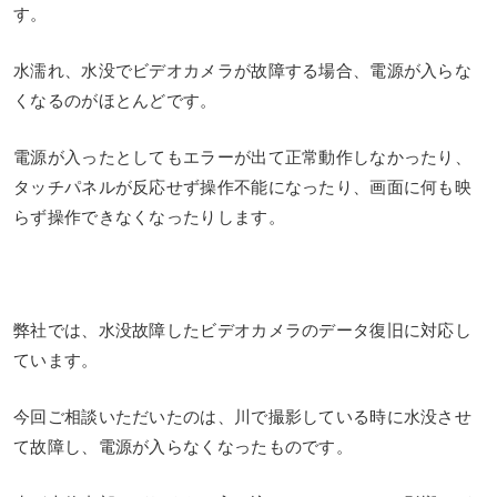
す。
水濡れ、水没でビデオカメラが故障する場合、電源が入らな
くなるのがほとんどです。
電源が入ったとしてもエラーが出て正常動作しなかったり、
タッチパネルが反応せず操作不能になったり、画面に何も映
らず操作できなくなったりします。
弊社では、水没故障したビデオカメラのデータ復旧に対応し
ています。
今回ご相談いただいたのは、川で撮影している時に水没させ
て故障し、電源が入らなくなったものです。