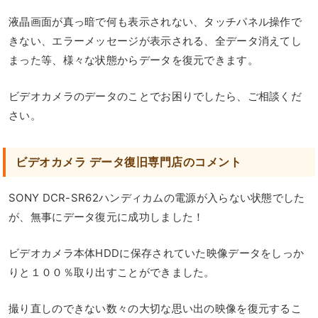
液晶画面が真っ暗で何も表示されない、タッチパネル操作で
きない、エラーメッセージが表示される、全データ消えてし
まった等、様々な状態からデータを復元できます。
ビデオカメラのデータのことでお困りでしたら、ご相談くだ
さい。
ビデオカメラ データ復旧専門店のコメント
SONY DCR-SR62ハンディカムの電源が入らない状態でした
が、無事にデータ復元に成功しました！
ビデオカメラ本体HDDに保存されていた映像データをしっか
りと１００％取り出すことができました。
撮り直しのできない数々の大切な思い出の映像を復元するこ